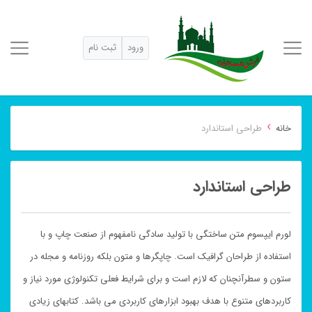
ورود
ثبت نام
›
خانه
طراحی استاندارد
طراحی استاندارد
لورم ایپسوم متن ساختگی با تولید سادگی نامفهوم از صنعت چاپ و با
استفاده از طراحان گرافیک است. چاپگرها و متون بلکه روزنامه و مجله در
ستون و سطرآنچنان که لازم است و برای شرایط فعلی تکنولوژی مورد نیاز و
کاربردهای متنوع با هدف بهبود ابزارهای کاربردی می باشد. کتابهای زیادی