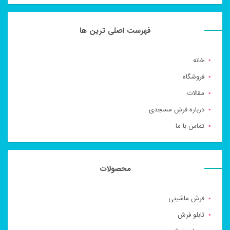
فهرست اصلی ترین ها
خانه
فروشگاه
مقالات
درباره فرش مسجدی
تماس با ما
محصولات
فرش ماشینی
تابلو فرش