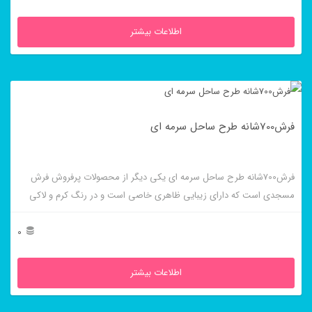
اطلاعات بیشتر
فرش700شانه طرح ساحل سرمه ای
فرش700شانه طرح ساحل سرمه ای یکی دیگر از محصولات پرفروش فرش
مسجدی است که دارای زیبایی ظاهری خاصی است و در رنگ کرم و لاکی
نیز بافته می شود.
0
اطلاعات بیشتر