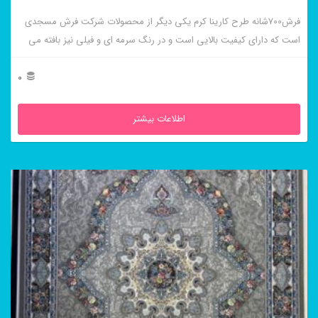
فرش700شانه طرح کارینا کرم یکی دیگر از محصولات شرکت فرش مسجدی
است که دارای کیفیت بالایی است و در رنگ سرمه ای و فیلی نیز بافته می
شود.
0
اطلاعات بیشتر