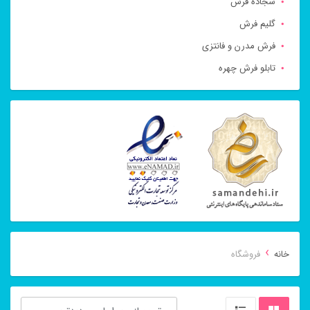
سجاده فرش
گلیم فرش
فرش مدرن و فانتزی
تابلو فرش چهره
›
خانه
فروشگاه