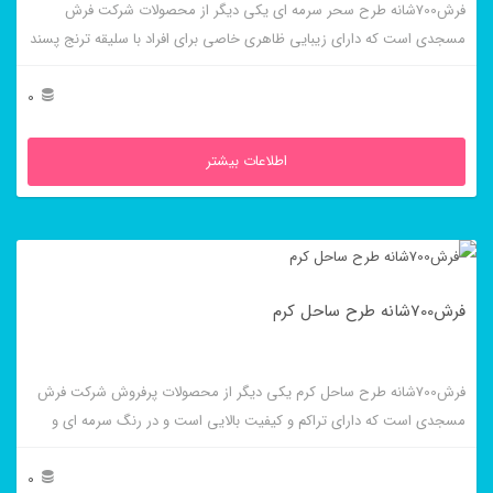
فرش700شانه طرح سحر سرمه ای یکی دیگر از محصولات شرکت فرش
مسجدی است که دارای زیبایی ظاهری خاصی برای افراد با سلیقه ترنج پسند
است.
0
اطلاعات بیشتر
فرش700شانه طرح ساحل کرم
فرش700شانه طرح ساحل کرم یکی دیگر از محصولات پرفروش شرکت فرش
مسجدی است که دارای تراکم و کیفیت بالایی است و در رنگ سرمه ای و
روناسی نیز بافته می شود.
0