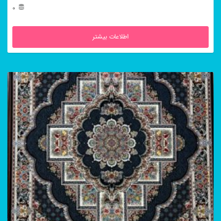
0
اطلاعات بیشتر