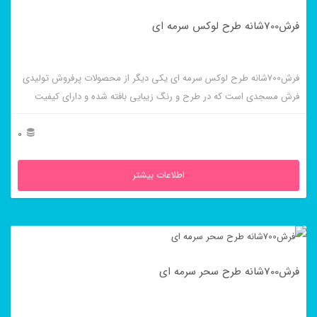
فرش700شانه طرح لوکس سرمه ای
فرش700شانه طرح لوکس سرمه ای یکی دیگر از محصولات پرفروش تولیدی
فرش مسجدی است که در طرح و رنگ زیبایی بافته شده و دارای کیفیت
بالایی است.
0
اطلاعات بیشتر
فرش700شانه طرح سحر سرمه ای