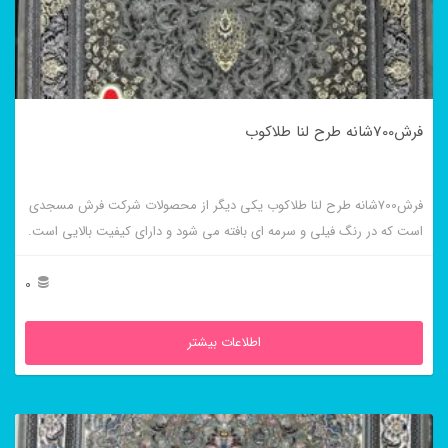
فرش700شانه طرح لنا طلاکوب
فرش700شانه طرح لنا طلاکوب یکی دیگر از محصولات شرکت فرش مسجدی
است که در رنگ فیلی و سرمه ای بافته می شود و دارای کیفیت بالایی است.
0
اطلاعات بیشتر