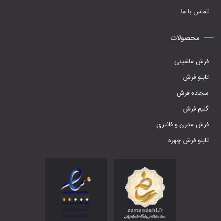
تماس با ما
محصولات
فرش ماشینی
تابلو فرش
سجاده فرش
گلیم فرش
فرش مدرن و فانتزی
تابلو فرش چهره