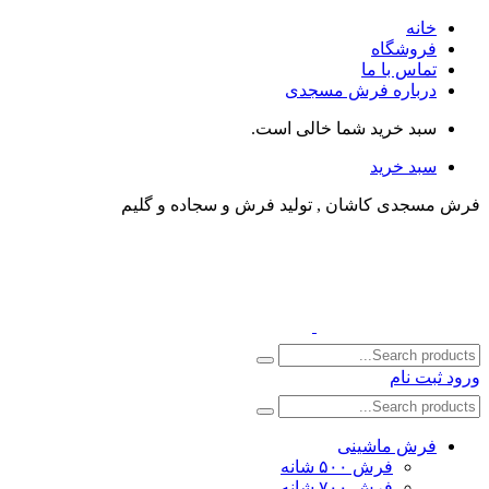
خانه
فروشگاه
تماس با ما
درباره فرش مسجدی
سبد خرید شما خالی است.
سبد خرید
فرش مسجدی کاشان , تولید فرش و سجاده و گلیم
ورود
ثبت نام
فرش ماشینی
فرش ۵۰۰ شانه
فرش ۷۰۰ شانه