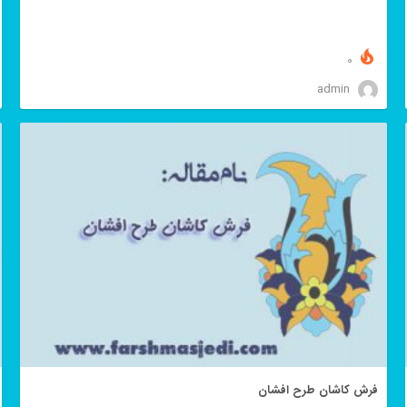
0
admin
فرش کاشان طرح افشان