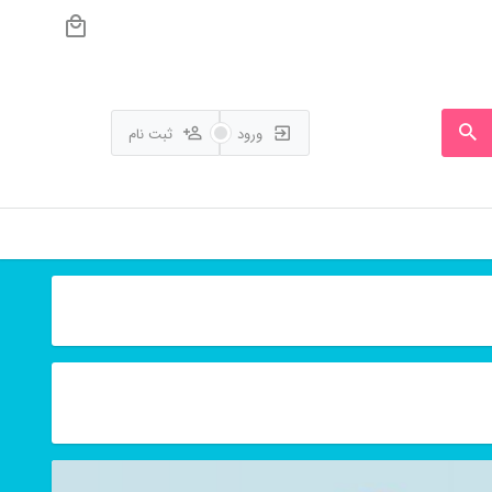
ورود
ثبت نام