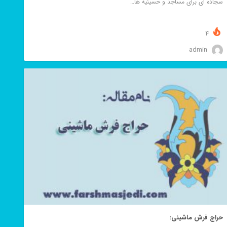
سجاده ای برای مساجد و حسینیه ها…
4
admin
حراج فرش ماشینی: