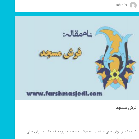
admin
فرش مسجد
کدامیک از فرش های ماشینی به فرش مسجد معروف اند ؟کدام فرش های