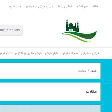
خانه
فروشگاه
تماس با ما
درباره فرش مسجدی
سبد خرید
فرش ماشینی
سجاده فرش
تابلو فرش
فرش مدرن و فانتزی
تابلو فر
›
خانه
مقالات
مقالات