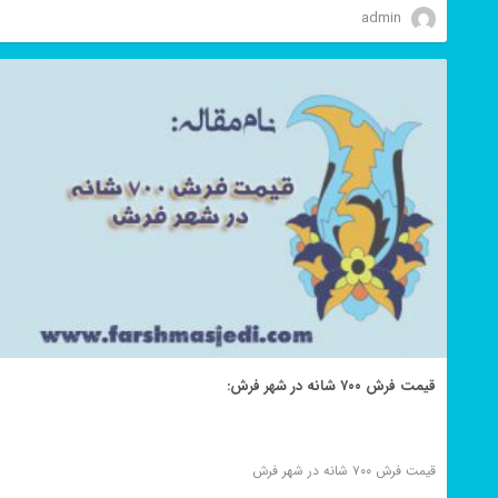
admin
قیمت فرش ۷۰۰ شانه در شهر فرش:
قیمت فرش ۷۰۰ شانه در شهر فرش