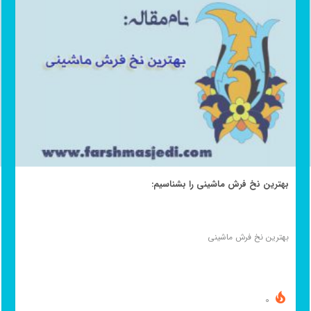
بهترین نخ فرش ماشینی را بشناسیم:
بهترین نخ فرش ماشینی
0