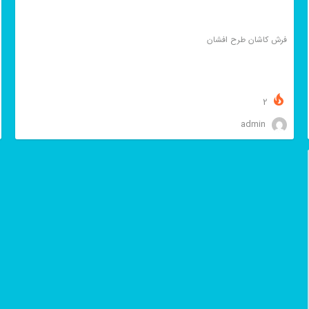
فرش کاشان طرح افشان
2
admin