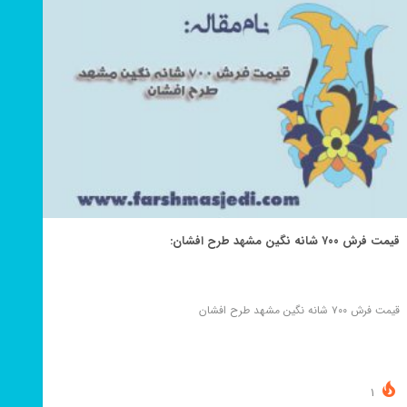
قیمت فرش ۷۰۰ شانه نگین مشهد طرح افشان:
قیمت فرش ۷۰۰ شانه نگین مشهد طرح افشان
1