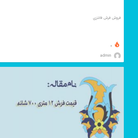
فروش فرش فانتزی
0
admin