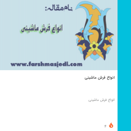
انواع فرش ماشینی
انواع فرش ماشینی
4