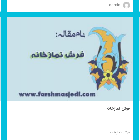
admin
فرش نمازخانه:
فرش نمازخانه