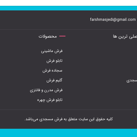
farshmasjedi@gmail.com
لی ترین ها
محصولات
فرش ماشینی
تابلو فرش
سجاده فرش
مسجدی
گلیم فرش
فرش مدرن و فانتزی
تابلو فرش چهره
کلیه حقوق این سایت متعلق به فرش مسجدی می‌باشد.