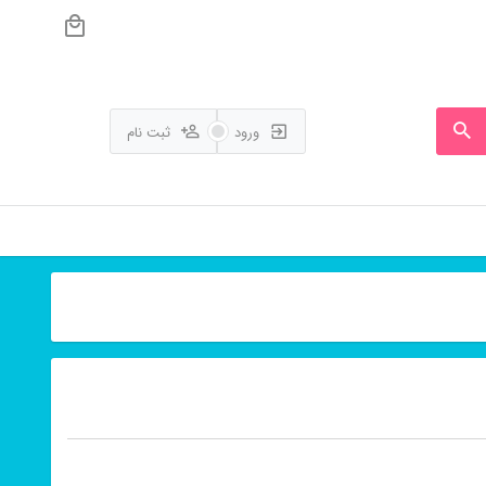
ورود
ثبت نام