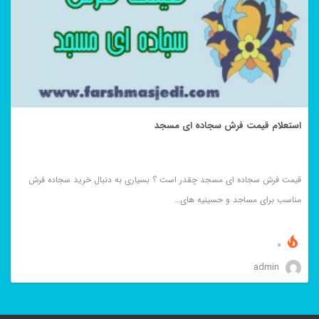
استعلام قیمت فرش سجاده ای مسجد
قیمت فرش سجاده ای مسجد چقدر است ؟ بسیاری به دنبال خرید سجاده فرش
مناسب برای مساجد و حسینیه های…
0
admin