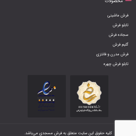
محصولات
فرش ماشینی
تابلو فرش
سجاده فرش
گلیم فرش
فرش مدرن و فانتزی
تابلو فرش چهره
کلیه حقوق این سایت متعلق به فرش مسجدی می‌باشد.