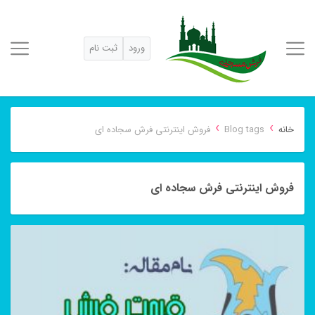
ورود
ثبت نام
›
›
خانه
Blog tags
فروش اینترنتی فرش سجاده ای
فروش اینترنتی فرش سجاده ای