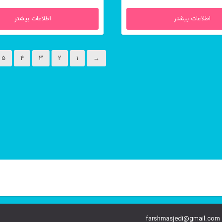
اطلاعات بیشتر
اطلاعات بیشتر
5
4
3
2
1
→
farshmasjedi@gmail.com