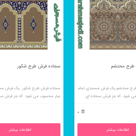
 طرح محتشم
سجاده فرش طرح شکور
رح محتشم یک فرش مسجدی تمام
سجاده فرش طرح شکور یک فرش مس
ی شود. که جز فرش سجاده ای
عیار محسوب می شود. که جز فرش سج
محرابی است.
0
اطلاعات بیشتر
اطلاعات بیشتر