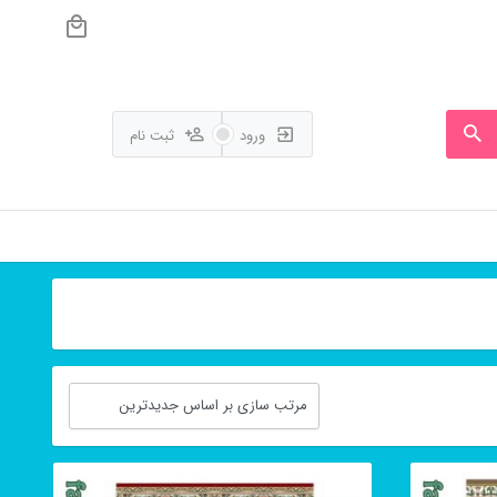
ورود
ثبت نام