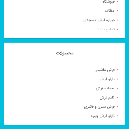
فروشگاه
مقالات
درباره فرش مسجدی
تماس با ما
محصولات
فرش ماشینی
تابلو فرش
سجاده فرش
گلیم فرش
فرش مدرن و فانتزی
تابلو فرش چهره