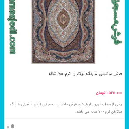
فرش ماشینی ۸ رنگ بیکاران کرم ۷۰۰ شانه
1,525,000
تومان
یکی از جذاب ترین طرح های فرش ماشینی مسجدی فرش ماشینی ۸ رنگ
بیکاران کرم ۷۰۰ شانه می باشد.
0