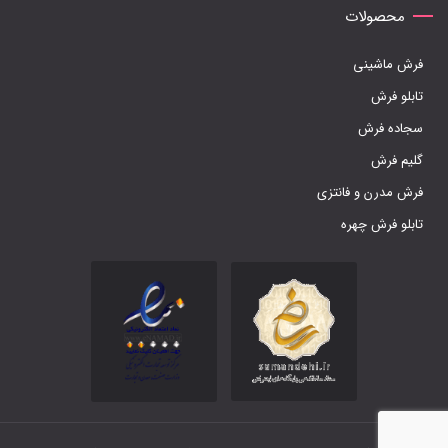
محصولات
فرش ماشینی
تابلو فرش
سجاده فرش
گلیم فرش
فرش مدرن و فانتزی
تابلو فرش چهره