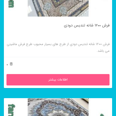
ممکن
است
در
فرش ۱۲۰۰ شانه تندیس دودی
صفحه
محصول
فرش ۱۲۰۰ شانه تندیس دودی از طرح های بسیار محبوب طرح فرش ماشینی
انتخاب
می باشد.
شوند
0
اطلاعات بیشتر