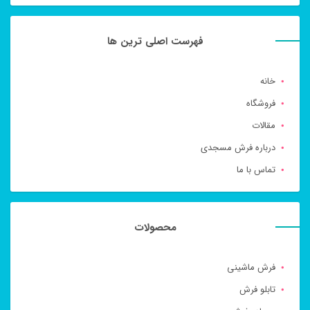
فهرست اصلی ترین ها
خانه
فروشگاه
مقالات
درباره فرش مسجدی
تماس با ما
محصولات
فرش ماشینی
تابلو فرش