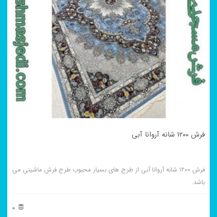
فرش ۱۲۰۰ شانه آروانا آبی
فرش ۱۲۰۰ شانه آروانا آبی از طرح های بسیار محبوب طرح فرش ماشینی می
باشد.
0