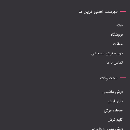
صفحه
فهرست اصلی ترین ها
محصول
انتخاب
خانه
شوند
فروشگاه
مقالات
درباره فرش مسجدی
تماس با ما
محصولات
فرش ماشینی
تابلو فرش
سجاده فرش
گلیم فرش
فرش مدرن و فانتزی