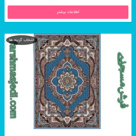
اطلاعات بیشتر
انتخاب گزینه ها