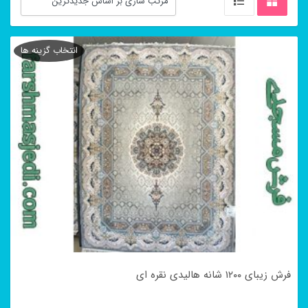
انتخاب گزینه ها
فرش زیبای ۱۲۰۰ شانه هالیدی نقره ای