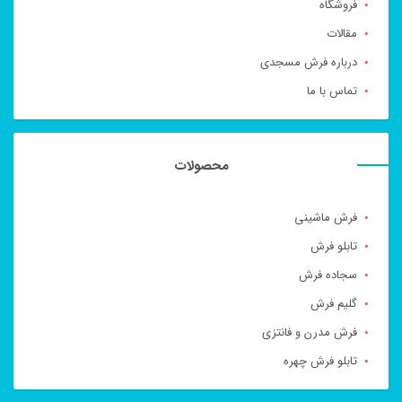
فروشگاه
مقالات
درباره فرش مسجدی
تماس با ما
محصولات
فرش ماشینی
تابلو فرش
سجاده فرش
گلیم فرش
فرش مدرن و فانتزی
تابلو فرش چهره