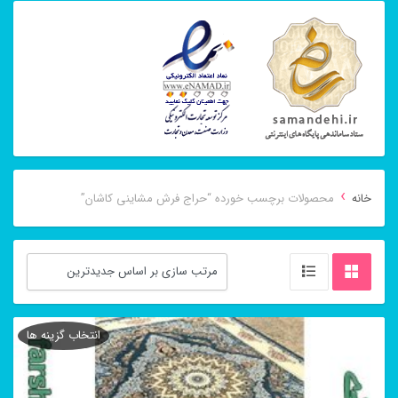
›
خانه
محصولات برچسب خورده “حراج فرش مشاینی کاشان”
انتخاب گزینه ها