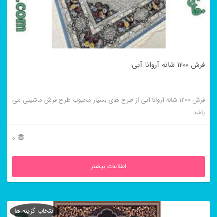
فرش ۱۲۰۰ شانه آروانا آبی
فرش ۱۲۰۰ شانه آروانا آبی از طرح های بسیار محبوب طرح فرش ماشینی می
باشد.
0
اطلاعات بیشتر
انتخاب گزینه ها