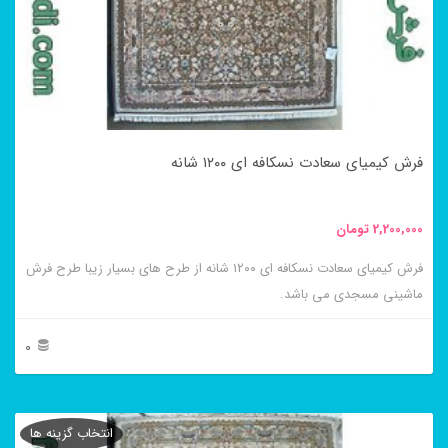
گزینه
ها
ممکن
است
در
فرش کیمیای سعادت نسکافه ای ۱۲۰۰ شانه
صفحه
محصول
2,200,000
تومان
انتخاب
فرش کیمیای سعادت نسکافه ای ۱۲۰۰ شانه از طرح های بسیار زیبا طرح فرش
شوند
ماشینی مسجدی می باشد.
0
این
محصول
انتخاب گزینه ها