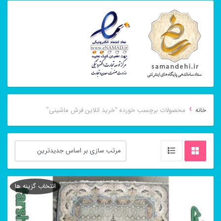
›
خانه
محصولات برچسب خورده “خرید انلاین فرش ماشینی”
انتخاب گزینه ها