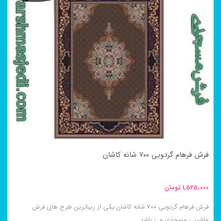
فرش فرهام گردویی ۷۰۰ شانه کاشان
1,525,000
تومان
فرش فرهام گردویی ۷۰۰ شانه کاشان یکی از زیباترین طرح های فرش
ماشینی مسجدی می باشد.