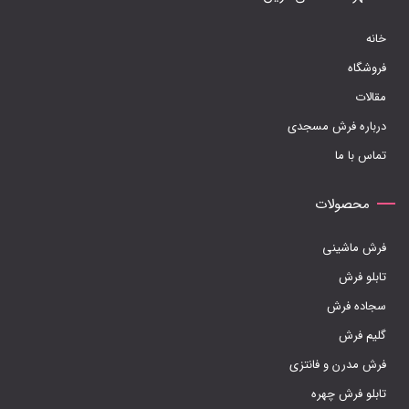
صفحه
خانه
محصول
فروشگاه
انتخاب
مقالات
شوند
درباره فرش مسجدی
تماس با ما
محصولات
فرش ماشینی
تابلو فرش
سجاده فرش
گلیم فرش
فرش مدرن و فانتزی
تابلو فرش چهره