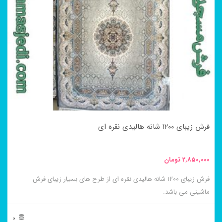
فرش زیبای ۱۲۰۰ شانه هالیدی نقره ای
2,850,000
تومان
فرش زیبای ۱۲۰۰ شانه هالیدی نقره ای از طرح های بسیار زیبای فرش
ماشینی می باشد.
0