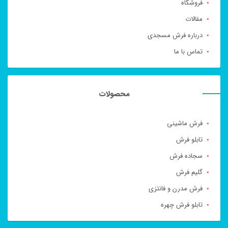
فروشگاه
مقالات
درباره فرش مسجدی
تماس با ما
محصولات
فرش ماشینی
تابلو فرش
سجاده فرش
گلیم فرش
فرش مدرن و فانتزی
تابلو فرش چهره