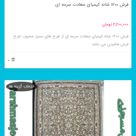
فرش ۱۲۰۰ شانه کیمیای سعادت سرمه ای
صفحه
محصول
2,200,000
تومان
انتخاب
فرش ۱۲۰۰ شانه کیمیای سعادت سرمه ای از طرح های بسیار محبوب طرح
شوند
فرش ماشینی می باشد.
0
این
محصول
انتخاب گزینه ها
دارای
انواع
مختلفی
می
باشد.