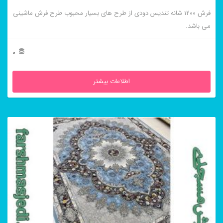
فرش ۱۲۰۰ شانه تندیس دودی از طرح های بسیار محبوب طرح فرش ماشینی
انتخاب
می باشد.
شوند
0
اطلاعات بیشتر