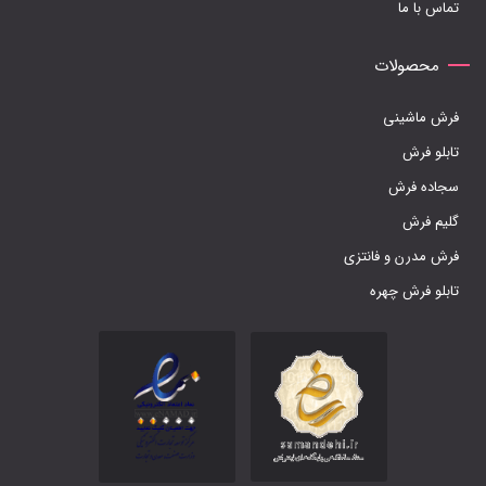
تماس با ما
محصولات
فرش ماشینی
تابلو فرش
سجاده فرش
گلیم فرش
فرش مدرن و فانتزی
تابلو فرش چهره