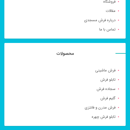
فروشگاه
مقالات
درباره فرش مسجدی
تماس با ما
محصولات
فرش ماشینی
تابلو فرش
سجاده فرش
گلیم فرش
فرش مدرن و فانتزی
تابلو فرش چهره