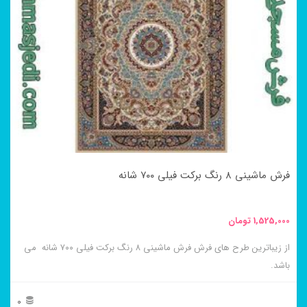
فرش ماشینی ۸ رنگ برکت فیلی ۷۰۰ شانه
1,525,000
تومان
از زیباترین طرح های فرش فرش ماشینی ۸ رنگ برکت فیلی ۷۰۰ شانه می
باشد.
0