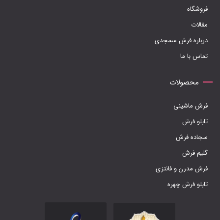
محصول
فروشگاه
انتخاب
مقالات
شوند
درباره فرش مسجدی
تماس با ما
محصولات
فرش ماشینی
تابلو فرش
سجاده فرش
گلیم فرش
فرش مدرن و فانتزی
تابلو فرش چهره