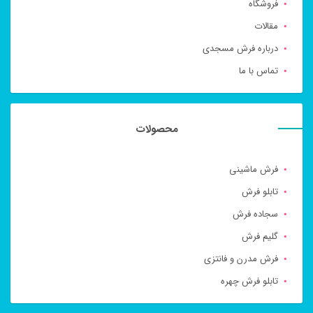
فروشگاه
مقالات
درباره فرش مسجدی
تماس با ما
محصولات
فرش ماشینی
تابلو فرش
سجاده فرش
گلیم فرش
فرش مدرن و فانتزی
تابلو فرش چهره