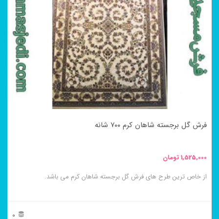
فرش گل برجسته شاهان کرم ۷۰۰ شانه
1,525,000
تومان
از خاص ترین طرح های فرش گل برجسته شاهان کرم می باشد.
0