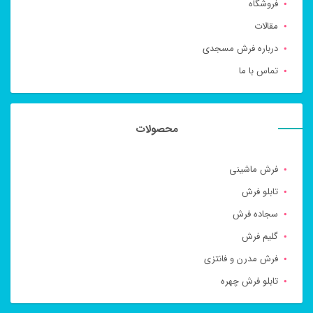
فروشگاه
مقالات
درباره فرش مسجدی
تماس با ما
محصولات
فرش ماشینی
تابلو فرش
سجاده فرش
گلیم فرش
فرش مدرن و فانتزی
تابلو فرش چهره