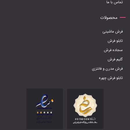
تماس با ما
محصولات
فرش ماشینی
تابلو فرش
سجاده فرش
گلیم فرش
فرش مدرن و فانتزی
تابلو فرش چهره