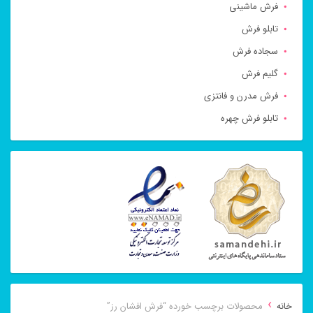
فرش ماشینی
تابلو فرش
سجاده فرش
گلیم فرش
فرش مدرن و فانتزی
تابلو فرش چهره
›
خانه
محصولات برچسب خورده “فرش افشان رز”