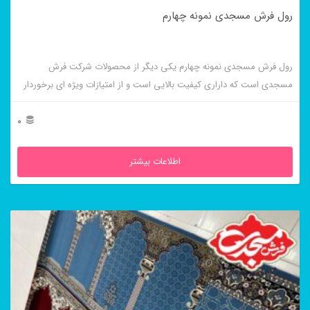
رول فرش مسجدی نمونه چهارم
رول فرش مسجدی نمونه چهارم یکی دیگر از محصولات شرکت فرش
مسجدی است که داراری کیفیت بالایی است و از امتیازات ویژه ای برخوردار
است.
0
اطلاعات بیشتر