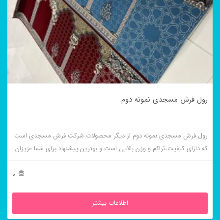
رول فرش مسجدی نمونه دوم
رول فرش مسجدی نمونه دوم از دیگر محصولات شرکت فرش مسجدی است
که دارای کیفیت،تراکم و وزن بالایی است و بهترین پیشنهاد برای شما عزیزان
است.
0
اطلاعات بیشتر