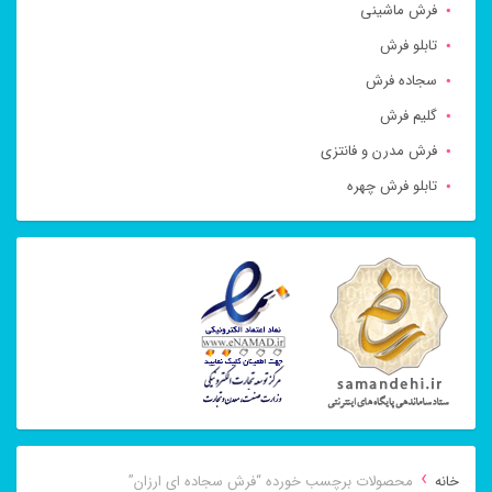
فرش ماشینی
تابلو فرش
سجاده فرش
گلیم فرش
فرش مدرن و فانتزی
تابلو فرش چهره
›
خانه
محصولات برچسب خورده “فرش سجاده ای ارزان”