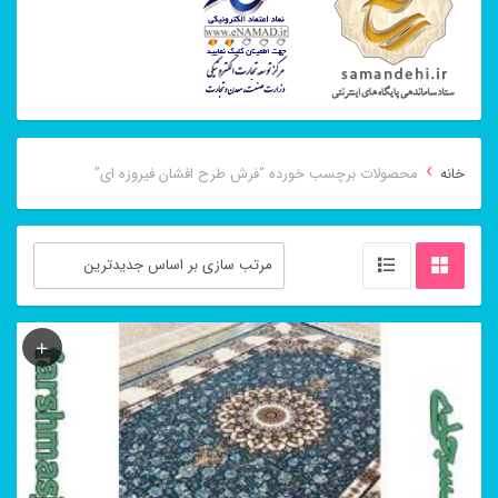
›
خانه
محصولات برچسب خورده “فرش طرح افشان فیروزه ای”