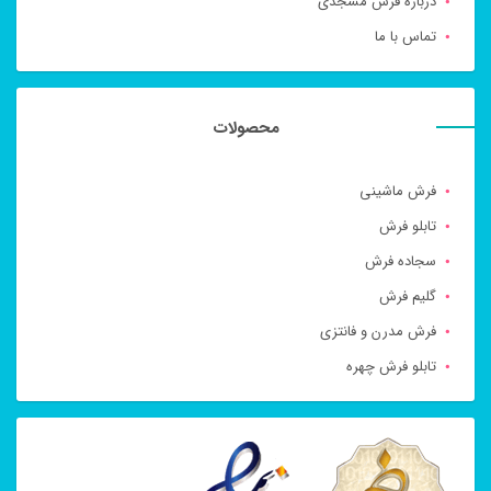
درباره فرش مسجدی
تماس با ما
محصولات
فرش ماشینی
تابلو فرش
سجاده فرش
گلیم فرش
فرش مدرن و فانتزی
تابلو فرش چهره