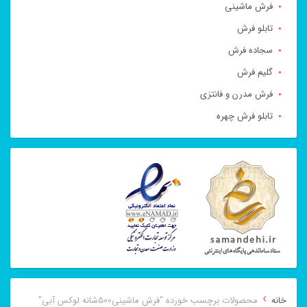
فرش ماشینی
تابلو فرش
سجاده فرش
گلیم فرش
فرش مدرن و فانتزی
تابلو فرش چهره
›
خانه
محصولات برچسب خورده “فرش ماشینی500شانه لوکس آبی”