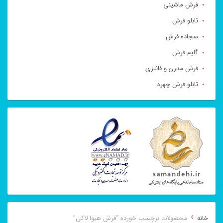
فرش ماشینی
تابلو فرش
سجاده فرش
گلیم فرش
فرش مدرن و فانتزی
تابلو فرش چهره
›
خانه
محصولات برچسب خورده “فرش هیوا لاکی”