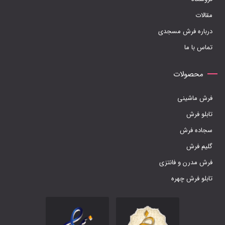
مقالات
درباره فرش مسجدی
تماس با ما
محصولات
فرش ماشینی
تابلو فرش
سجاده فرش
گلیم فرش
فرش مدرن و فانتزی
تابلو فرش چهره