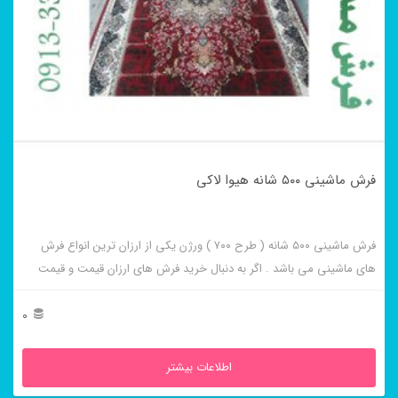
فرش ماشینی ۵۰۰ شانه هیوا لاکی
فرش ماشینی ۵۰۰ شانه ( طرح ۷۰۰ ) ورژن یکی از ارزان ترین انواع فرش
های ماشینی می باشد . اگر به دنبال خرید فرش های ارزان قیمت و قیمت
مناسب هستید این فرش ها به شما پیشنهاد می شوند. فرش ماشینی هیوا
لاکی از برجسته ترین و پر فروش ترین این طرح ها می باشد .
0
اطلاعات بیشتر