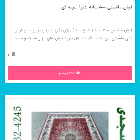
فرش ماشینی ۵۰۰ شانه هیوا سرمه ای
فرش ماشینی ۵۰۰ شانه ( طرح ۷۰۰ ) ورژن یکی از ارزان ترین انواع فرش
های ماشینی می باشد . اگر به دنبال خرید فرش های ارزان قیمت و قیمت
مناسب هستید این فرش ها به شما پیشنهاد می شوند. فرش ماشینی هیوا
سرمه ای از برجسته ترین و پر فروش ترین این طرح ها می باشد .
0
اطلاعات بیشتر