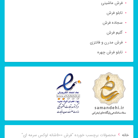
فرش ماشینی
تابلو فرش
سجاده فرش
گلیم فرش
فرش مدرن و فانتزی
تابلو فرش چهره
›
خانه
محصولات برچسب خورده “فرش 500شانه لوکس سرمه ای”