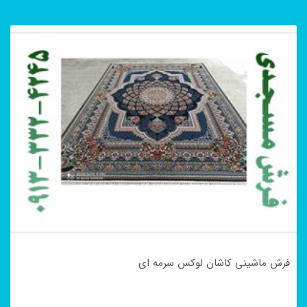
فرش ماشینی کاشان لوکس سرمه ای