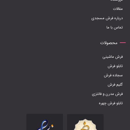
مقالات
درباره فرش مسجدی
تماس با ما
محصولات
فرش ماشینی
تابلو فرش
سجاده فرش
گلیم فرش
فرش مدرن و فانتزی
تابلو فرش چهره