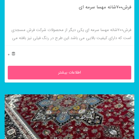
فرش۷۰۰شانه مهسا سرمه ای
فرش۷۰۰شانه مهسا سرمه ای یکی دیگر از محصولات شرکت فرش مسجدی
است که دارای کیفیت بالایی می باشد.این طرح در رنگ فیلی نیز بافته می
شود.
0
اطلاعات بیشتر