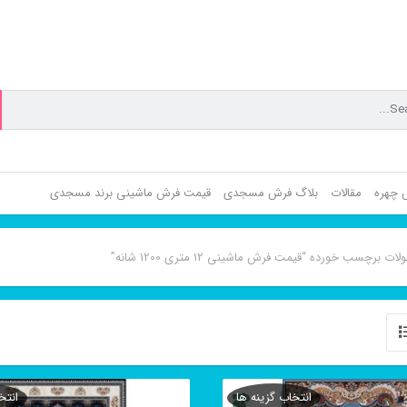
ش چهره
مقالات
بلاگ فرش مسجدی
قیمت فرش ماشینی برند مسجدی
ت برچسب خورده “قیمت فرش ماشینی 12 متری 1200 شانه”
انتخاب گزینه ها
انتخ