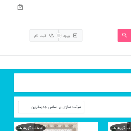
ورود
ثبت نام
اب گزینه ها
انتخاب گزینه ها