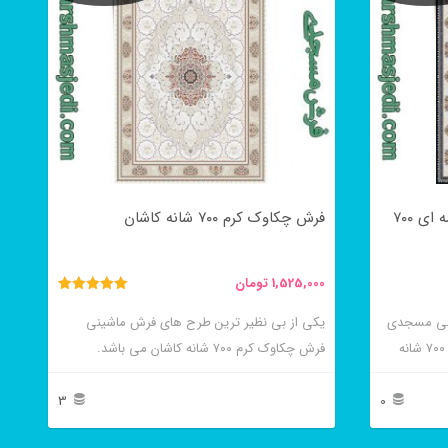
فرش ماشینی ۸ رنگ چکاوک سرمه ای ۷۰۰
فرش چکاوک کرم ۷۰۰ شانه کاشان
1,525,000
تومان
نمره
5.00
ینی مسجدی
یکی از بی نظیر ترین طرح های فرش ماشینی
از 5
فرش ماشینی ۸ رنگ چکاوک سرمه ای ۷۰۰ شانه
فرش چکاوک کرم ۷۰۰ شانه کاشان می باشد.
3
0
این