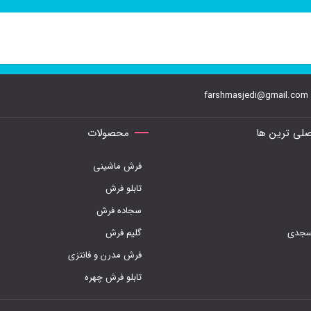
farshmasjedi@gmail.com
لی ترین ها
محصولات
فرش ماشینی
تابلو فرش
سجاده فرش
مسجدی
گلیم فرش
فرش مدرن و فانتزی
تابلو فرش چهره