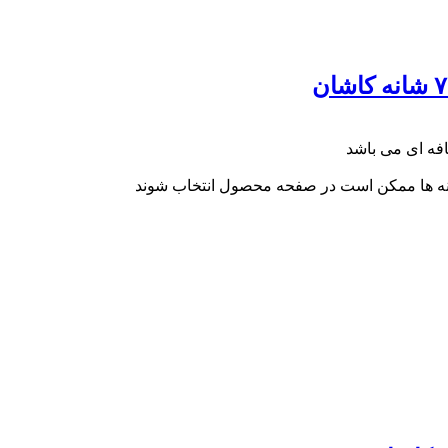
ینه ها ممکن است در صفحه محصول انتخاب شوند