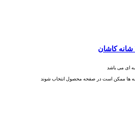
ینه ها ممکن است در صفحه محصول انتخاب شوند