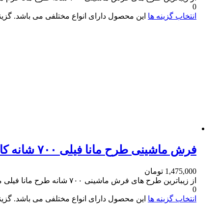
0
انتخاب گزینه ها
این محصول دارای انواع مختلفی می باشد. گز
فرش ماشینی طرح مانا فیلی ۷۰۰ شانه کاشان
1,475,000
تومان
از زیباترین طرح های فرش ماشینی ۷۰۰ شانه طرح مانا فیلی می باشد
0
انتخاب گزینه ها
این محصول دارای انواع مختلفی می باشد. گز