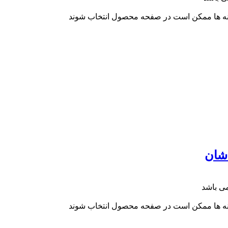
ینه ها ممکن است در صفحه محصول انتخاب شوند
ینه ها ممکن است در صفحه محصول انتخاب شوند