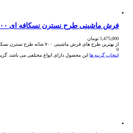
فرش ماشینی طرح نسترن نسکافه ای ۷۰۰ شانه کاشان
1,475,000
تومان
از بهترین طرح های فرش ماشینی ۷۰۰ شانه طرح نسترن نسکافه ای می باشد
0
انتخاب گزینه ها
این محصول دارای انواع مختلفی می باشد. گز