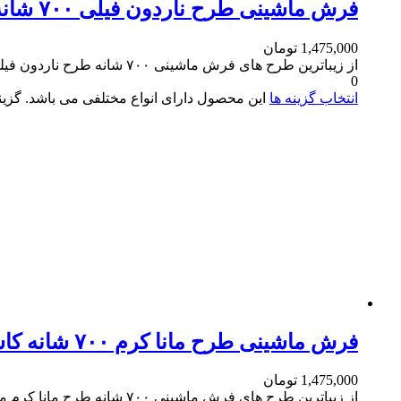
فرش ماشینی طرح ناردون فیلی ۷۰۰ شانه کاشان
1,475,000
تومان
از زیباترین طرح های فرش ماشینی ۷۰۰ شانه طرح ناردون فیلی می باشد
0
انتخاب گزینه ها
این محصول دارای انواع مختلفی می باشد. گز
فرش ماشینی طرح مانا کرم ۷۰۰ شانه کاشان
1,475,000
تومان
از زیباترین طرح های فرش ماشینی ۷۰۰ شانه طرح مانا کرم می باشد