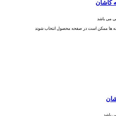
ینه ها ممکن است در صفحه محصول انتخاب شوند