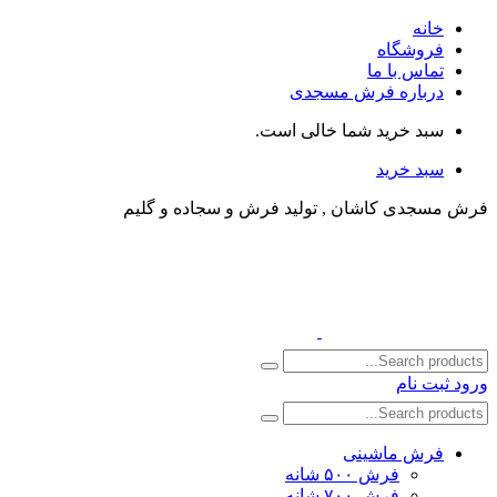
خانه
فروشگاه
تماس با ما
درباره فرش مسجدی
سبد خرید شما خالی است.
سبد خرید
فرش مسجدی کاشان , تولید فرش و سجاده و گلیم
ورود
ثبت نام
فرش ماشینی
فرش ۵۰۰ شانه
فرش ۷۰۰ شانه