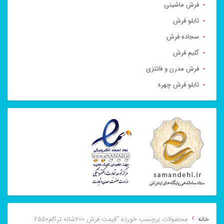
فرش ماشینی
تابلو فرش
سجاده فرش
گلیم فرش
فرش مدرن و فانتزی
تابلو فرش چهره
›
خانه
محصولات برچسب خورده “قیمت فرش 700شانه تراکم2550