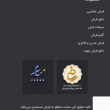
فرش ماشینی
تابلو فرش
سجاده فرش
گلیم فرش
فرش مدرن و فانتزی
تابلو فرش چهره
کلیه حقوق این سایت متعلق به فرش مسجدی می‌باشد.