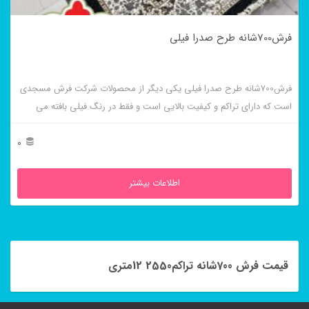
فرش700شانه طرح صدرا فیلی
فرش700شانه طرح صدرا فیلی یکی دیگر از محصولات شرکت فرش مسجدی
است که دارای تراکم و کیفیت بالایی است و فقط در رنگ فیلی بافته می
شود.
0
اطلاعات بیشتر
قیمت فرش 700شانه تراکم2550 12متری