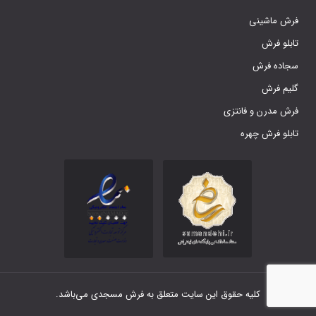
فرش ماشینی
تابلو فرش
سجاده فرش
گلیم فرش
فرش مدرن و فانتزی
تابلو فرش چهره
کلیه حقوق این سایت متعلق به فرش مسجدی می‌باشد.