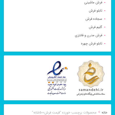
فرش ماشینی
تابلو فرش
سجاده فرش
گلیم فرش
فرش مدرن و فانتزی
تابلو فرش چهره
›
خانه
محصولات برچسب خورده “قیمت فرش500شانه”