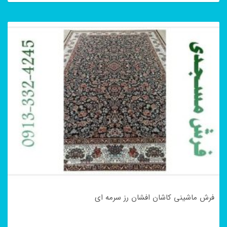
فرش ماشینی کاشان افشان رز سرمه ای