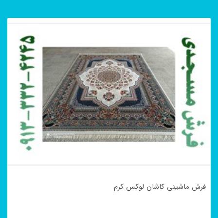
فرش ماشینی کاشان لوکس کرم