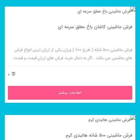
فرش ماشینی کاشان باغ معلق سرمه ای
فرش ماشینی ۵۰۰ شانه ( طرح ۷۰۰ ) ورژن یکی از ارزان ترین انواع فرش
های ماشینی می باشد . اگر به دنبال خرید فرش های ارزان قیمت و قیمت
مناسب هستید این فرش ها به شما پیشنهاد می شوند. فرش ماشینی باغ
معلق سرمه ای از برجسته ترین و پر فروش ترین این طرح ها می باشد .
0
اطلاعات بیشتر
فرش ماشینی ۵۰۰ شانه هالیدی کرم