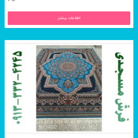
0
اطلاعات بیشتر