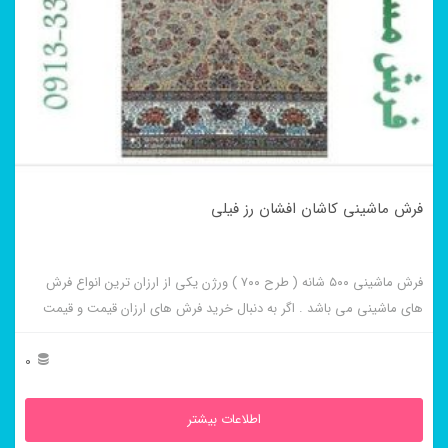
فرش ماشینی کاشان افشان رز فیلی
فرش ماشینی ۵۰۰ شانه ( طرح ۷۰۰ ) ورژن یکی از ارزان ترین انواع فرش
های ماشینی می باشد . اگر به دنبال خرید فرش های ارزان قیمت و قیمت
مناسب هستید این فرش ها به شما پیشنهاد می شوند. فرش ماشینی کاشان
افشان رز فیلی از برجسته ترین و پر فروش ترین این طرح ها می باشد .
0
اطلاعات بیشتر