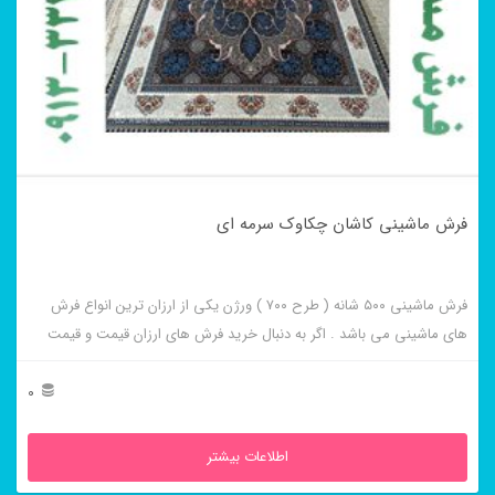
فرش ماشینی کاشان چکاوک سرمه ای
فرش ماشینی ۵۰۰ شانه ( طرح ۷۰۰ ) ورژن یکی از ارزان ترین انواع فرش
های ماشینی می باشد . اگر به دنبال خرید فرش های ارزان قیمت و قیمت
مناسب هستید این فرش ها به شما پیشنهاد می شوند. فرش ماشینی کاشان
چکاوک سرمه ای از برجسته ترین و پر فروش ترین این طرح ها می باشد .
0
اطلاعات بیشتر