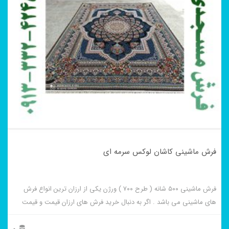
فرش ماشینی کاشان لوکس سرمه ای
فرش ماشینی ۵۰۰ شانه ( طرح ۷۰۰ ) ورژن یکی از ارزان ترین انواع فرش
های ماشینی می باشد . اگر به دنبال خرید فرش های ارزان قیمت و قیمت
مناسب هستید این فرش ها به شما پیشنهاد می شوند. فرش ماشینی کاشان
لوکس سرمه ای از برجسته ترین و پر فروش ترین این طرح ها می باشد .