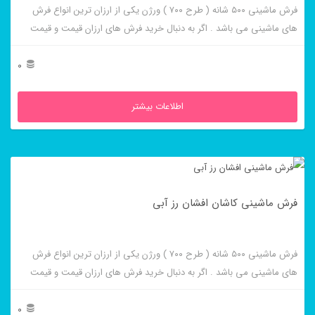
فرش ماشینی ۵۰۰ شانه ( طرح ۷۰۰ ) ورژن یکی از ارزان ترین انواع فرش
های ماشینی می باشد . اگر به دنبال خرید فرش های ارزان قیمت و قیمت
مناسب هستید این فرش ها به شما پیشنهاد می شوند. فرش ماشینی کاشان
افشان رز سرمه ای از برجسته ترین و پر فروش ترین این طرح ها می باشد .
0
اطلاعات بیشتر
فرش ماشینی کاشان افشان رز آبی
فرش ماشینی ۵۰۰ شانه ( طرح ۷۰۰ ) ورژن یکی از ارزان ترین انواع فرش
های ماشینی می باشد . اگر به دنبال خرید فرش های ارزان قیمت و قیمت
مناسب هستید این فرش ها به شما پیشنهاد می شوند. فرش ماشینی کاشان
افشان رز آبی از برجسته ترین و پر فروش ترین این طرح ها می باشد .
0