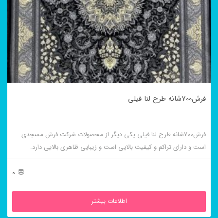
فرش700شانه طرح لنا فیلی
فرش700شانه طرح لنا فیلی یکی دیگر از محصولات شرکت فرش مسجدی
است و دارای تراکم و کیفیت بالایی است و زیبایی ظاهری بالایی دارد.
0
اطلاعات بیشتر