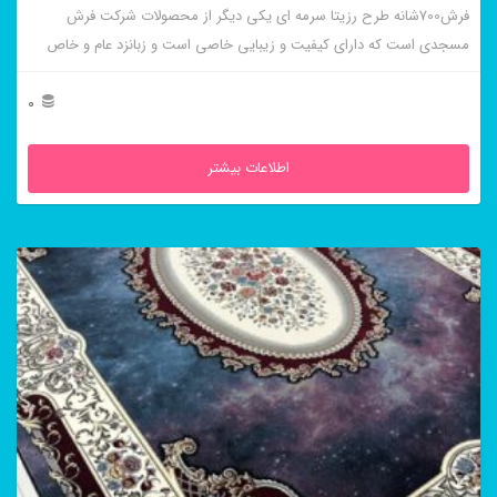
فرش700شانه طرح رزیتا سرمه ای یکی دیگر از محصولات شرکت فرش
مسجدی است که دارای کیفیت و زیبایی خاصی است و زبانزد عام و خاص
است.
0
اطلاعات بیشتر