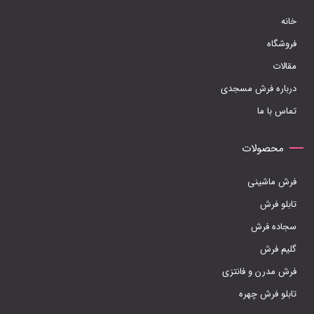
خانه
فروشگاه
مقالات
درباره فرش مسجدی
تماس با ما
محصولات
فرش ماشینی
تابلو فرش
سجاده فرش
گلیم فرش
فرش مدرن و فانتزی
تابلو فرش چهره