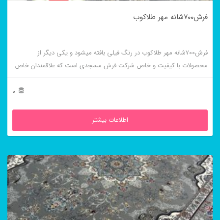
فرش۷۰۰شانه مهر طلاکوب
فرش۷۰۰شانه مهر طلاکوب در رنگ فیلی بافته میشود و یکی دیگر از
محصولات با کیفیت و خاص شرکت فرش مسجدی است که علاقمندان خاص
خودش را دارد.
0
اطلاعات بیشتر