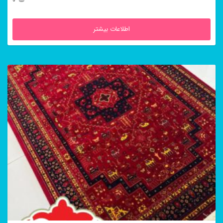
0
اطلاعات بیشتر