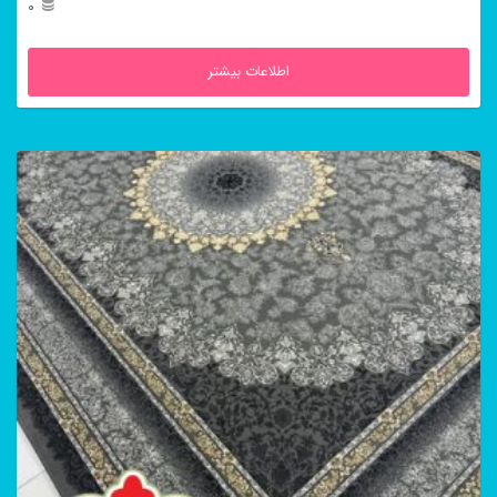
0
اطلاعات بیشتر