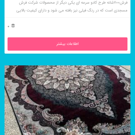
فرش700شانه طرح کادو سرمه ای یکی دیگر از محصولات شرکت فرش
مسجدی است که در رنگ فیلی نیز بافته می شود و دارای کیفیت بالایی
است.
0
اطلاعات بیشتر