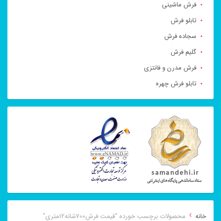
فرش ماشینی
تابلو فرش
سجاده فرش
گلیم فرش
فرش مدرن و فانتزی
تابلو فرش چهره
›
خانه
محصولات برچسب خورده “قیمت فرش700شانه12متری”