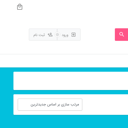
ورود
ثبت نام