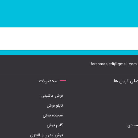
farshmasjedi@gmail.com
لی ترین ها
محصولات
فرش ماشینی
تابلو فرش
سجاده فرش
مسجدی
گلیم فرش
فرش مدرن و فانتزی