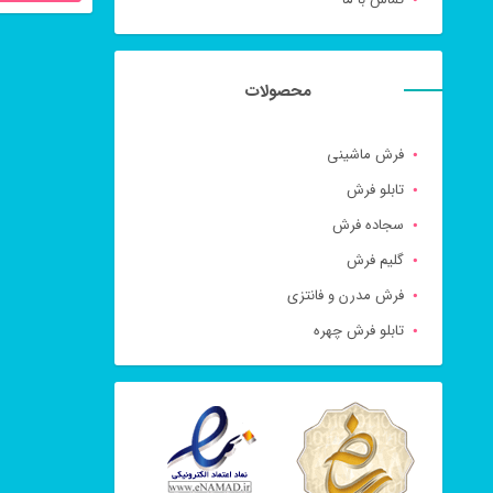
محصولات
فرش ماشینی
تابلو فرش
سجاده فرش
گلیم فرش
فرش مدرن و فانتزی
تابلو فرش چهره