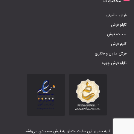
محصولات
فرش ماشینی
تابلو فرش
سجاده فرش
گلیم فرش
فرش مدرن و فانتزی
تابلو فرش چهره
کلیه حقوق این سایت متعلق به فرش مسجدی می‌باشد.