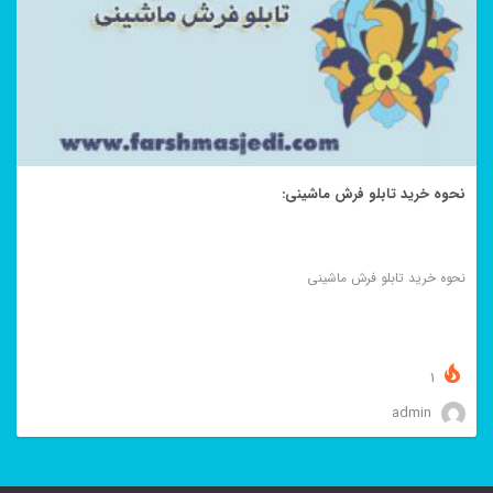
نحوه خرید تابلو فرش ماشینی:
نحوه خرید تابلو فرش ماشینی
1
admin