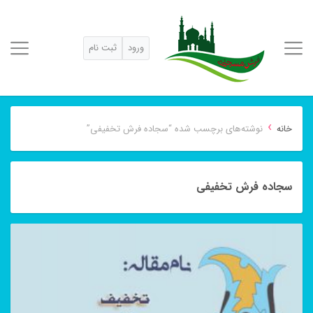
ورود
ثبت نام
›
خانه
نوشته‌های برچسب شده “سجاده فرش تخفیفی”
سجاده فرش تخفیفی