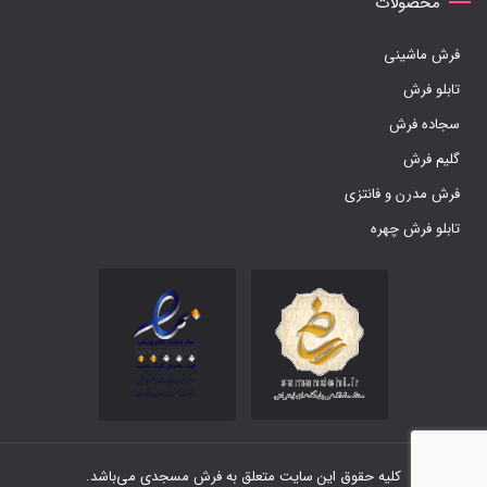
محصولات
فرش ماشینی
تابلو فرش
سجاده فرش
گلیم فرش
فرش مدرن و فانتزی
تابلو فرش چهره
کلیه حقوق این سایت متعلق به فرش مسجدی می‌باشد.