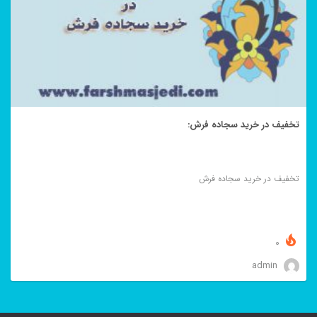
تخفیف در خرید سجاده فرش:
تخفیف در خرید سجاده فرش
0
admin