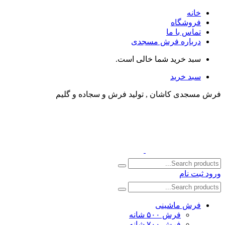
خانه
فروشگاه
تماس با ما
درباره فرش مسجدی
سبد خرید شما خالی است.
سبد خرید
فرش مسجدی کاشان , تولید فرش و سجاده و گلیم
ورود
ثبت نام
فرش ماشینی
فرش ۵۰۰ شانه
فرش ۷۰۰ شانه