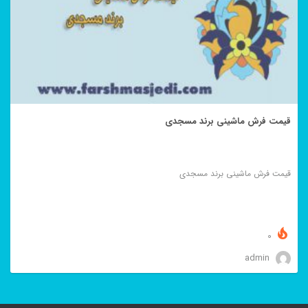
قیمت فرش ماشینی برند مسجدی
قیمت فرش ماشینی برند مسجدی
0
admin