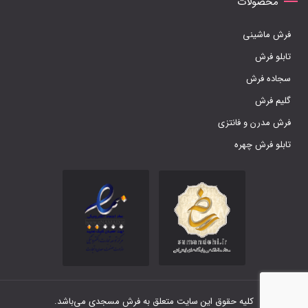
محصولات
فرش ماشینی
تابلو فرش
سجاده فرش
گلیم فرش
فرش مدرن و فانتزی
تابلو فرش چهره
کلیه حقوق این سایت متعلق به فرش مسجدی می‌باشد.