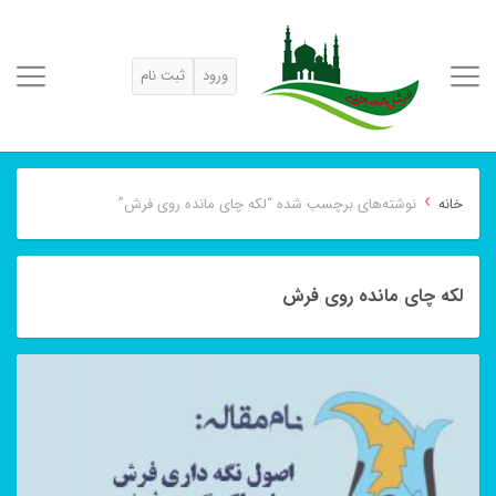
ورود
ثبت نام
›
خانه
نوشته‌های برچسب شده “لکه چای مانده روی فرش”
لکه چای مانده روی فرش