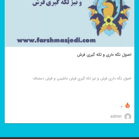
اصول نگه داری و لکه گیری فرش
اصول نگه داری فرش و نیز لکه گیری فرش ماشینی و فرش دستباف
0
admin