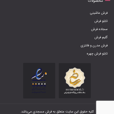
محصولات
فرش ماشینی
تابلو فرش
سجاده فرش
گلیم فرش
فرش مدرن و فانتزی
تابلو فرش چهره
کلیه حقوق این سایت متعلق به فرش مسجدی می‌باشد.