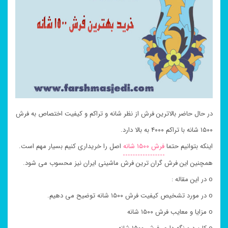
در حال حاضر بالاترین فرش از نظر شانه و تراکم و کیفیت اختصاص به فرش
۱۵۰۰ شانه با تراکم ۴۰۰۰ به بالا دارد.
اینکه بتوانیم حتما
فرش ۱۵۰۰ شانه
اصل را خریداری کنیم بسیار مهم است.
همچنین این فرش گران ترین فرش ماشینی ایران نیز محسوب می شود.
o در این مقاله :
o در مورد تشخیص کیفیت فرش ۱۵۰۰ شانه توضیح می دهیم.
o مزایا و معایب فرش ۱۵۰۰ شانه