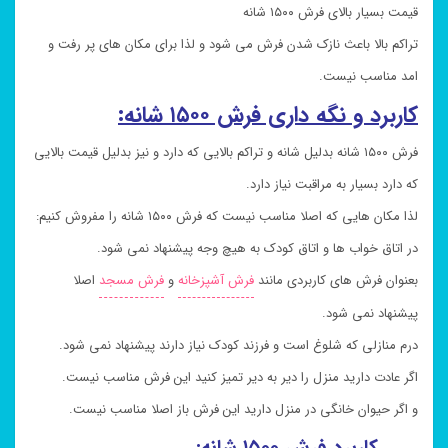
قیمت بسیار بالای فرش ۱۵۰۰ شانه
تراکم بالا باعث نازک شدن فرش می شود و لذا برای مکان های پر رفت و
امد مناسب نیست.
کاربرد و نگه داری فرش ۱۵۰۰ شانه:
فرش ۱۵۰۰ شانه بدلیل شانه و تراکم بالایی که دارد و نیز بدلیل قیمت بالایی
که دارد بسیار به مراقبت نیاز دارد.
لذا مکان هایی که اصلا مناسب نیست که فرش ۱۵۰۰ شانه را مفروش کنیم:
در اتاق خواب ها و اتاق کودک به هیچ وجه پیشنهاد نمی شود.
بعنوان فرش های کاربردی مانند
فرش آشپزخانه
و
فرش مسجد
اصلا
پیشنهاد نمی شود.
درم منازلی که شلوغ است و فرزند کودک نیاز دارند پیشنهاد نمی شود.
اگر عادت دارید منزل را دیر به دیر تمیز کنید این فرش مناسب نیست.
و اگر حیوان خانگی در منزل دارید این فرش باز اصلا مناسب نیست.
کاربرد فرش ۱۵۰۰ شانه: