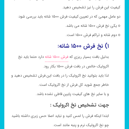
کیفیت این فرش را نیز تشخیص دهید.
دو عامل مهمی که در تعیین کیفیت فرش ۱۵۰۰ شانه باید بررسی شود:
o یکی نخ فرش ۱۵۰۰ شانه می باشد.
o دوم شانه و تراکم فرش ۱۵۰۰ است.
۱) نخ فرش ۱۵۰۰ شانه:
بدلیل بافت بسیار ریزی که
فرش ۱۵۰۰ شانه
دارد حتما باید نخ
اکرولیک خالص در بافت فرش ۱۵۰۰ بکار رود.
لذا باید بتوانید نخ اکرولیک را در بافت این فرش تشخیص دهید و
خاطر جمع شوید کل فرش از نخ اکرولیک است.
و با سایر نخ های کیفیت پایین قاطی نشده باشد.
جهت تشخیص نخ اکرولیک :
ابتدا اینکه فرش را لمس کنید و نباید اصلا حس زبری داشته باشید
چو نخ اکرولیک نرم و پنبه مانند است.