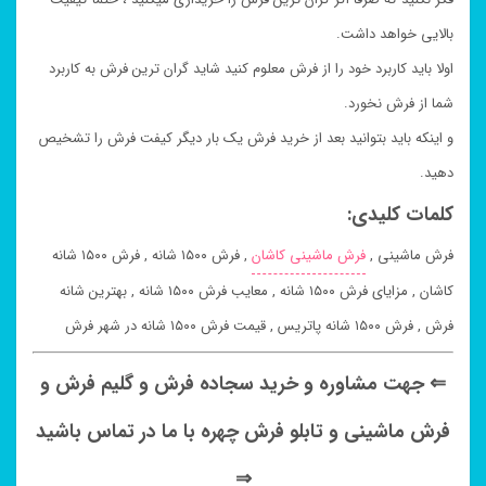
بالایی خواهد داشت.
اولا باید کاربرد خود را از فرش معلوم کنید شاید گران ترین فرش به کاربرد
شما از فرش نخورد.
و اینکه باید بتوانید بعد از خرید فرش یک بار دیگر کیفت فرش را تشخیص
دهید.
کلمات کلیدی:
فرش ماشینی ,
فرش ماشینی کاشان
, فرش ۱۵۰۰ شانه , فرش ۱۵۰۰ شانه
کاشان , مزایای فرش ۱۵۰۰ شانه , معایب فرش ۱۵۰۰ شانه , بهترین شانه
فرش , فرش ۱۵۰۰ شانه پاتریس , قیمت فرش ۱۵۰۰ شانه در شهر فرش
⇐ جهت مشاوره و خرید سجاده فرش و گلیم فرش و
فرش ماشینی و تابلو فرش چهره با ما در تماس باشید
⇒