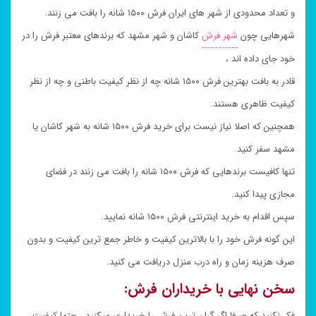
و تعداد محدودی از شهر های ایران فرش ۱۵۰۰ شانه را بافت می زنند.
شهرهایی چون
شهر فرش
کاشان و شهر مشهد که برندهای معتبر فرش را در
خود جای داده اند ،
قادر به بافت بهترین فرش ۱۵۰۰ شانه چه از نظر کیفیت باطنی و چه از نظر
کیفیت ظاهری هستند.
همچنین که اصلا نیاز نیست برای خرید فرش ۱۵۰۰ شانه به شهر کاشان یا
مشهد سفر کنید.
تنها کافیست برندهایی که فرش ۱۵۰۰ شانه را بافت می زنند در فضای
مجازی پیدا کنید.
سپس اقدام به خرید اینترنتی فرش ۱۵۰۰ شانه نمایید.
این گونه فرش خود را با بالاترین کیفیت و خاطر جمع ترین کیفیت و بدون
صرف هزینه زمان و راه درب منزل دریافت می کنید.
سخن نهایی با خریداران فرش:
فکر نکنید که صرفا اگر گران ترین فرش را خریداری میکنید ، حتما کیفیت