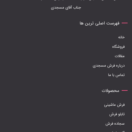
جناب آقای مسجدی
فهرست اصلی ترین ها
خانه
فروشگاه
مقالات
درباره فرش مسجدی
تماس با ما
محصولات
فرش ماشینی
تابلو فرش
سجاده فرش