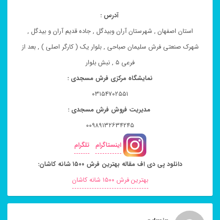
آدرس :
استان اصفهان , شهرستان آران وبیدگل , جاده قدیم آران و بیدگل ,
شهرک صنعتی فرش سلیمان صباحی , بلوار یک ( کارگر اصلی ) , بعد از
فرعی ۵ , نبش بلوار
نمایشگاه مرکزی فرش مسجدی :
۰۳۱۵۴۷۰۲۵۵۱
مدیریت فروش فرش مسجدی :
۰۰۹۸۹۱۳۲۶۳۴۲۴۵
اینستاگرام
تلگرام
دانلود پی دی اف مقاله بهترین فرش ۱۵۰۰ شانه کاشان:
بهترین فرش ۱۵۰۰ شانه کاشان