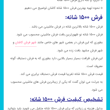
o کاربرد و نگه داری فرش ۱۵۰۰ شانه
o نحوه تهیه بهترین فرش ۱۵۰۰ شانه کاشان توضیح می دهیم.
فرش ۱۵۰۰ شانه:
فرش ۱۵۰۰ شانه بالاترین شانه در فرش ماشینی می باشد .
فرش ۱۵۰۰ شانه نو ظهورترین بافت فرش ماشینی محسوب می شود.
بطوری که این فرش در بعضی شهر های خاص مانند
شهر فرش کاشان
و
شهر فرش مشهد بافت زده می شود.
این فرش ظرافت بسیار بسیار بالایی دارد بطوری که به فرش دستباف گونه
معروف است.
قیمت فرش ۱۵۰۰ شانه تقریبا قیمت فرش دستباف برابری می کند.
به جرئت می توان گفت که یکی از زیباترین فرش های ماشینی محسوب
می شود.
تشخیص کیفیت فرش ۱۵۰۰ شانه:
بدلیل هزینه ی زیادی که برای فرش ۱۵۰۰ شانه متقبل می شوید باید بتوانید