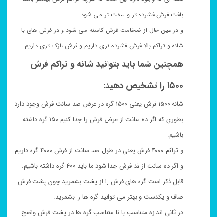
بافت فرش فشرده تر و سفت تر می شود
و در عین حال از ضخامت فرش کاسته می شود و در فرش های با
شانه و تراکم بالا فرش فشرده تری داریم و فرش نازک تری داریم.
همچنین شما باید بتوانید شانه و تراکم فرش
۱۵۰۰ را تشخیص دهید:
شانه ۱۵۰۰ فرش یعنی ۱۵۰۰ گره در عرض صد سانت فرش وجود دارد
بطوری که اگر ده سانت از عرض فرش را جدا کنیم ۱۵۰ گره داشته
باشیم.
و تراکم ۴۰۰۰ فرش یعنی در طول صد سانت از فرش ۴۰۰۰ گره داریم
و اگر ده سانت از قد فرش جدا شود ما باید ۴۰۰ گره داشته باشیم.
قابل ذکر است گره های فرش را از پشت بشمرید چون پشت فرش
صاف و یکدست و بهتر می توانید گره ها را بشمرید.
در ثانی اندازه متناسب یا نا متناسب گره ها در پشت فرش واضح