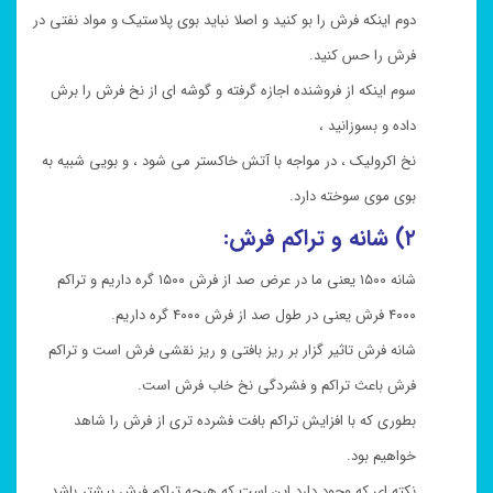
دوم اینکه فرش را بو کنید و اصلا نباید بوی پلاستیک و مواد نفتی در
فرش را حس کنید.
سوم اینکه از فروشنده اجازه گرفته و گوشه ای از نخ فرش را برش
داده و بسوزانید ،
نخ اکرولیک ، در مواجه با آتش خاکستر می شود ، و بویی شبیه به
بوی موی سوخته دارد.
۲) شانه و تراکم فرش:
شانه ۱۵۰۰ یعنی ما در عرض صد از فرش ۱۵۰۰ گره داریم و تراکم
۴۰۰۰ فرش یعنی در طول صد از فرش ۴۰۰۰ گره داریم.
شانه فرش تاثیر گزار بر ریز بافتی و ریز نقشی فرش است و تراکم
فرش باعث تراکم و فشردگی نخ خاب فرش است.
بطوری که با افزایش تراکم بافت فشرده تری از فرش را شاهد
خواهیم بود.
نکته ای که وجود دارد این است که هرچه تراکم فرش بیشتر باشد