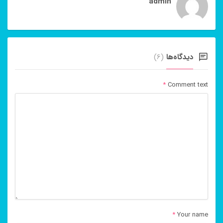
admin
دیدگاه‌ها
(6)
*
Comment text
*
Your name