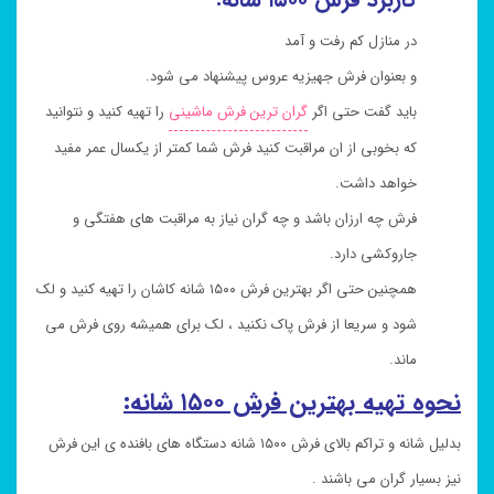
در منازل کم رفت و آمد
و بعنوان فرش جهیزیه عروس پیشنهاد می شود.
باید گفت حتی اگر
گران ترین فرش ماشینی
را تهیه کنید و نتوانید
که بخوبی از ان مراقبت کنید فرش شما کمتر از یکسال عمر مفید
خواهد داشت.
فرش چه ارزان باشد و چه گران نیاز به مراقبت های هفتگی و
جاروکشی دارد.
همچنین حتی اگر بهترین فرش ۱۵۰۰ شانه کاشان را تهیه کنید و لک
شود و سریعا از فرش پاک نکنید ، لک برای همیشه روی فرش می
ماند.
نحوه تهیه بهترین فرش ۱۵۰۰ شانه:
بدلیل شانه و تراکم بالای فرش ۱۵۰۰ شانه دستگاه های بافنده ی این فرش
نیز بسیار گران می باشند .