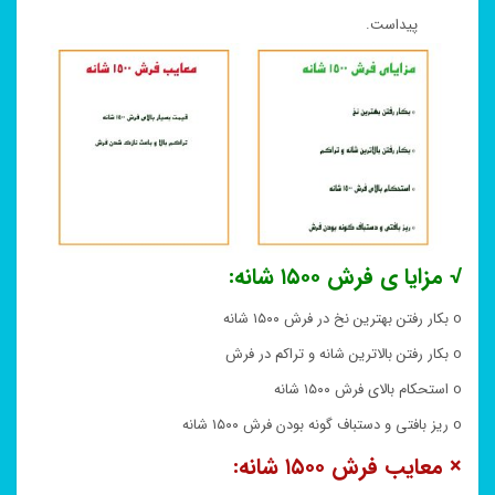
پیداست.
√ مزایا ی فرش ۱۵۰۰ شانه:
o بکار رفتن بهترین نخ در فرش ۱۵۰۰ شانه
o بکار رفتن بالاترین شانه و تراکم در فرش
o استحکام بالای فرش ۱۵۰۰ شانه
o ریز بافتی و دستباف گونه بودن فرش ۱۵۰۰ شانه
× معایب فرش ۱۵۰۰ شانه: