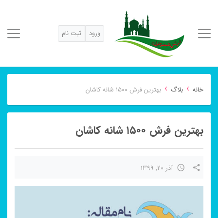
ورود
ثبت نام
›
›
خانه
بلاگ
بهترین فرش ۱۵۰۰ شانه کاشان
بهترین فرش ۱۵۰۰ شانه کاشان
آذر 20, 1399