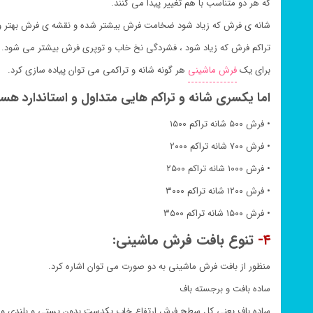
که هر دو متناسب با هم تغییر پیدا می کنند.
شانه ی فرش که زیاد شود ضخامت فرش بیشتر شده و نقشه ی فرش بهتر و 
تراکم فرش که زیاد شود ، فشردگی نخ خاب و توپری فرش بیشتر می شود.
برای یک
فرش ماشینی
هر گونه شانه و تراکمی می توان پیاده سازی کرد.
اما یکسری شانه و تراکم هایی متداول و استاندارد هستن
• فرش ۵۰۰ شانه تراکم ۱۵۰۰
• فرش ۷۰۰ شانه تراکم ۲۰۰۰
• فرش ۱۰۰۰ شانه تراکم ۲۵۰۰
• فرش ۱۲۰۰ شانه تراکم ۳۰۰۰
• فرش ۱۵۰۰ شانه تراکم ۳۵۰۰
۴-
تنوع بافت فرش ماشینی:
منظور از بافت فرش ماشینی به دو صورت می توان اشاره کرد.
ساده بافت و برجسته باف
ساده باف یعنی کل سطح فرش ارتفاع خاب یکدست بدون پستی و بلندی و 