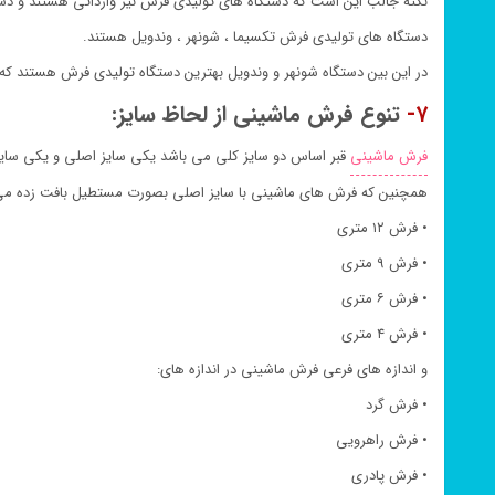
نکته جالب این است که دستگاه های تولیدی فرش نیز وارداتی هستند و دستگ
دستگاه های تولیدی فرش تکسیما ، شونهر ، وندویل هستند.
در این بین دستگاه شونهر و وندویل بهترین دستگاه تولیدی فرش هستند که 
۷-
تنوع فرش ماشینی از لحاظ سایز:
فرش ماشینی
قبر اساس دو سایز کلی می باشد یکی سایز اصلی و یکی سای
همچنین که فرش های ماشینی با سایز اصلی بصورت مستطیل بافت زده می ش
• فرش ۱۲ متری
• فرش ۹ متری
• فرش ۶ متری
• فرش ۴ متری
و اندازه های فرعی فرش ماشینی در اندازه های:
• فرش گرد
• فرش راهرویی
• فرش پادری