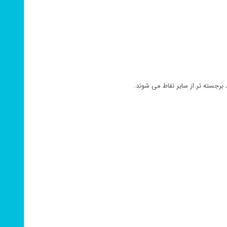
 برجسته تر از سایر نقاط می شوند.