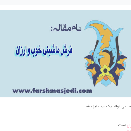
 می تواند یک عیب نیز باشد.
ان
است.