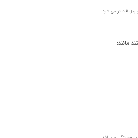
ریز بافت تر می شود.
د مانند:
یا برجستگی می باشد