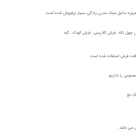
مروزه بدلیل سبک مدرن زندگی بسیار پرفروش شده است.
ش چهل تکه , فرش کلاریس , فرش کودک , گبه
بافت فرش استفاده شده است.
صنوعی را نداریم.
تک نخ
 می باشد.