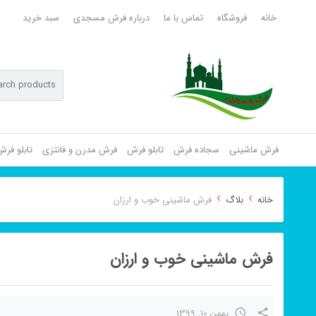
خانه
فروشگاه
تماس با ما
درباره فرش مسجدی
سبد خرید
فرش ماشینی
سجاده فرش
تابلو فرش
فرش مدرن و فانتزی
تابلو فر
›
›
خانه
بلاگ
فرش ماشینی خوب و ارزان
فرش ماشینی خوب و ارزان
بهمن 10, 1399