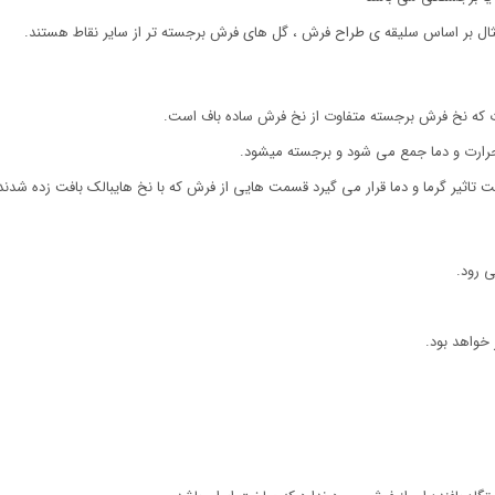
ل بر اساس سلیقه ی طراح فرش ، گل های فرش برجسته تر از سایر نقاط هستند.
وت که نخ فرش برجسته متفاوت از نخ فرش ساده باف است.
 حرارت و دما جمع می شود و برجسته میشود.
 تاثیر گرما و دما قرار می گیرد قسمت هایی از فرش که با نخ هایبالک بافت زده شدند
 رود.
خواهد بود.