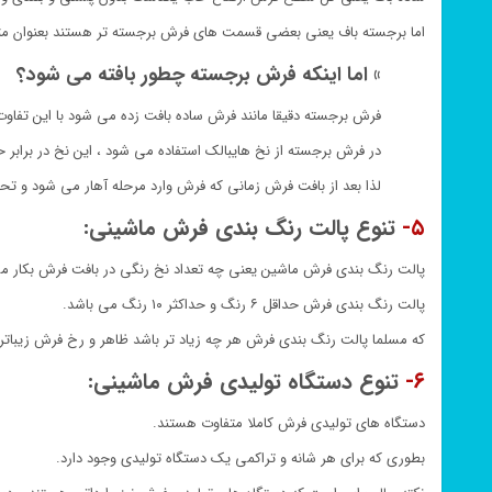
اما برجسته باف یعنی بعضی قسمت های فرش برجسته تر هستند بعنوان مثا
» اما اینکه فرش برجسته چطور بافته می شود؟
فرش برجسته دقیقا مانند فرش ساده بافت زده می شود با این تفا
در فرش برجسته از نخ هایبالک استفاده می شود ، این نخ در برابر
لذا بعد از بافت فرش زمانی که فرش وارد مرحله آهار می شود و تحت
۵-
تنوع پالت رنگ بندی فرش ماشینی:
پالت رنگ بندی فرش ماشین یعنی چه تعداد نخ رنگی در بافت فرش بکار می
پالت رنگ بندی فرش حداقل ۶ رنگ و حداکثر ۱۰ رنگ می باشد.
که مسلما پالت رنگ بندی فرش هر چه زیاد تر باشد ظاهر و رخ فرش زیباتر 
۶-
تنوع دستگاه تولیدی فرش ماشینی:
دستگاه های تولیدی فرش کاملا متفاوت هستند.
بطوری که برای هر شانه و تراکمی یک دستگاه تولیدی وجود دارد.