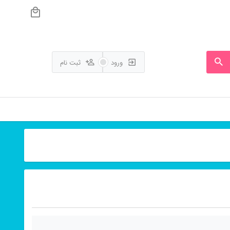
ورود
ثبت نام