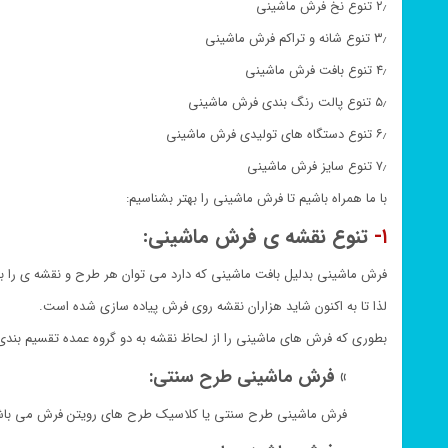
۲٫ تنوع نخ فرش ماشینی
۳٫ تنوع شانه و تراکم فرش ماشینی
۴٫ تنوع بافت فرش ماشینی
۵٫ تنوع پالت رنگ بندی فرش ماشینی
۶٫ تنوع دستگاه های تولیدی فرش ماشینی
۷٫ تنوع سایز فرش ماشینی
با ما همراه باشیم تا فرش ماشینی را بهتر بشناسیم:
۱-
تنوع نقشه ی فرش ماشینی:
فرش ماشینی بدلیل بافت ماشینی که دارد می توان هر طرح و نقشه ی را ب
لذا تا به اکنون شاید هزاران نقشه روی فرش پیاده سازی شده است.
بطوری که فرش های ماشینی را از لحاظ نقشه به دو گروه عمده تقسیم بندی 
» فرش ماشینی طرح سنتی:
فرش ماشینی طرح سنتی یا کلاسیک طرح های رویتن فرش می باشد 