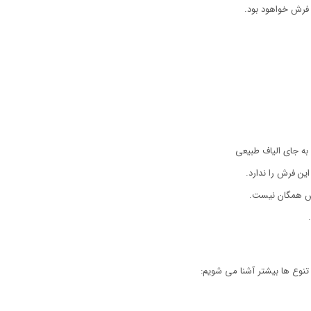
فرش خواهود بود.
 به جای الیاف طبیعی
ین فرش را ندارد.
س همگان نیست.
 تنوع ها بیشتر آشنا می شویم: