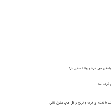
راحتی روی فرش پیاده سازی کرد.
کرده اند:
با نقشه ی ترمه و ترنج و گل های شلوغ قالی