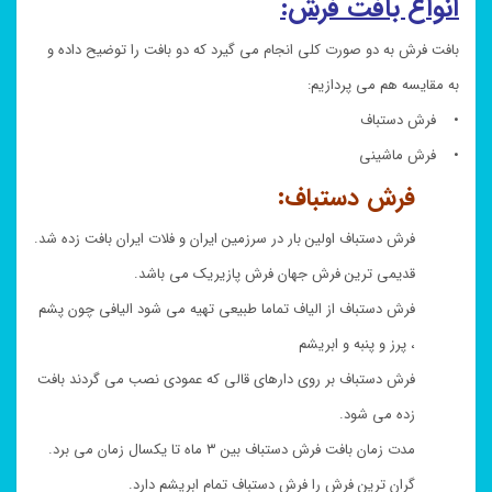
انواع بافت فرش:
بافت فرش به دو صورت کلی انجام می گیرد که دو بافت را توضیح داده و
به مقایسه هم می پردازیم:
• فرش دستباف
• فرش ماشینی
فرش دستباف:
فرش دستباف اولین بار در سرزمین ایران و فلات ایران بافت زده شد.
قدیمی ترین فرش جهان فرش پازیریک می باشد.
فرش دستباف از الیاف تماما طبیعی تهیه می شود الیافی چون پشم
، پرز و پنبه و ابریشم
فرش دستباف بر روی دارهای قالی که عمودی نصب می گردند بافت
زده می شود.
مدت زمان بافت فرش دستباف بین ۳ ماه تا یکسال زمان می برد.
گران ترین فرش را فرش دستباف تمام ابریشم دارد.