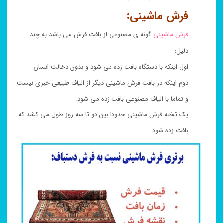
فرش ماشینی:
فرش ماشینی
گونه ی مصنوعی از بافت فرش می باشد به چند
دلیل:
اول اینکه با دستگاه بافت زده می شود و بدون دخالت انسان
دوم اینکه در بافت فرش ماشینی دیگر از الیاف طبیعی خبری نیست
و تماما با الیاف مصنوعی بافت زده می شود.
یک تخته فرش ماشینی حدودا بین دو تا سه روز طول می کشد که
بافت زده شود.