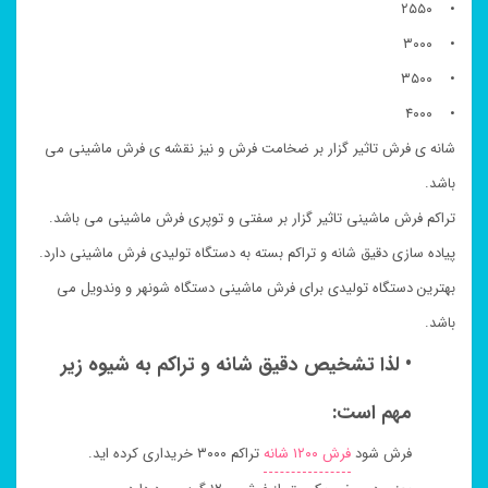
• ۲۵۵۰
• ۳۰۰۰
• ۳۵۰۰
• ۴۰۰۰
شانه ی فرش تاثیر گزار بر ضخامت فرش و نیز نقشه ی فرش ماشینی می
باشد.
تراکم فرش ماشینی تاثیر گزار بر سفتی و توپری فرش ماشینی می باشد.
پیاده سازی دقیق شانه و تراکم بسته به دستگاه تولیدی فرش ماشینی دارد.
بهترین دستگاه تولیدی برای فرش ماشینی دستگاه شونهر و وندویل می
باشد.
• لذا تشخیص دقیق شانه و تراکم به شیوه زیر
مهم است:
فرش شود
فرش ۱۲۰۰ شانه
تراکم ۳۰۰۰ خریداری کرده اید.