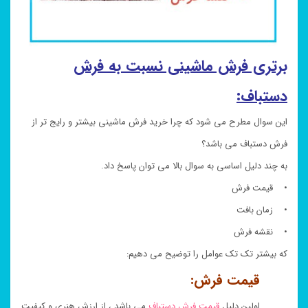
برتری فرش ماشینی نسبت به فرش
دستباف:
این سوال مطرح می شود که چرا خرید فرش ماشینی بیشتر و رایج تر از
فرش دستباف می باشد؟
به چند دلیل اساسی به سوال بالا می توان پاسخ داد.
• قیمت فرش
• زمان بافت
• نقشه فرش
که بیشتر تک تک عوامل را توضیح می دهیم:
قیمت فرش:
اولین دلیل
قیمت فرش دستباف
می باشد ، از ارزش هنری و کیفیت