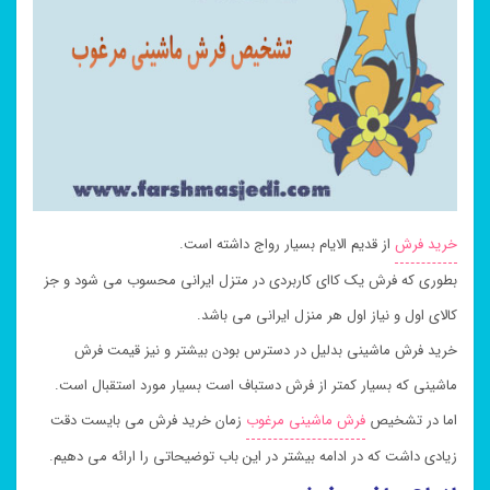
خرید فرش
از قدیم الایام بسیار رواج داشته است.
بطوری که فرش یک کاای کاربردی در متزل ایرانی محسوب می شود و جز
کالای اول و نیاز اول هر منزل ایرانی می باشد.
خرید فرش ماشینی بدلیل در دسترس بودن بیشتر و نیز قیمت فرش
ماشینی که بسیار کمتر از فرش دستباف است بسیار مورد استقبال است.
اما در تشخیص
فرش ماشینی مرغوب
زمان خرید فرش می بایست دقت
زیادی داشت که در ادامه بیشتر در این باب توضیحاتی را ارائه می دهیم.