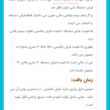
فرش دستباف نمی توان غافل شد.
و اگر تمام مردم توانایی مالی خوبی می داشتند قطعا فرش دستباف
را انتخاب می کردند.
اما قیمت فرش دستباف با قیمت فرش ماشینی تفاوت بسیار بالایی
دارد.
بطوری که قیمت فرش ماشینی ۱۵۰۰ شانه ۱۲ متری حدودا ده
میلیون می باشد.
این در حالی است که قیمت فرش دستباف ۱۲ متری بالای ۳۰
میلیون هزینه دارد.
زمان بافت:
دومین دلیل برتری خرید فرش ماشینی ، در دسترس بودن آن می
باشد ، یعنی بدلیل تولید انبوه و بافت سریع براحتی قابل تهیه
است.