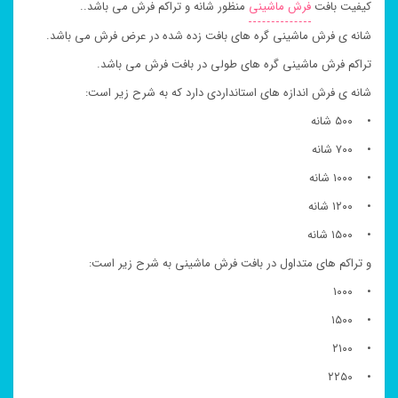
کیفیت بافت
فرش ماشینی
منظور شانه و تراکم فرش می باشد..
شانه ی فرش ماشینی گره های بافت زده شده در عرض فرش می باشد.
تراکم فرش ماشینی گره های طولی در بافت فرش می باشد.
شانه ی فرش اندازه های استانداردی دارد که به شرح زیر است:
• ۵۰۰ شانه
• ۷۰۰ شانه
• ۱۰۰۰ شانه
• ۱۲۰۰ شانه
• ۱۵۰۰ شانه
و تراکم های متداول در بافت فرش ماشینی به شرح زیر است:
• ۱۰۰۰
• ۱۵۰۰
• ۲۱۰۰
• ۲۲۵۰