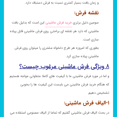
و زمان بافت بسیار کمتری نسبت به فرش دستباف دارد.
نقشه فرش:
سومین دلیل برتری
خرید فرش ماشینی
این است که بدلیل بافت
ماشینی که دارد هر نقشه ای براحتی روی فرش ماشینی قابل پیاده
سازی است.
بطوری که امروزه هر طرح دلخواه مشتری را میتوان روی فرش
ماشینی پیاده سازی کرد.
۸ ویژگی فرش ماشینی مرغوب چیست؟
و اما در مورد فرش ماشینی ما با کیفیت های کاملا متفاوتی مواجه هستیم
که هنگام خرید فرش ماشینی می بایست این کیفیت ها را بخوبی
تشخیص دهیم.
۱-الیاف فرش ماشینی:
در بحث الیاف فرش ماشینی گفتیم که تماما از الیاف مصنوعی استفاده می