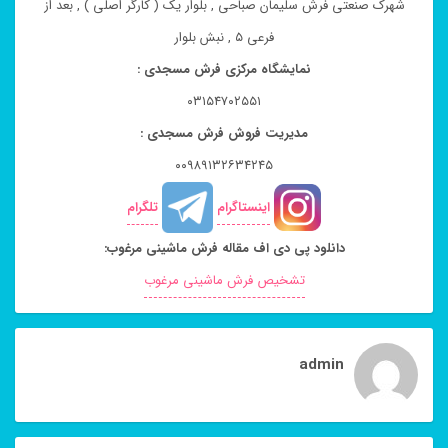
شهرک صنعتی فرش سلیمان صباحی , بلوار یک ( کارگر اصلی ) , بعد از
فرعی ۵ , نبش بلوار
نمایشگاه مرکزی فرش مسجدی :
۰۳۱۵۴۷۰۲۵۵۱
مدیریت فروش فرش مسجدی :
۰۰۹۸۹۱۳۲۶۳۴۲۴۵
اینستاگرام
تلگرام
دانلود پی دی اف مقاله فرش ماشینی مرغوب:
تشخیص فرش ماشینی مرغوب
admin