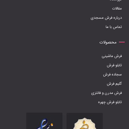
مقالات
درباره فرش مسجدی
تماس با ما
محصولات
فرش ماشینی
تابلو فرش
سجاده فرش
گلیم فرش
فرش مدرن و فانتزی
تابلو فرش چهره