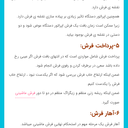
نقشه ی فرش دارد.
همچنین اپراتور دستگاه تاثیر زیادی بر پیاده سازی نقشه ی فرش دارد.
زیرا ممکن است زمان بافت یک فرش اپراتور دستگاه عوض شود و دو
دستی در نقشه ی فرش بوجود بیاید.
۵-پرداخت فرش:
پرداخت فرش شامل مواردی است که در انتهای بافت فرش اگر عیبی رخ
داده باشد سعی در برطرف کردن و رفوی فرش انجام شود.
ضمن اینکه ارتفاع خاب فرش بررسی شود که اگر یکدست نبود ، ارتفاع خاب
فرش را یکدست کنیم.
ضمن اینکه ریشه زنی منظم و زیگزاگ منظم در دو تا دور
فرش ماشینی
صورت گیرد.
۶-آهار فرش:
آهار فرش یک مرحله مهم در استحکام نهایی فرش ماشینی میباشد.