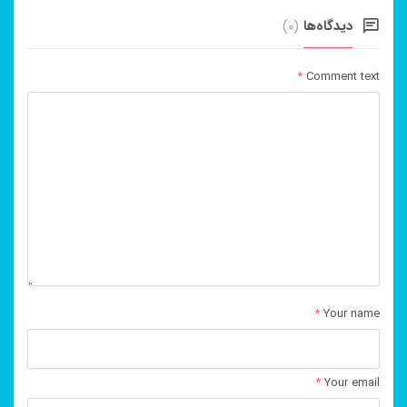
دیدگاه‌ها
(0)
*
Comment text
*
Your name
*
Your email