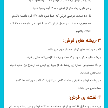
یعنی در عرض یک متر از فرش ۱۲۰۰ گره وجود دارد.
و در طول یک متر از فرش ۳۰۰۰ گره وجود دارد.
لذا ده سانت عرضی فرش که جدا شود باید ۱۲۰ گره داشته باشیم
همچنین ده سانت از طول فرش که جدا شود می بایست ۳۰۰ گره
داشته باشیم.
۳-ریشه های فرش:
اندازه ریشه های فرش بسیار مهم می باشد.
ریشه های فرش باید یکدست و یک اندازه پیاده سازی شوند.
و لذا تشخیص اندازه ی ریشه ها از رویه ی فرش که ارتفاع نخ خاب دارد،
مشخص نیست.
در پشت فرش ماشینی حتما نگاهی بیندازید که اندازه ریشه ها کاملا
مشخص می باشد.
۴-نقشه ی فرش:
پیاده سازی دقیق نقشه ی فرش بسته به دستگاه فرش و نیز بسته به طراح