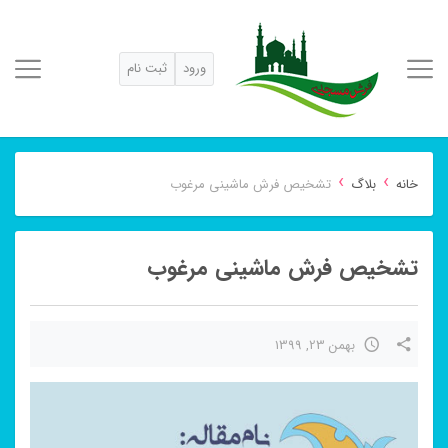
ورود
ثبت نام
›
›
خانه
بلاگ
تشخیص فرش ماشینی مرغوب
تشخیص فرش ماشینی مرغوب
بهمن 23, 1399