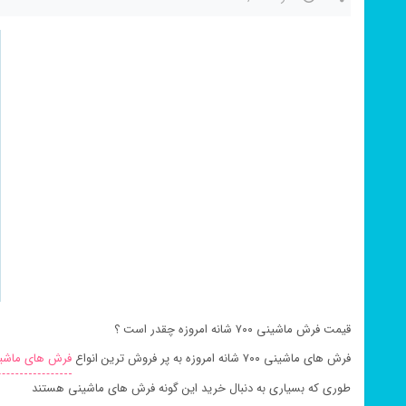
قیمت فرش ماشینی ۷۰۰ شانه امروزه چقدر است ؟
فرش های ماشینی ۷۰۰ شانه امروزه به پر فروش ترین انواع
فرش های ماشی
طوری که بسیاری به دنبال خرید این گونه فرش های ماشینی هستند