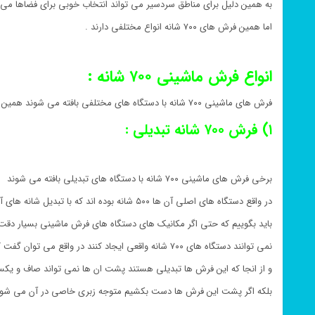
به همین دلیل برای مناطق سردسیر می تواند انتخاب خوبی برای فضاها می 
اما همین فرش های ۷۰۰ شانه انواع مختلفی دارند .
انواع فرش ماشینی ۷۰۰ شانه :
فرش های ماشینی ۷۰۰ شانه با دستگاه های مختلفی بافته می شوند همین تنوع بافت دستگاه ها باعث تنوع قیمت فرش ها می گردد
۱) فرش ۷۰۰ شانه تبدیلی :
برخی فرش های ماشینی ۷۰۰ شانه با دستگاه های تبدیلی بافته می شوند
در واقع دستگاه های اصلی آن ها ۵۰۰ شانه بوده اند که با تبدیل شانه های آن به ۷۰۰ تبدیل می شوند
باید بگوییم که حتی اگر مکانیک های دستگاه های فرش ماشینی بسیار دقت 
نمی توانند دستگاه های ۷۰۰ شانه واقعی ایجاد کنند در واقع می توان گفت که شانه آن ها با تغییرات می تواند به ۶۸۰ برسد
و از انجا که این فرش ها تبدیلی هستند پشت ان ها نمی تواند صاف و یکس
بلکه اگر پشت این فرش ها دست بکشیم متوجه زبری خاصی در آن می شو