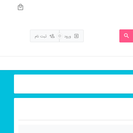
ورود
ثبت نام