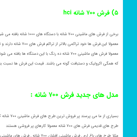
۵) فرش ۷۰۰ شانه hci
برخی از فرش های ماشینی ۷۰۰ شانه با دستگاه های ۱۰۰۰ شانه بافته می شوند
معمولا این فرش ها خود تراکمی بالاتر از تراکم فرش های ۷۰۰ شانه دارند و تراکم ان ها حدود ۲۷۰۰ تا ۳۰۰۰ است
معمولا فرش های ماشینی ۷۰۰ شانه ده رنگ با این دستگاه ها بافته می شوند
که همگی اکرولیک و دستبافت گونه می باشند. قیمت این فرش ها نسبت به بقیه فرش های 
مدل های جدید فرش ۷۰۰ شانه :
بسیاری از ما می پرسند پر فروش ترین طرح های فرش ماشینی ۷۰۰ شانه کدامند ؟
طرح های قدیمی فرش های ۷۰۰ شانه معمولا کارهای پر فروشی هستند
مثلا طرح های باغ ارم , فرش ماشینی افشان ۷۰۰ شانه , فرش های ماشینی ماهور و فرش های ماشینی ۷۰۰ شانه خشتی از جمله این طرح ها هستند