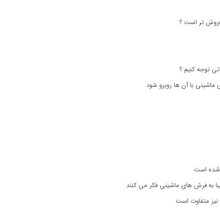
اشینی با آن ها روبرو شود
ل شده است
با به فرش های ماشینی فکر می کنند
نیز متفاوت است