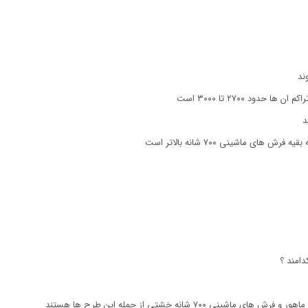
ماشینی ۷۰۰ شانه بالاتر است