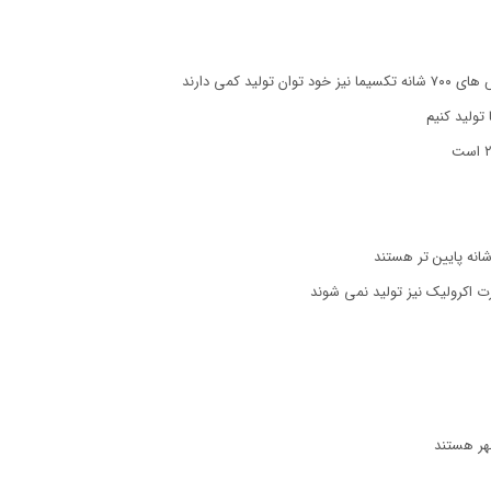
هر هستند