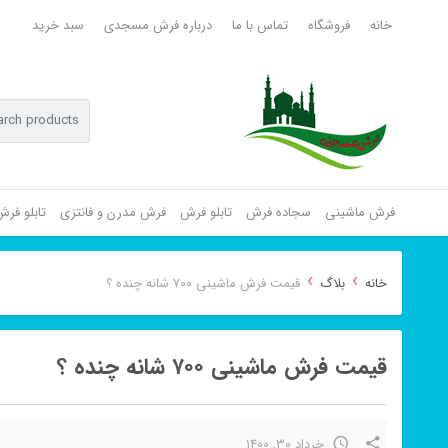
خانه
فروشگاه
تماس با ما
درباره فرش مسجدی
سبد خرید
فرش ماشینی
سجاده فرش
تابلو فرش
فرش مدرن و فانتزی
تابلو فر
›
›
خانه
بلاگ
قیمت فرش ماشینی ۷۰۰ شانه چنده ؟
قیمت فرش ماشینی ۷۰۰ شانه چنده ؟
خرداد 30, 1400