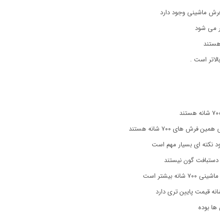
فرش ماشینی وجود دارد
ر می شود
لاتر است .
 های ۷۰۰ شانه هستند