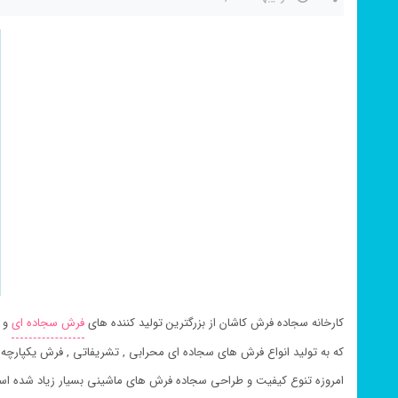
کارخانه سجاده فرش کاشان از بزرگترین تولید کننده های
فرش سجاده ای
و
که به تولید انواع فرش های سجاده ای محرابی , تشریفاتی , فرش یکپارچ
امروزه تنوع کیفیت و طراحی سجاده فرش های ماشینی بسیار زیاد شده ا