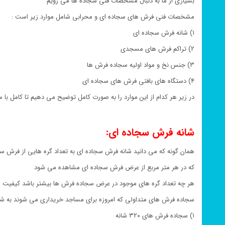
بسیاری از ما به دنبال مشخصات فنی سجاده ها می رویم
مشخصات فنی فرش های سجاده ای و محرابی شامل موارد زیر است :
۱) شانه فرش سجاده ای
۲) تراکم فرش های مسجدی
۳) جنس نخ و مواد اولیه سجاده فرش ها
۴) دستگاه های بافتی فرش های سجاده ای
در زیر هر کدام از این موارد را به صورت کامل توضیح می دهیم تا کامل با 
شانه فرش سجاده ای:
همان گونه که می دانید شانه فرش سجاده ای به تعداد گره هایی از فرش س
که در هر متر مربع از عرض فرش سجاده ای مشاهده می شود
هر چه تعداد گره های موجود در عرض سجاده فرش ها بیشتر باشد کیفیت س
سجاده فرش های متداولی که امروزه برای مساجد خریداری می شوند به ش
۱) سجاده فرش های ۳۲۰ شانه