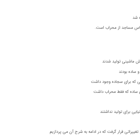
ه شد
اساس مساجد از محراب است.
ش ماشینی تولید شدند
 ساده بودند
گی که برای سجاده وجود داشت
ی ساده که فقط محراب داشت
غییراتی قرار گرفت که در ادامه به شرح آن می پردازیم