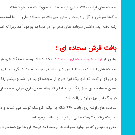
سجاده های اولیه نوشته هایی از نام خدا به صورت کلمه یا هو داشتند
و گاها نقوشی از گل و درخت و حتی حیوانات در سجاده های آن ها استفاد
رفته رفته ایده داشتن سجاده های محرابی در مساجد بوجود آمد زیرا که 
بافت فرش سجاده ای :
اولین بار
فرش های سجاده ای مساجد
در دهه هفتاد توسط دستگاه های فر
سجاده های اولیه که توسط فرش های ماشینی تولید شدند همگی محرابی و
و می توان گفت که تنها یک نوع طرح از سجاده تولید می شد و بیشتر رن
همان سجاده های سبز رنگ بودند اما رفته رفته همین طرح فرش سجاده ا
در رنگ آبی نیز تولید و بافت شد
سجاده های اولیه روی بافت ۴۴۰ شانه با الیاف اکرولیک تولید می شدند و دنیایی برای تولید نداشتند
اما رفته رفته پیشرفت هایی در تولید و الیاف بوجود امد
حتی با تنوعی که در تولید سجاده ها بوجود آمد قیمت آن ها نیز دستخوش ت