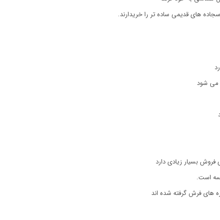
جاده های قدیمی ساده تر را خریدارند.
د
 می شود
 فروش بسیار زیادی دارد
سه است.
ه های فرش گرفته شده اند