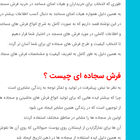
طوری که انتخاب برای خریداران و هیات امنای مساجد در خرید فرش مس
به همین دلیل همواره هیات امنای مساجد به دنبال کسب اطلاعات بیشتر 
در این نوشته قصد داریم که به صورت کامل به شرح انواع فرش های مساجد 
و اطلاعات کاملی در مورد فرش های مسجد در اختیار شما قرار دهیم
تا انتخاب کیفیت و طرح فرش های سجاده ای برای شما آسان تر گردد.
به همین دلیل به طور کامل به تعریف کیفیت و مشخصات فرش های سجاده 
فرش سجاده ای چیست ؟
به نظر ما نبض پیشرفت در تولید و تفکر توجه به زندگی عشایری است
چرا که بیشتر ایده هایی که برای تولید انواع فرش های ماشینی و سجاده 
از توجهی است که در زندگی همین عشایر ایجاد می شود
اولین بار سجاده ها را عشایر در مناطق مختلف استفاده کردند
آن ها برای نمازگزاردن از ایستادن روی پوست حیواناتی که روی آن ها نقوش 
به همین دلیل ایده استفاده از سجاده ها در ذهن تاریخ ایجاد شد