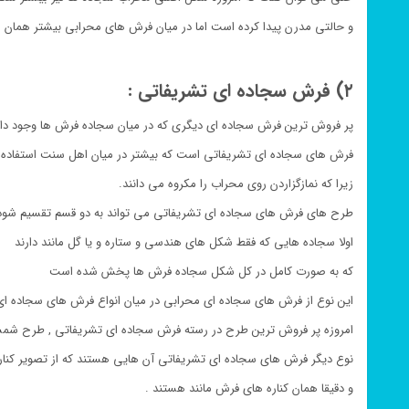
و حالتی مدرن پیدا کرده است اما در میان فرش های محرابی بیشتر همان س
۲) فرش سجاده ای تشریفاتی :
پر فروش ترین فرش سجاده ای دیگری که در میان سجاده فرش ها وجود دار
فرش های سجاده ای تشریفاتی است که بیشتر در میان اهل سنت استفاده
زیرا که نمازگزاردن روی محراب را مکروه می دانند.
طرح های فرش های سجاده ای تشریفاتی می تواند به دو قسم تقسیم شود
اولا سجاده هایی که فقط شکل های هندسی و ستاره و یا گل مانند دارند
که به صورت کامل در کل شکل سجاده فرش ها پخش شده است
این نوع از فرش های سجاده ای محرابی در میان انواع فرش های سجاده ای
امروزه پر فروش ترین طرح در رسته فرش سجاده ای تشریفاتی , طرح شم
نوع دیگر فرش های سجاده ای تشریفاتی آن هایی هستند که از تصویر کنار
و دقیقا همان کناره های فرش مانند هستند .