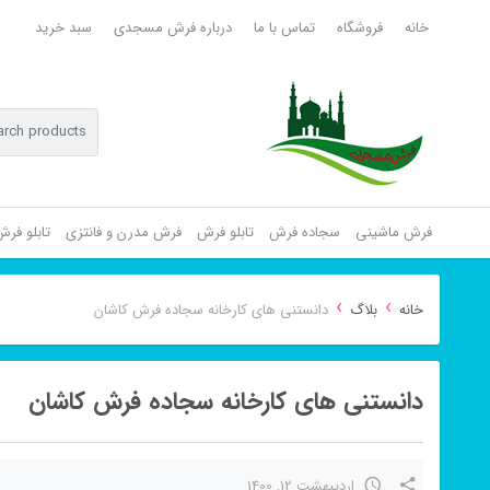
خانه
فروشگاه
تماس با ما
درباره فرش مسجدی
سبد خرید
فرش ماشینی
سجاده فرش
تابلو فرش
فرش مدرن و فانتزی
تابلو فر
›
›
خانه
بلاگ
دانستنی های کارخانه سجاده فرش کاشان
دانستنی های کارخانه سجاده فرش کاشان
اردیبهشت 12, 1400