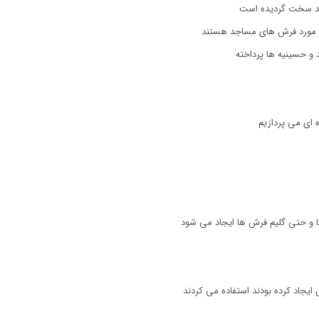
جد سخت گردیده است
در مورد فرش های مساجد هستند
و حسینیه ها پرداخته
ای می پردازیم
ها و حتی گلیم فرش ها ایجاد می شود
ایجاد کرده بودند استفاده می کردند