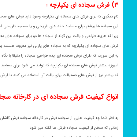
۳) فرش سجاده ای یکپارچه :
نام دیگری که برای فرش های سجاده ای یکپارچه وجود دارد فرش های سجاد
این سجاده ها بیشتر برای مساجد خانه های تاریخی و یا مساجد تاریخی ا
زیرا که هزینه طراحی و بافت این گونه از سجاده ها دو برابر سجاده های 
فرش های سجاده ای پکپارچه که به سجاده های پازلی نیز معروف هست
به این صورت که طراح فرش سجاده ای ایده طراحی سجاده را دقیقا با نگاه
امروزه بیشتر فرش های سجاده ای یکپارچه که تولید می شود برای مساجد
که بیشتر نیز از فرش های دستبافت برای بافت آن استفاده می کنند تا فرش
انواع کیفیت فرش سجاده ای در کارخانه سجا
به نظر شما چه کیفیت هایی از سجاده فرش در کارخانه سجاده فرش کاشان 
زمانی که سخن از کیفیت سجاده فرش ها گفته می شود