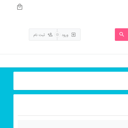
ورود
ثبت نام