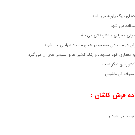
ه ای بزرگ پارچه می باشد.
ستفاده می شود
معمولی محرابی و تشریفاتی می باشد
ند برای هر مسجدی مخصوص همان مسجد طراحی می شوند
 به معماری خود مسجد , و رنگ کاشی ها و اسلیمی های ان می گیرد
 کشورهای دیگر است
 سجاده ای ماشینی .
ده فرش کاشان :
تولید می شود ؟