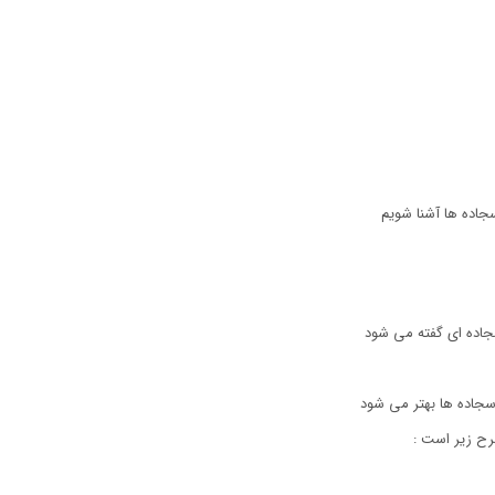
سجاده ها آشنا شویم
جاده ای گفته می شود
جاده ها بهتر می شود
رح زیر است :