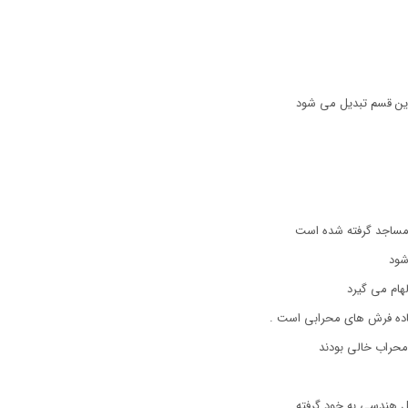
ین قسم تبدیل می شود
مساجد گرفته شده است
شود
هام می گیرد
جاده فرش های محرابی است .
محراب خالی بودند
 هندسی به خود گرفته