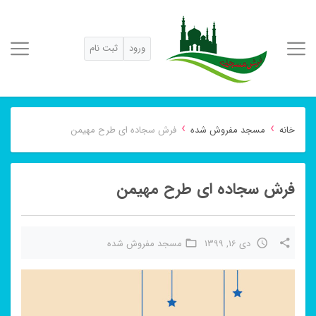
ورود
ثبت نام
›
›
خانه
مسجد مفروش شده
فرش سجاده ای طرح مهیمن
فرش سجاده ای طرح مهیمن
دی 16, 1399
مسجد مفروش شده