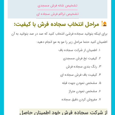
تشخیص شانه فرش مسجدی
تشخیص تراکم فرش سجاده ای
مراحل انتخاب سجاده فرش با کیفیت:
برای اینکه بتوانید سجاده فرشی انتخاب کنید که صد در صد بتوانید به آن
اطمینان کنید حتما مراحل زیر را مو به مو انجام دهید:
اطمینان از شرکت سجاده باف
کیفیت نخ فرش مسجدی
رنگ بندی سجاده فرش
کیفیت باف فرش سجاده ای
مشخص نمودن جهت قبله
مشخص نمودن متراژ
مفروش کردن دقیق سجاده
از شرکت سجاده فرش خود اطمینان حاصل