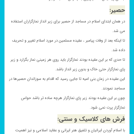
حصیر:
در همان ابتدای اسلام در مساجد از حصیر برای زیر انداز نمازگزاران استفاده
می شد.
تا اینکه بعد از وفات پیامبر ، عقیده مسلمین در مورد اسلام تغییر و تحریف
داده شد.
تا حدی که بر این عقیده بودند نمازگزار باید روی هر زمینی نماز بگزارد و زیر
پای نمازگزار حتی خاک و بدون زیر انداز باشد.
این عقیده در زمان بنی امیه تا جایی رسید که اقدام به سوزاندان حصیرها در
مساجد نمودند.
چون بر این عقیده بودند زیر پای نمازگزار هرچه ساده تر باشد حواس
نمازگزار پرت نمی شود.
فرش های کلاسیک و سنتی:
با اسلام آوردن ایرانیان و تلفیق هنر ایرانی و عقاید اسلامی و نیز اهمیت