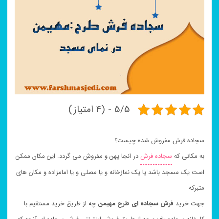
5/5 - (4 امتیاز)
سجاده فرش مفروش شده چیست؟
به مکانی که
سجاده فرش
در انجا پهن و مفروش می گردد. این مکان ممکن
است یک مسجد باشد یا یک نمازخانه و یا مصلی و یا امامزاده و مکان های
متبرکه
جهت خرید
فرش سجاده ای طرح مهیمن
چه از طریق خرید مستقیم با