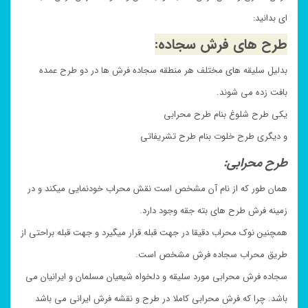
ای بدانید:
طرح های فرش سجاده:
بدلیل سلیقه های مختلف هر منطقه سجاده فرش ها در دو طرح عمده
بافت زده می شوند.
یکی طرح شلوغ بنام طرح محرابی
و دیگری طرح خلوت بنام طرح تشریفاتی
طرح محرابی:
همان طور که از نام آن مشخص است نقش محراب خودنمایی میکند و در
زمینه فرش طرح های بته جقه وجود دارد.
همچنین نوک محراب دقیقا در جهت قبله قرار میگیرد و جهت قبله براحتی از
طریق محراب سجاده فرش مشخص است.
سجاده فرش محرابی مورد سلیقه و دلخواه شیعیان مسلمان و ایرانیان می
باشد. چرا که فرش محرابی کاملا در طرح و نقشه فرش ایرانی می باشد