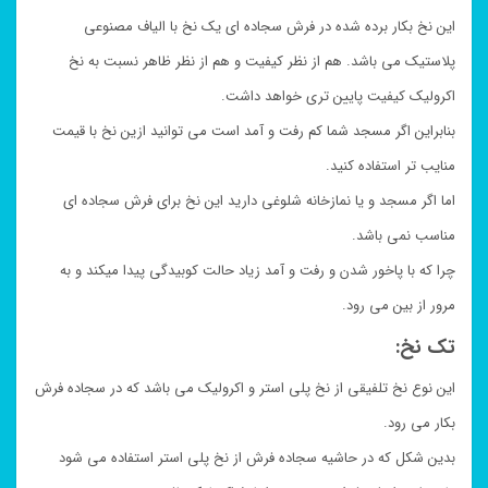
این نخ بکار برده شده در فرش سجاده ای یک نخ با الیاف مصنوعی
پلاستیک می باشد. هم از نظر کیفیت و هم از نظر ظاهر نسبت به نخ
اکرولیک کیفیت پایین تری خواهد داشت.
بنابراین اگر مسجد شما کم رفت و آمد است می توانید ازین نخ با قیمت
منایب تر استفاده کنید.
اما اگر مسجد و یا نمازخانه شلوغی دارید این نخ برای فرش سجاده ای
مناسب نمی باشد.
چرا که با پاخور شدن و رفت و آمد زیاد حالت کوبیدگی پیدا میکند و به
مرور از بین می رود.
تک نخ:
این نوع نخ تلفیقی از نخ پلی استر و اکرولیک می باشد که در سجاده فرش
بکار می رود.
بدین شکل که در حاشیه سجاده فرش از نخ پلی استر استفاده می شود