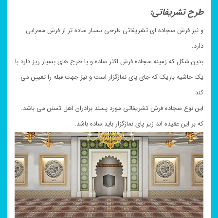
طرح تشریفاتی:
و نیز فرش سجاده ای تشریفاتی طرحی بسیار ساده تر از فرش محرابی
دارد.
بدین شکل که زمینه سجاده فرش اکثر ساده و یا طرح های بسیار ریز دارد با
یک حاشیه باریک که جای پای نمازگزار است و نیز جهت قبله را تعیین می
کند.
این نوع سجاده فرش تشریفاتی مورد پسند برادران اهل تسنن می باشد.
که بر این عقیده اند زیر پای نمازگزار باید ساده باشد.