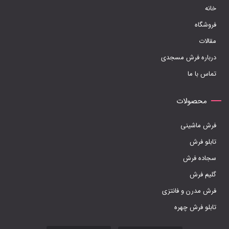
خانه
فروشگاه
مقالات
درباره فرش مسجدی
تماس با ما
محصولات
فرش ماشینی
تابلو فرش
سجاده فرش
گلیم فرش
فرش مدرن و فانتزی
تابلو فرش چهره