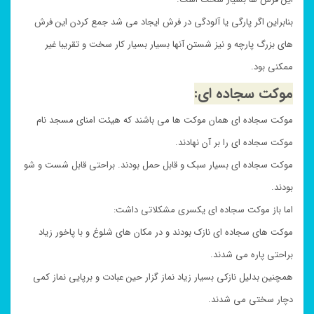
بنابراین اگر پارگی یا آلودگی در فرش ایجاد می شد جمع کردن این فرش
های بزرگ پارچه و نیز شستن آنها بسیار بسیار کار سخت و تقریبا غیر
ممکنی بود.
موکت سجاده ای:
موکت سجاده ای همان موکت ها می باشند که هیئت امنای مسجد نام
موکت سجاده ای را بر آن نهادند.
موکت سجاده ای بسیار سبک و قابل حمل بودند. براحتی قابل شست و شو
بودند.
اما باز موکت سجاده ای یکسری مشکلاتی داشت:
موکت های سجاده ای نازک بودند و در مکان های شلوغ و با پاخور زیاد
براحتی پاره می شدند.
همچنین بدلیل نازکی بسیار زیاد نماز گزار حین عبادت و برپایی نماز کمی
دچار سختی می شدند.