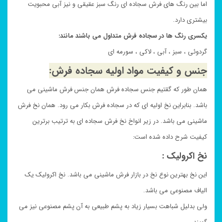
اما بین رنگ های فرش سجاده ای رنگ سبز عقیقی و نیز آبی محبویت
بیشتری دارد.
یکسری رنگ ها در سجاده فرش متداول می باشند مانند:
گردوئی ، سبز ، آبی ، لاکی ، سورمه ای
جنس و کیفیت مواد اولیه سجاده فرش:
همان طور که گقتیم جنس سجاده فرش همان جنس فرش ماشینی می
باشد. بنابراین نخ اولیه ای که در سجاده فرش بکار می رود. همان نخ فرش
ماشینی می باشد. در زیر انواخ نخ فرش سجاده ای به ترتیب برترین
کیفیت شرح داده شده است:
نخ اکرولیک :
این نخ بهترین نوع نخ در بازار فرش ماشینی می باشد. نخ اکرولیک یک
الیاف مصنوعی می باشد.
ولی بدلیل شباهت بسیار زیاد به پشم طبیعی به آن پشم مصنوعی نیز می