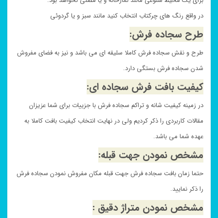
برای یک محیط شلوغی مانند نمازخانه و یا مصلی نخواهد بود.
در واقع رنگ های چرکتاب انتخاب کنید مانند سبز و یا گردوئی
طرح سجاده فرش:
طرح و نقش سجاده فرش کاملا سلیقه ای می باشد و نیز به فضای مفروش
شدن سجاده فرش بستگی دارد.
کیفیت بافت فرش سجاده ای:
در زمینه کیفیت شانه و تراکم سجاده فرش با جزییات برای شما عزیزان
مقالات کاربردی را ذکر کردیم ولی در نهایت انتخاب کیفیت بافت کاملا به
عهده شما می باشد.
مشخص نمودن جهت قبله:
حتما زمان بافت سجاده فرش جهت قبله مکان مفروش نمودن سجاده فرش
را ذکر نمایید.
مشخص نمودن متراژ دقیق :