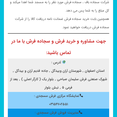
شرکت سجاده باف ، سجاده فرش مورد نظر را به مسجد شما اهدا میکند و
کل مبلغ را به شما پس می دهد.
همچنین بابت خرید سجاده فرش ضمانت نامه دریافت کالا را از شرکت
سجاده فرش دریافت خواهید نمود.
جهت مشاوره و خرید فرش و سجاده فرش با ما در
تماس باشید:
آدرس :
استان اصفهان , شهرستان آران وبیدگل , جاده قدیم آران و بیدگل ,
شهرک صنعتی فرش سلیمان صباحی , بلوار یک ( کارگر اصلی ) , بعد از
فرعی ۵ , نبش بلوار
نمایشگاه مرکزی فرش مسجدی :
۰۳۱۵۴۷۰۲۵۵۱
مدیریت فروش فرش مسجدی :