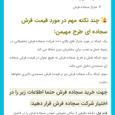
متراژ سجاده فرش
چند نکته مهم در مورد قیمت فرش
سجاده ای طرح
مهیمن
:
یک :اینکه در مورد متراژ های بالای ۱۰۰۰ شرکت سجاده فرش تخفیفاتی در
زمینه حمل و نصب برای مشتریان عزیز لحاظ می کند.
دوم: اینکه نقش و طرح سجاده فرش به هیچ عنوان در قیمت فرش سجاده
ای مسجدی دخیل نمی باشد.
سوم: اینکه رنگ سجاده فرش نیز بر قیمت فرش مسجدی تاثیری نخواهد
داشت.
جهت خرید سجاده فرش حتما اطلاعات زیر را در
اختیار شرکت سجاده فرش قرار دهید:
قدم اول:
نقشه دقیقی از مکان مفروش نمودن سجاده فرش را در اختیار