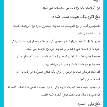
گویند.
نخ اکرولیک یک نخ وارداتی محسوب می شود.
نخ اکرولیک هیت ست شده:
همچنین گونه از نخ اکرولیک که مقاوت بیشتری دارد نخ اکرولیک هیت
ست شده می باشد.
بدین شکل که نخ اکرولیک در معرض گرما و فشار بسیار زیاد حالت پفکی
خود را از دست می دهد و بر مقاوت این نخ افزوده می شود.
طبیعتا چنین نخ با کیفیتی قیمتی کاملا متفاوت با سایر نخ های فرش
مسجدی خواهد داشت و گران تر خواهد بود.
اما شما عزیزان سجاده فرش را برای یک مکان شلوغ و پر رفت و آمد
استفاده می کنید
و بنابراین باید حتما کیفیت درجه یکی از نخ سجاده فرش را انتخاب کنید که
براحتی ده سال عمر مفید برای شما داشته باشد.
نخ پلی استر: