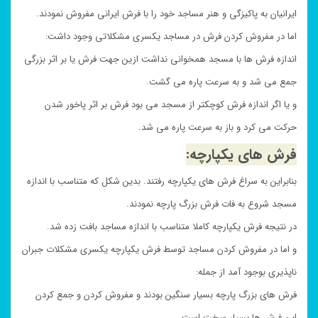
ایرانیان به پاکیزگی و هنر مساجد خود را با فرش ایرانی مفروش نمودند.
اما در مفروش کردن فرش در مساجد یکسری مشکلاتی وجود داشت:
اندازه فرش ها با مسجد همخوانی نداشت ازین جهت فرش یا بر اثر بزرگی
جمع می شد و به سرعت پاره می گشت.
و یا اگر اندازه فرش کوچکتر از مسجد می بود فرش بر اثر پاخور شدن
حرکت می کرد و باز به سرعت پاره می شد.
فرش های یکپارچه:
بنابراین به سراغ فرش های یکپارچه رفتند. بدین شکل که متناسب با اندازه
مسجد شروع به فات فرش بزرگ پارچه نمودند.
در نتیجه فرش یکپارچه کاملا متناسب با اندازه مساجد بافت زده شد.
و اما در مفروش کردن مساجد توسط فرش یکپارچه یکسری مشکلات جبران
ناپذیری بوجود آمد از جمله:
فرش های بزرگ پارچه بسیار سنگین بودند و مفروش کردن و جمع کردن
این فرش ها بسیار سخت است.