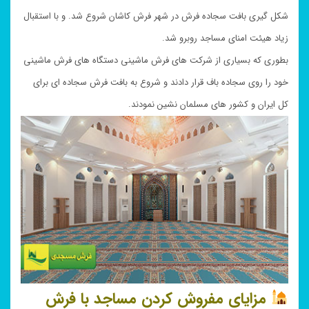
شکل گیری بافت سجاده فرش در شهر فرش کاشان شروع شد. و با استقبال
زیاد هیئت امنای مساجد روبرو شد.
بطوری که بسیاری از شرکت های فرش ماشینی دستگاه های فرش ماشینی
خود را روی سجاده باف قرار دادند و شروع به بافت فرش سجاده ای برای
کل ایران و کشور های مسلمان نشین نمودند.
مزایای مفروش کردن مساجد با فرش