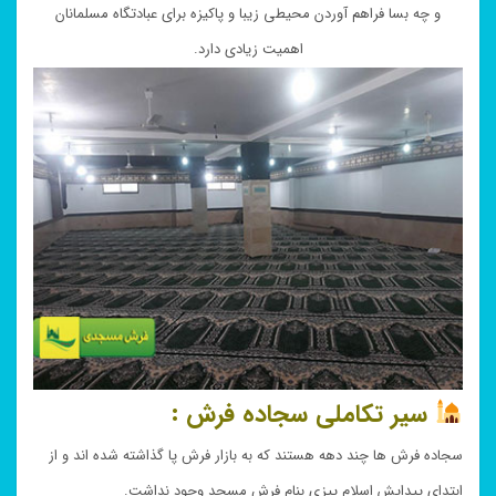
و چه بسا فراهم آوردن محیطی زیبا و پاکیزه برای عبادتگاه مسلمانان
اهمیت زیادی دارد.
سیر تکاملی سجاده فرش :
سجاده فرش ها چند دهه هستند که به بازار فرش پا گذاشته شده اند و از
ابتدای پیدایش اسلام پیزی بنام فرش مسجد وجود نداشت.