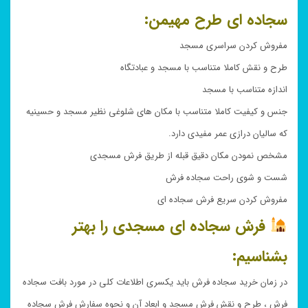
سجاده ای طرح
مهیمن
:
مفروش کردن سراسری مسجد
طرح و نقش کاملا متناسب با مسجد و عبادتگاه
اندازه متناسب با مسجد
جنس و کیفیت کاملا متناسب با مکان های شلوغی نظیر مسجد و حسینیه
که سالیان درازی عمر مفیدی دارد.
مشخص نمودن مکان دقیق قبله از طریق فرش مسجدی
شست و شوی راحت سجاده فرش
مفروش کردن سریع فرش سجاده ای
فرش سجاده ای مسجدی را بهتر
بشناسیم:
در زمان خرید سجاده فرش باید یکسری اطلاعات کلی در مورد بافت سجاده
فرش ، طرح و نقش فرش مسجد و ابعاد آن و نحوه سفارش فرش سجاده