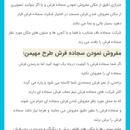
متراژی دقیق از مکان مفروش نمودن سجاده فرش و یا اگر بتوانید تصویری
از مکان مفروش شدن فرش مسجد در اختیار شکرت سجاده فرش قرار
دهید بسیار عالی و بجا می باشد.
شرکت سجاده باف متنایب با فضا و یا کجی ها و ستون های مکان مورد نظر
سجاده فرش را بافت می زند.
مفروش نمودن سجاده فرش طرح مهیمن:
اگر شما سجاده فرش با کیفیت درجه یک تهیه کنید اما بدرستی فرش
سجاده ای را مفروش نکنید
براحتی از عمر فرش مسجدی شما کاسته می شود و پاره می گردد.
اکثر شرکت های سجاده فرش تیم نصاب فرش سجاده ای دارند
که به محل مورد نظر مفروش شدن فرش سجاده ای اعزام می شوند.
و سجاده فرش را بطور دقیق مفروش می نمایند و هرجا نیاز باشد سجاده
فرش را برش بزنند
مانند ستون ها یا مکان های قناص برش و زیگزاگ و دوردوزی روی فرش