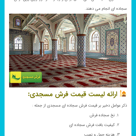
سجاده ای انجام می دهند.
ارائه لیست قیمت فرش مسجدی:
ذکر عوامل دخیر بر قیمت فرش سجاده ای مسجدی از جمله :
نخ سجاده فرش
کیفیت بافت فرش سجاده ای
هزینه حمل و نصب