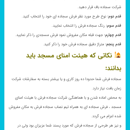
شرکت سجاده باف قرار دهید.
قدم دوم:
نوع طرح مورد نظر فرش سجاده ای خود را انتخاب کنید.
قدم سوم:
رنگ سجاده فرش را انتخاب نمایید.
قدم چهارم:
جهت قبله مکان مفروش نمود فرش مسجدی را ذکر نمایید.
قدم پنجم:
متراژ دقیق سجاده فرش خود را ذکر کنید.
نکاتی که هیئت امنای مسجد باید
بدانند:
سجاده فرش شما حدودا ده روز کاری و یا بیشتر بسته به سفارشات شرکت
زمان بافت نیاز دارد.
به محض اماده شدن و با هماهنگی شرکت سجاده فرش با هیئت امنای
مسجد ، فرش سجاده ای به همراه تیم نصاب سجاده فرش به مکان مفروش
شده اعزام می گردد.
و نیز هر طرحی از سجاده فرش که مورد پسند شما عزیزان بود ولی در