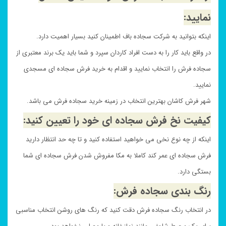
نمایید:
اینکه بتوانید به شرکت سجاده باف اطمینان کنید بسیار اهمیت دارد.
در واقع باید کار را به دست افراد کاردان سپرد و شما باید یک برند معتبری از
سجاده فرش را انتخاب نمایید و اقدام به خرید فرش سجاده ای مسجدی
نمایید.
شهر فرش کاشان بهترین انتخاب در زمینه خرید سجاده فرش می باشد.
کیفیت نخ فرش سجاده ای خود را تعیین کنید:
اینکه از چه نوع نخی می خواهید استفاده کنید و تا چه حد انتظار دارید
فرش سجاده ای عمر کند کاملا به مکا مفروش شدن فرش سجاده ای شما
بستگی دارد.
رنگ بندی سجاده فرش:
در انتخاب رنگ سجاده فرش دقت کنید که رنگ های روشن انتخاب مناسبی