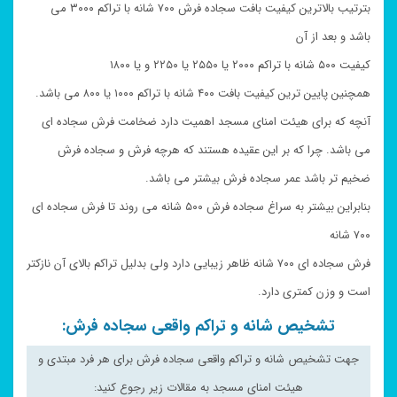
بترتیب بالاترین کیفیت بافت سجاده فرش ۷۰۰ شانه با تراکم ۳۰۰۰ می
باشد و بعد از آن
کیفیت ۵۰۰ شانه با تراکم ۲۰۰۰ یا ۲۵۵۰ یا ۲۲۵۰ و یا ۱۸۰۰
همچنین پایین ترین کیفیت بافت ۴۰۰ شانه با تراکم ۱۰۰۰ یا ۸۰۰ می باشد.
آنچه که برای هیئت امنای مسجد اهمیت دارد ضخامت فرش سجاده ای
می باشد. چرا که بر این عقیده هستند که هرچه فرش و سجاده فرش
ضخیم تر باشد عمر سجاده فرش بیشتر می باشد.
بنابراین بیشتر به سراغ سجاده فرش ۵۰۰ شانه می روند تا فرش سجاده ای
۷۰۰ شانه
فرش سجاده ای ۷۰۰ شانه ظاهر زیبایی دارد ولی بدلیل تراکم بالای آن نازکتر
است و وزن کمتری دارد.
تشخیص شانه و تراکم واقعی سجاده فرش:
جهت تشخیص شانه و تراکم واقعی سجاده فرش برای هر فرد مبتدی و
هیئت امنای مسجد به مقالات زیر رجوع کنید: