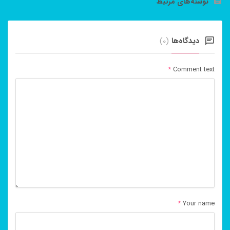
نوشته‌های مرتبط
دیدگاه‌ها
(0)
*
Comment text
*
Your name