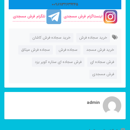
۰۰۹۸۹۱۳۲۶۳۴۲۴۵
اینستاگرام فرش مسجدی
تلگرام فرش مسجدی
خرید سجاده فرش
خرید سجاده فرش کاشان
خرید فرش مسجد
سجاده فرش
سجاده فرش میثاق
فرش سجاده ای
فرش سجاده ای ستاره کویر یزد
فرش مسجدی
admin