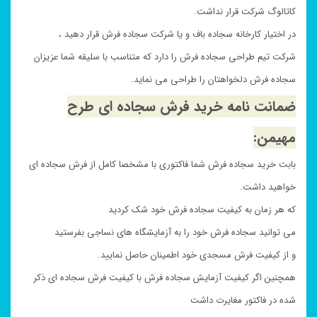
کاتالوگ شرکت قرار نداشت.
در اختیار کارخانه سجاده باف و یا شرکت سجاده فرش قرار دهید ،
شرکت تیم طراحی سجاده فرش را دارد که متناسب با سلیقه شما عزیزان
سجاده فرش دلخواهتان را طراحی می نماید.
ضمانت نامه خرید فرش سجاده ای طرح
مهیمن
:
بابت خرید سجاده فرش شما فاکتوری با مشخصا کامل از فرش سجاده ای
خواهید داشت.
که هر زمان به کیفیت سجاده فرش خود شک کردید
می توانید سجاده فرش خود را به آزمایشگاه های نساجی بفرستید
و از کیفیت فرش مسجدی خود اطمینان حاصل نمایید.
همچنین اگر کیفیت آزمایش سجاده فرش با کیفیت فرش سجاده ای ذکر
شده در فاکتور مغایرت داشت