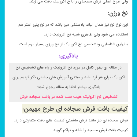
ولی طرح اصلی فرش مسجدی را با خ اکرولیک بافت می زنند.
نخ ورژن:
این نوع نخ نیز همان الیاف پلاستکی می باشد که در نخ پلی استر هم
استفاده می شود ولی ظاهری شبیه نخ اکرولیک دارد.
بنابراین شناسایی وتشخصی نخ اکرولیک از نخ ورژن بسیار مهم است.
یادگیری:
در مقاله ای بطور کامل در مورد نخ اکرولیک و راه های تشخیص نخ
اکرولیک برای هر فرد عامه و مبتدی آموزش های جامعی ذکر کردیم برای
یادگیری بیشتر لطفا به مقاله رجوع شود:
تشخیص نخ اکرولیک هیت ست شده در بافت سجاده فرش
کیفیت بافت فرش سجاده ای طرح
مهیمن
:
فرش سجاده ای نیز مانند فرش ماشینی کیفیت های بافت متفاوتی دارد.
کیفیت بافت فرش مسجد را شانه و تراکم گویند.