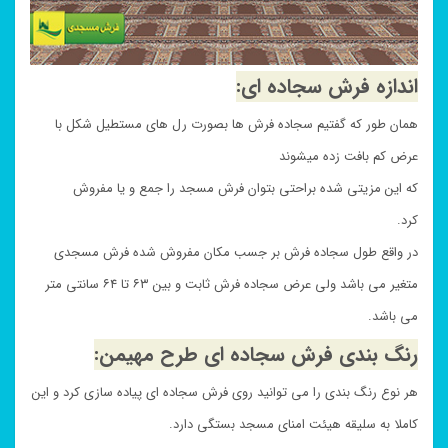
اندازه فرش سجاده ای:
همان طور که گفتیم سجاده فرش ها بصورت رل های مستطیل شکل با
عرض کم بافت زده میشوند
که این مزیتی شده براحتی بتوان فرش مسجد را جمع و یا مفروش
کرد.
در واقع طول سجاده فرش بر جسب مکان مفروش شده فرش مسجدی
متغیر می باشد ولی عرض سجاده فرش ثابت و بین ۶۳ تا ۶۴ سانتی متر
می باشد.
رنگ بندی فرش سجاده ای طرح مهیمن:
هر نوع رنگ بندی را می توانید روی فرش سجاده ای پیاده سازی کرد و این
کاملا به سلیقه هیئت امنای مسجد بستگی دارد.