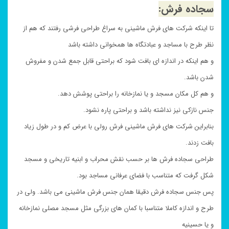
سجاده فرش:
تا اینکه شرکت های فرش ماشینی به سراغ طراحی فرشی رفتند که هم از
نظر طرح با مساجد و عبادتگاه ها همخوانی داشته باشد
و هم اینکه در اندازه ای بافت شود که براحتی قابل جمع شدن و مفروش
شدن باشد.
و هم کل مکان مسجد و یا نمازخانه را براحتی پوشش دهد.
جنس نازکی نیز نداشته باشد و براحتی پاره نشود.
بنابراین شرکت های فرش ماشینی فرش رولی با عرض کم و در طول زیاد
بافت زدند.
طراحی سجاده فرش ها بر حسب نقش محراب و ابنیه تاریخی و مسجد
شکل گرفت که متناسب با فضای عرفانی مساجد بود.
پس جنس سجاده فرش دقیقا همان جنس فرش ماشینی می باشد. ولی در
طرح و اندازه کاملا متناسبا با کمان های بزرگی مثل مسجد مصلی نمازخانه
و یا حسینیه