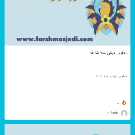
معایب فرش ۷۰۰ شانه:
معایب فرش ۷۰۰ شانه
0
admin