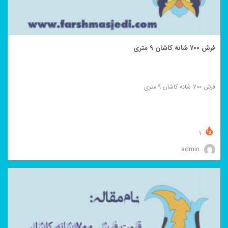
فرش ۷۰۰ شانه کاشان ۹ متری
فرش ۷۰۰ شانه کاشان ۹ متری
1
admin