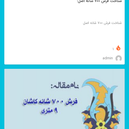
شناخت فرش ۷۰۰ شانه اصل:
شناخت فرش ۷۰۰ شانه اصل
1
admin