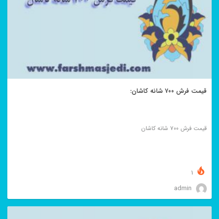
قیمت فرش ۷۰۰ شانه کاشان:
قیمت فرش ۷۰۰ شانه کاشان
1
admin