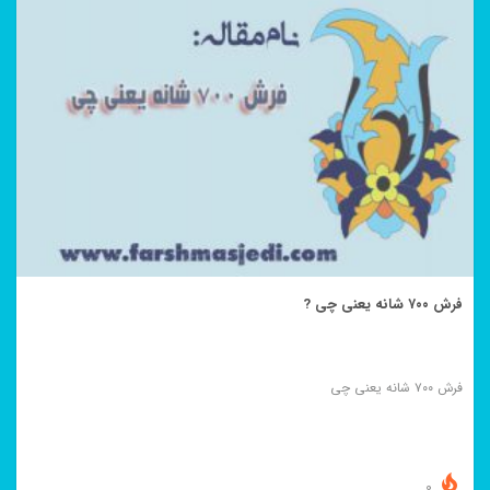
فرش ۷۰۰ شانه یعنی چی ?
فرش ۷۰۰ شانه یعنی چی
0