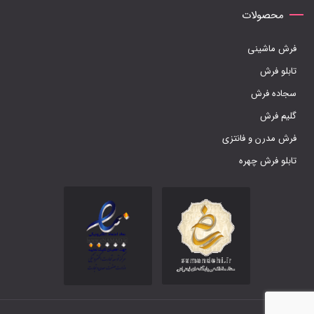
محصولات
فرش ماشینی
تابلو فرش
سجاده فرش
گلیم فرش
فرش مدرن و فانتزی
تابلو فرش چهره