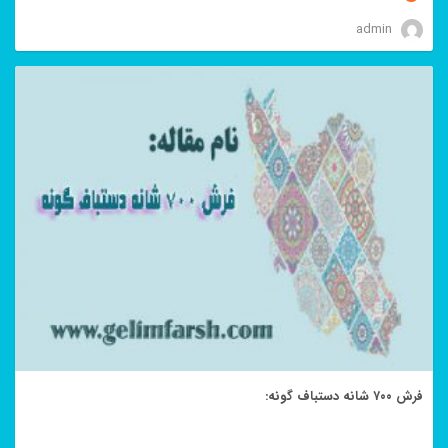
admin
فرش ۷۰۰ شانه دستباف گونه: