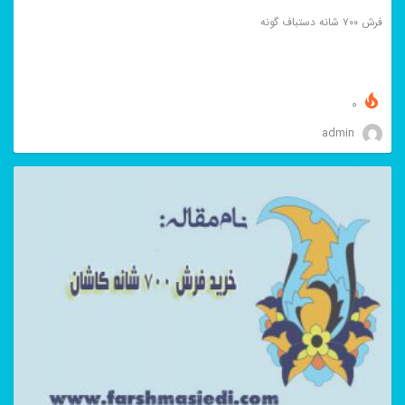
فرش ۷۰۰ شانه دستباف گونه
0
admin