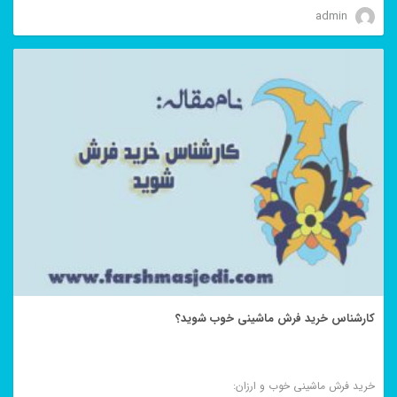
admin
کارشناس خرید فرش ماشینی خوب شوید؟
خرید فرش ماشینی خوب و ارزان: