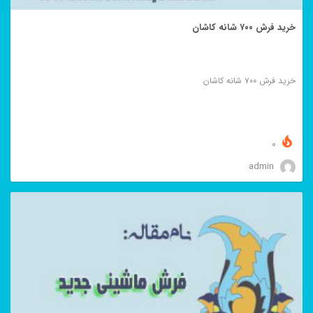
خرید فرش ۷۰۰ شانه کاشان
خرید فرش ۷۰۰ شانه کاشان
0
admin