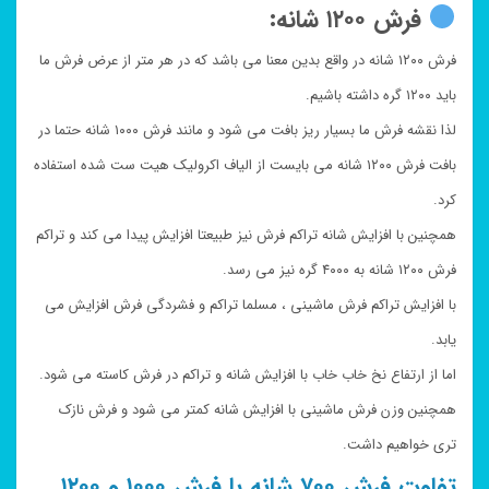
فرش ۱۲۰۰ شانه:
فرش ۱۲۰۰ شانه در واقع بدین معنا می باشد که در هر متر از عرض فرش ما
باید ۱۲۰۰ گره داشته باشیم.
لذا نقشه فرش ما بسیار ریز بافت می شود و مانند فرش ۱۰۰۰ شانه حتما در
بافت فرش ۱۲۰۰ شانه می بایست از الیاف اکرولیک هیت ست شده استفاده
کرد.
همچنین با افزایش شانه تراکم فرش نیز طبیعتا افزایش پیدا می کند و تراکم
فرش ۱۲۰۰ شانه به ۴۰۰۰ گره نیز می رسد.
با افزایش تراکم فرش ماشینی ، مسلما تراکم و فشردگی فرش افزایش می
یابد.
اما از ارتفاع نخ خاب خاب با افزایش شانه و تراکم در فرش کاسته می شود.
همچنین وزن فرش ماشینی با افزایش شانه کمتر می شود و فرش نازک
تری خواهیم داشت.
تفاوت فرش ۷۰۰ شانه با فرش ۱۰۰۰ و ۱۲۰۰