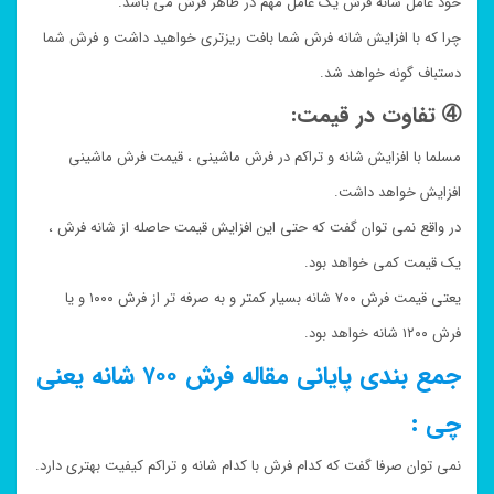
خود عامل شانه فرش یک عامل مهم در ظاهر فرش می باشد.
چرا که با افزایش شانه فرش شما بافت ریزتری خواهید داشت و فرش شما
دستباف گونه خواهد شد.
➃ تفاوت در قیمت:
مسلما با افزایش شانه و تراکم در فرش ماشینی ، قیمت فرش ماشینی
افزایش خواهد داشت.
در واقع نمی توان گفت که حتی این افزایش قیمت حاصله از شانه فرش ،
یک قیمت کمی خواهد بود.
یعتی قیمت فرش ۷۰۰ شانه بسیار کمتر و به صرفه تر از فرش ۱۰۰۰ و یا
فرش ۱۲۰۰ شانه خواهد بود.
جمع بندی پایانی مقاله فرش ۷۰۰ شانه یعنی
چی :
نمی توان صرفا گفت که کدام فرش با کدام شانه و تراکم کیفیت بهتری دارد.