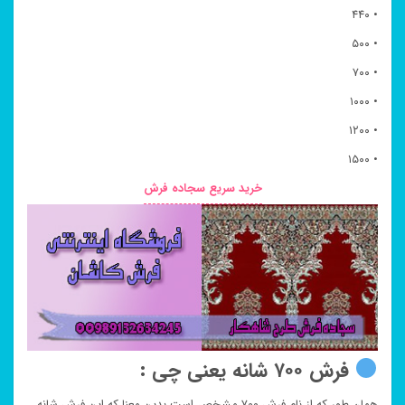
• ۴۴۰
• ۵۰۰
• ۷۰۰
• ۱۰۰۰
• ۱۲۰۰
• ۱۵۰۰
خرید سریع سجاده فرش
فرش ۷۰۰ شانه یعنی چی :
همان طور که از نام فرش ۷۰۰ مشخص است بدین معنا که این فرش شانه