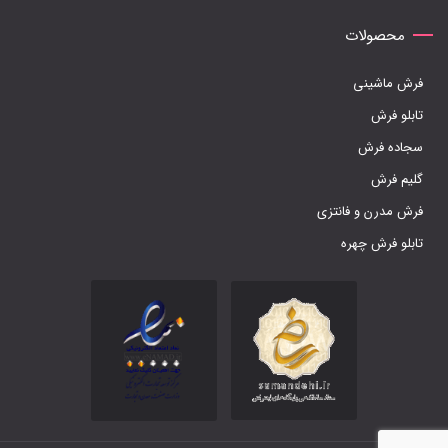
محصولات
فرش ماشینی
تابلو فرش
سجاده فرش
گلیم فرش
فرش مدرن و فانتزی
تابلو فرش چهره