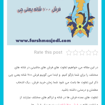
Rate this post
در این مقاله می خواهیم تفاوت های فرش های ماشینی در شانه های
مختلف را برای شما بازگو کنیم. و ابتدا می گوییم فرش ۷۰۰ شانه یعنی چی
ذکر این تفاوت ها باعث می شود شما زمان خرید فرش ، یک انتخاب
مطمئن و درستی داشته باشید.
تفاوت های عمده فرش ها در شانه و تراکم های مختلف عبارتند از:
• تفاوت ظاهری
فرش ۷۰۰ شانه
نسبت به سایر فرش ها