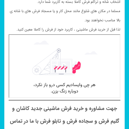
انتخاب شانه و تراکم فرش کاملا بسته به کاربرد شما دارد.
مسلما در مکان های شلوغ مانند محل کار و یا مسجاد فرش های با شانه ی
بالا مناسب نخواهند بود.
لذا قبل از خرید فرش ماشینی ، کاربرد خود از فرش را کاملا معین کنید.
جهت مشاوره و خرید فرش ماشینی جدید کاشان و
گلیم فرش و سجاده فرش و تابلو فرش با ما در تماس