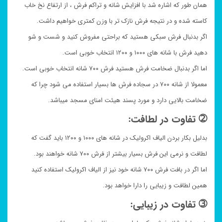
همان طور که اشاره شد با افزایش شانه و تراکم فرش ، از ارتفاع نخ خاب
کاسته شده و در نتیجه فرش نازک تر با وزن کمتری خواهیم داشت.
اگر بدنبال فرش سبکی هستید که براحتی مفروش کنید و شست و شو
دهید فرش با شانه های ۱۰۰۰ و ۱۲۰۰ انتخاب خوبی است.
اما اگر بدنبال ضخامت فرش هستید فرش ۷۰۰ شانه انتخاب خوبی است.
معمولا از شانه ۷۰۰ در سجاده فرش ها بسیار استفاده می شود چرا که
ضخامت بالایی دارد و مورد پسند هیئت امنای مسجد میباشد.
➁ تفاوت در لطافت:
بدلیل بکار بردن الیاف اکرولیک در شانه های ۱۰۰۰ و ۱۲۰۰ باید گفت که
لطافت و نرمی این فرش بسیار بیشتر از فرش ۷۰۰ شانه خواهند بود.
اما اگر در بافت فرش ۷۰۰ شانه خود نیز از الیاف اکرولیک استفاده کنید
همین لطافت و زیبایی را دارا خواهد بود.
➂ تفاوت در زیبایی: