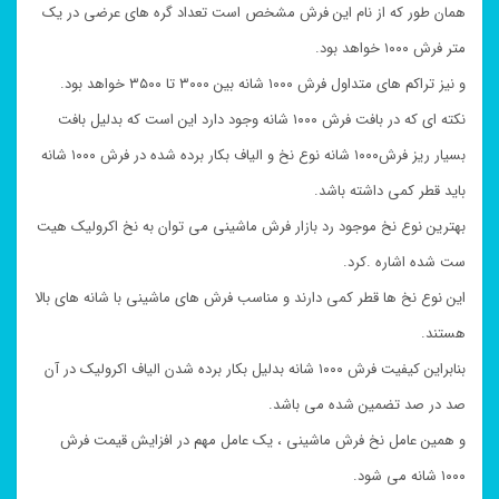
همان طور که از نام این فرش مشخص است تعداد گره های عرضی در یک
متر فرش ۱۰۰۰ خواهد بود.
و نیز تراکم های متداول فرش ۱۰۰۰ شانه بین ۳۰۰۰ تا ۳۵۰۰ خواهد بود.
نکته ای که در بافت فرش ۱۰۰۰ شانه وجود دارد این است که بدلیل بافت
بسیار ریز فرش۱۰۰۰ شانه نوع نخ و الیاف بکار برده شده در فرش ۱۰۰۰ شانه
باید قطر کمی داشته باشد.
بهترین نوع نخ موجود رد بازار فرش ماشینی می توان به نخ اکرولیک هیت
ست شده اشاره .کرد.
این نوع نخ ها قطر کمی دارند و مناسب فرش های ماشینی با شانه های بالا
هستند.
بنابراین کیفیت فرش ۱۰۰۰ شانه بدلیل بکار برده شدن الیاف اکرولیک در آن
صد در صد تضمین شده می باشد.
و همین عامل نخ فرش ماشینی ، یک عامل مهم در افزایش قیمت فرش
۱۰۰۰ شانه می شود.