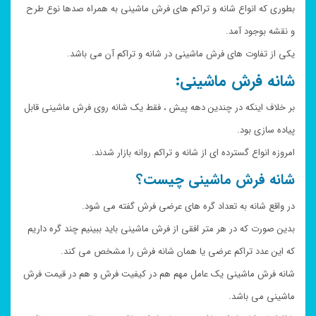
بطوری که انواع شانه و تراکم های فرش ماشینی به همراه صدها نوع طرح
و نقشه بوجود آمد.
یکی از تفاوت های فرش ماشینی در شانه و تراکم آن می باشد.
شانه فرش ماشینی:
بر خلاف اینکه در چندین دهه پیش ، فقط یک شانه روی فرش ماشینی قابل
پیاده سازی بود.
امروزه انواع گسترده ای از شانه و تراکم روانه بازار شدند.
شانه فرش ماشینی چیست؟
در واقع شانه به تعداد گره های عرضی فرش گفته می شود.
بدین صورت که در هر متر افقی از فرش ماشینی باید ببینیم چند گره داریم
که این عدد تراکم عرضی یا همان شانه فرش را مشخص می کند.
شانه فرش ماشینی یک عامل مهم هم در کیفیت فرش و هم در قیمت فرش
ماشینی می باشد.