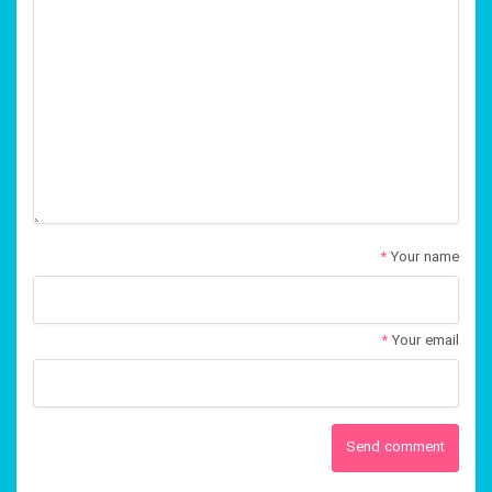
*
Your name
*
Your email