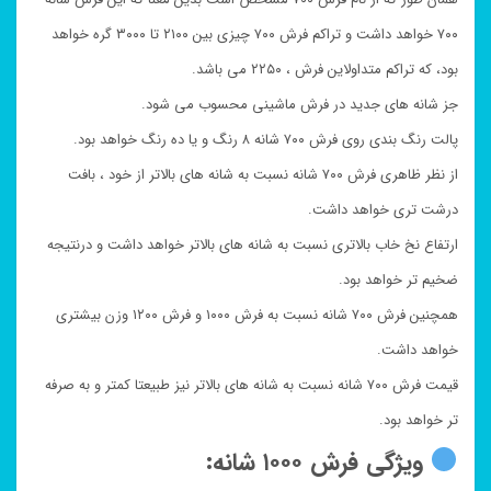
۷۰۰ خواهد داشت و تراکم فرش ۷۰۰ چیزی بین ۲۱۰۰ تا ۳۰۰۰ گره خواهد
بود، که تراکم متداولاین فرش ، ۲۲۵۰ می باشد.
جز شانه های جدید در فرش ماشینی محسوب می شود.
پالت رنگ بندی روی فرش ۷۰۰ شانه ۸ رنگ و یا ده رنگ خواهد بود.
از نظر ظاهری فرش ۷۰۰ شانه نسبت به شانه های بالاتر از خود ، بافت
درشت تری خواهد داشت.
ارتفاع نخ خاب بالاتری نسبت به شانه های بالاتر خواهد داشت و درنتیجه
ضخیم تر خواهد بود.
همچنین فرش ۷۰۰ شانه نسبت به فرش ۱۰۰۰ و فرش ۱۲۰۰ وزن بیشتری
خواهد داشت.
قیمت فرش ۷۰۰ شانه نسبت به شانه های بالاتر نیز طبیعتا کمتر و به صرفه
تر خواهد بود.
ویژگی فرش ۱۰۰۰ شانه: