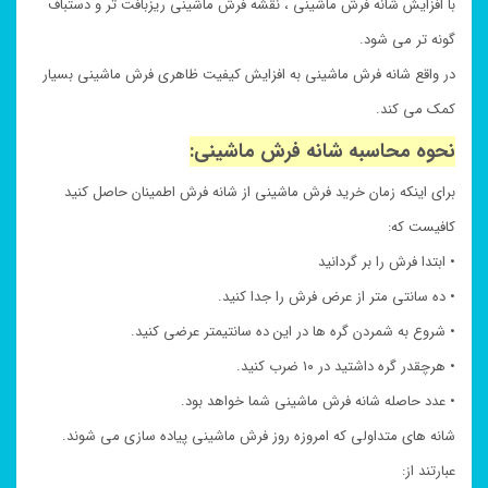
با افزایش شانه فرش ماشینی ، نقشه فرش ماشینی ریزبافت تر و دستباف
گونه تر می شود.
در واقع شانه فرش ماشینی به افزایش کیفیت ظاهری فرش ماشینی بسیار
کمک می کند.
نحوه محاسبه شانه فرش ماشینی:
برای اینکه زمان خرید فرش ماشینی از شانه فرش اطمینان حاصل کنید
کافیست که:
• ابتدا فرش را بر گردانید
• ده سانتی متر از عرض فرش را جدا کنید.
• شروع به شمردن گره ها در این ده سانتیمتر عرضی کنید.
• هرچقدر گره داشتید در ۱۰ ضرب کنید.
• عدد حاصله شانه فرش ماشینی شما خواهد بود.
شانه های متداولی که امروزه روز فرش ماشینی پیاده سازی می شوند.
عبارتند از: