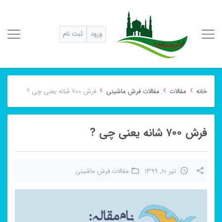
ورود
ثبت نام
›
›
›
خانه
مقالات
مقالات فرش ماشینی
فرش ۷۰۰ شانه یعنی چی ?
فرش ۷۰۰ شانه یعنی چی ?
تیر 10, 1399
مقالات فرش ماشینی