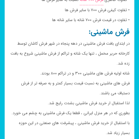
• تفاوت کیفی فرش ۷۰۰ با سایر فرش ها
• تفاوت در قیمت فرش ۷۰۰ شانه با سایر شانه ها
فرش ماشینی:
در ابتدای بافت فرش ماشینی در دهه پنجاه در شهر فرش کاشان توسط
کارخانه حریر مخمل ، تنها یک شانه و تراکم از فرش ماشینی شروع به بافت
زده شد.
شانه اولیه فرش های ماشینی ۳۰۰ و در تراکم ۸۰۰ بودند.
فرش های ماشینی به نسبت قیمت بسیار کمتر و به صرفه تر از فرش
دستباف می باشند.
لذا استقبال ار خرید فرش ماشینی بشدت رایج شد.
بطوری که در هر منزل ایرانی ، قطعا یک فرش ماشینی به چشم می خورد.
با استقبال از خرید فرش ماشینی ، پیشرفت های صنعتی در این حوزه
بسیار زیاد شد.