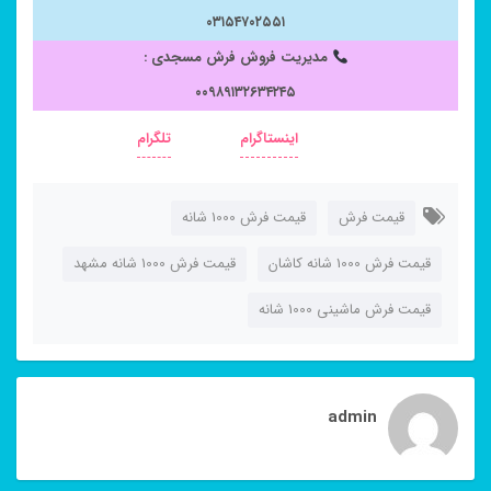
۰۳۱۵۴۷۰۲۵۵۱
مدیریت فروش فرش مسجدی :
۰۰۹۸۹۱۳۲۶۳۴۲۴۵
اینستاگرام
تلگرام
قیمت فرش
قیمت فرش 1000 شانه
قیمت فرش 1000 شانه کاشان
قیمت فرش 1000 شانه مشهد
قیمت فرش ماشینی 1000 شانه
admin