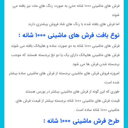
فرش های ماشینی ۱۰۰۰ شانه حتی به صورت رنگ های مات نیز بافته می
شوند
اما فرش های بافته شده با رنگ های شاد فروش بیشتری دارند
نوع بافت فرش های ماشینی ۱۰۰۰ شانه :
فرش های ماشینی ۱۰۰۰ شانه به دو صورت ساده و هایبالک بافته می شوند
فرش های ماشینی هایبالک دارای یک یا دو نخ برجسته هستند که موجب
برجسته شدن فرش ها می شود
امروزه فروش فرش های ماشینی برجسته از فرش های ماشینی ساده بیشتر
شده است
طوری که این گونه از فرش های ماشینی بیشتر در بورس هستند
قیمت فرش های ماشینی ۱۰۰۰ شانه برجسته بیشتر از قیمت فرش های
ماشینی ۱۰۰۰ شانه ساده است .
طرح فرش ماشینی ۱۰۰۰ شانه :