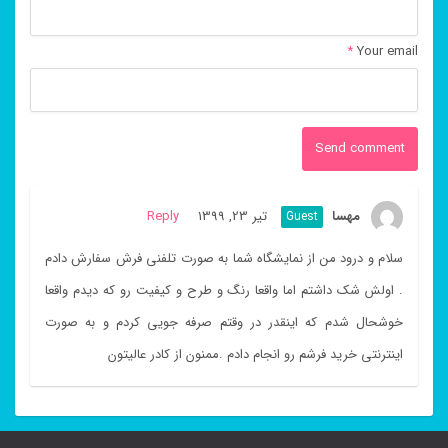
*
Your email
مهسا
تیر 23, 1399
Reply
Guest
سلام و درود من از نمایشگاه شما به صورت تلفنی فرش سفارش دادم
. اولش شک داشتم اما واقعا رنگ و طرح و کیفیت رو که دیدم واقعا
خوشحال شدم که اینقدر در وقتم صرفه جویی کردم و به صورت
اینترنتی خرید فرشم رو انجام دادم .ممنون از کادر عالیتون