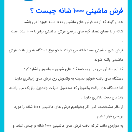
فرش ماشینی ۱۰۰۰ شانه چیست ؟
همان گونه که از نام فرش های ماشینی ۱۰۰۰ شانه هویدا می باشد
شانه و یا همان تعداد گره های عرضی فرش ماشینی برابر با ۱۰۰۰ عدد است
.
فرش های ماشینی ۱۰۰۰ شانه می توانند با دو نوع دستگاه به روز بافت فرش
ماشینی بافته شوند
که ازجمله آن می توان به دستگاه های شونهر و واندویل اشاره کرد.
دستگاه های بافت شونهر نسبت به واندویل رخ فرش های زیباتری دارند
اما دستگاه های بافت واندویل که محصول شرکت واندویل بلژیک می باشند
راندمان بافت بالاتری دارند .
از نظر مشخصات فنی اگر بخواهیم فرش های ماشینی ۱۰۰۰ شانه را مورد
بررسی قرار دهیم
به مواردی مانند تراکم بافت فرش های ماشینی ۱۰۰۰ شانه و جنس الیاف و