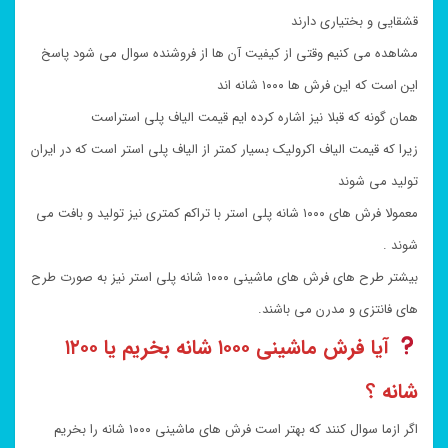
قشقایی و بختیاری دارند
مشاهده می کنیم وقتی از کیفیت آن ها از فروشنده سوال می شود پاسخ
این است که این فرش ها ۱۰۰۰ شانه اند
همان گونه که قبلا نیز اشاره کرده ایم قیمت الیاف پلی استراست
زیرا که قیمت الیاف اکرولیک بسیار کمتر از الیاف پلی استر است که در ایران
تولید می شوند
معمولا فرش های ۱۰۰۰ شانه پلی استر با تراکم کمتری نیز تولید و بافت می
شوند .
بیشتر طرح های فرش های ماشینی ۱۰۰۰ شانه پلی استر نیز به صورت طرح
های فانتزی و مدرن می باشند.
آیا فرش ماشینی ۱۰۰۰ شانه بخریم یا ۱۲۰۰
شانه ؟
اگر ازما سوال کنند که بهتر است فرش های ماشینی ۱۰۰۰ شانه را بخریم