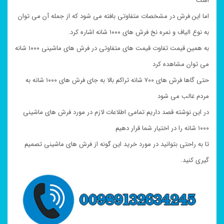
است
اما این فرش در مشخصات متفاوتی بافته می شود که از جمله آن می توان
به نوع الیاف و نمره نخ فرش های ۱۰۰۰ شانه اشاره کرد.
به همین قیمت تفاوت قیمت های متفاوتی در فرش های ماشینی ۱۰۰۰ شانه
می توان مشاهده کرد
حتی گاها فرش های ۷۰۰ شانه تراکم بالا به جای فرش های ۱۰۰۰ شانه به
مردم غالب می شود
در این نوشته قصد داریم تمامی اطلاعات لازم در مورد فرش های ماشینی
۱۰۰۰ شانه را در اختیار شما قرار دهیم
تا به راحتی بتوانید در مورد خرید این گونه از فرش های ماشینی تصمیم
گیری کنید.