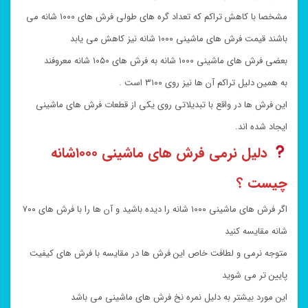
مشخصا با کاهش تراکم که تعداد گره های طولی فرش های ۱۰۰۰ شانه می
باشند قیمت فرش های ماشینی ۱۰۰۰ شانه نیز کاهش می یابد
بعضی فرش های ماشینی ۱۰۰۰ شانه به فرش های ۱۰۵۰ شانه معروفند
به همین دلیل تراکم آن ها نیز روی ۳۱۰۰ است .
این فرش ها در واقع با تبدیلاتی روی یکی از قطعات فرش های ماشینی
ایجاد شده اند.
دلیل نرمی فرش های ماشینی ۱۰۰۰شانه
چیست ؟
اگر فرش های ماشینی ۱۰۰۰ شانه را دیده باشید و آن ها را با فرش های ۷۰۰
شانه مقایسه کنید
متوجه نرمی و لطافت خاص این فرش ها در مقایسه با فرش های کیفیت
پایین تر می شوید
این مورد بیشتر به دلیل نمره نخ فرش های ماشینی می باشد