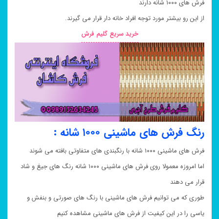
فرش های ۱۰۰۰ شانه دارند
از این رو بیشتر مورد توجه افراد خانه دار قرار می گیرند.
خرید سریع گلیم فرش
رنگ فرش های ماشینی ۱۰۰۰ شانه :
فرش های ماشینی ۱۰۰۰ شانه با رنگبندی های متفاوتی بافته می شوند
اما امروزه معمولا روی فرش های ماشینی ۱۰۰۰ شانه رنگ های جیغ و شاد
قرار می دهند
طوری که می توانیم فرش های ماشینی با رنگ های صورتی و بنفش و
یاسی را در این کیفیت از فرش های ماشینی مشاهده کنیم