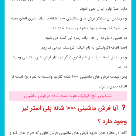
دارد اصلا وارد ایران نمی شوند
و درمقابل ان بیشتر فرش های ماشینی ۱۰۰۰ شانه با الیاف بایرن المان بافته
می شود که توسط زمرد مشهد ریسیده شده اند
به همین دلیل به آن ها الیاف زمرد نیز گفته می شود
اصلا الیاف اکرولیکی به نام الیاف اکرولیک ایرانی نداریم
و در مقابل الیاف ترک نیز هم اکنون دیگر در بازار فرش های ماشینی وجود
ندارند.
پس قیمت فرش های ماشینی ۱۰۰۰ شانه تقریبا وابسته به نمره نخ است تا
الیاف بایرن و ترک .
تشخیص نخ اکرولیک هیت ست شده در فرش ماشینی
آیا فرش ماشینی ۱۰۰۰ شانه پلی استر نیز
وجود دارد ؟
گاها در مغازه های خرید فرش های ماشینی فرش هایی که طرح های گبه و