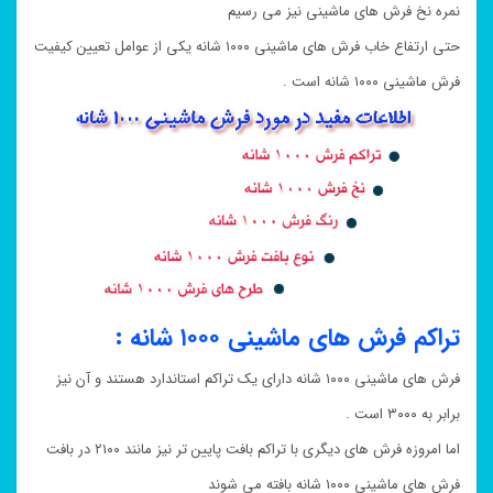
نمره نخ فرش های ماشینی نیز می رسیم
حتی ارتفاع خاب فرش های ماشینی ۱۰۰۰ شانه یکی از عوامل تعیین کیفیت
فرش ماشینی ۱۰۰۰ شانه است .
تراکم فرش های ماشینی ۱۰۰۰ شانه :
فرش های ماشینی ۱۰۰۰ شانه دارای یک تراکم استاندارد هستند و آن نیز
برابر به ۳۰۰۰ است .
اما امروزه فرش های دیگری با تراکم بافت پایین تر نیز مانند ۲۱۰۰ در بافت
فرش های ماشینی ۱۰۰۰ شانه بافته می شوند