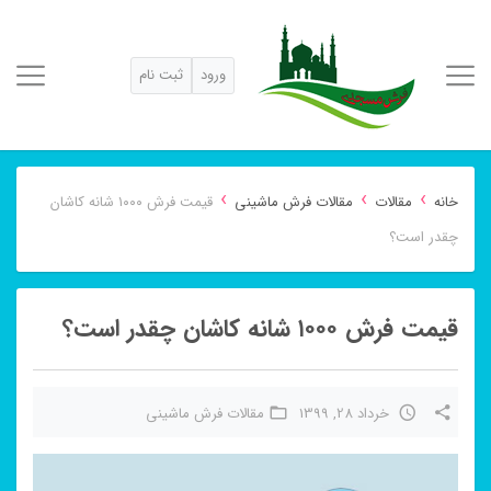
ورود
ثبت نام
›
›
›
خانه
مقالات
مقالات فرش ماشینی
قیمت فرش ۱۰۰۰ شانه کاشان
چقدر است؟
قیمت فرش ۱۰۰۰ شانه کاشان چقدر است؟
خرداد 28, 1399
مقالات فرش ماشینی