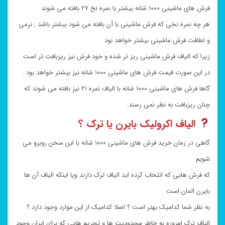
فرش های ماشینی ۱۰۰۰ شانه بیشتر با نمره نخ ۲۷ بافته می شوند
هر چه نمره نخی که فرش ماشینی با آن بافته می شود بیشتر باشد , نرمی
و لطافت فرش ماشینی بیشتر خواهد بود
زیرا که الیاف فرش ماشینی ریز تر شده و خود فرش نیز ریزبافت تر است
در این صورت قیمت فرش های ماشینی ۱۰۰۰ شانه نیز بیشتر خواهد بود .
گاها فرش های ماشینی ۱۰۰۰ شانه با الیاف نمره ۲۱ نیز بافته می شوند که
چنان ریزبافت به نظر نمی رسند.
الیاف اکرولیک بایرن یا ترک ؟
گاهی در زمان خرید فرش های ماشینی ۱۰۰۰ شانه با این سخن روبرو می
شویم
که فرش هایی که انتخاب کرده اید الیاف ترک دارند ویا اینکه الیاف آن ها
بایرن المان است
به نظر شما کدامیک بهتر است ؟ اصلا کدامیک از این موارد وجود دارد ؟
الیاف ترک امروزه به خاطر محدودیت ها و تحریم هایی که برای ایران وجود