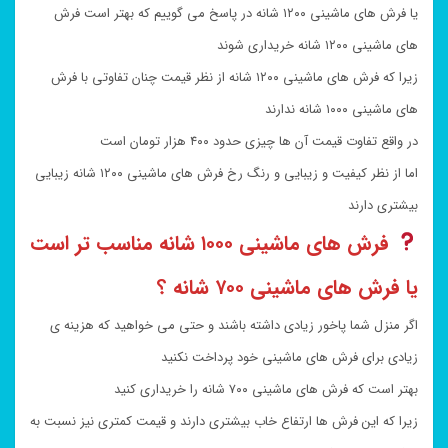
یا فرش های ماشینی ۱۲۰۰ شانه در پاسخ می گوییم که بهتر است فرش
های ماشینی ۱۲۰۰ شانه خریداری شوند
زیرا که فرش های ماشینی ۱۲۰۰ شانه از نظر قیمت چنان تفاوتی با فرش
های ماشینی ۱۰۰۰ شانه ندارند
در واقع تفاوت قیمت آن ها چیزی حدود ۴۰۰ هزار تومان است
اما از نظر کیفیت و زیبایی و رنگ رخ فرش های ماشینی ۱۲۰۰ شانه زیبایی
بیشتری دارند
فرش های ماشینی ۱۰۰۰ شانه مناسب تر است
یا فرش های ماشینی ۷۰۰ شانه ؟
اگر منزل شما پاخور زیادی داشته باشند و حتی می خواهید که هزینه ی
زیادی برای فرش های ماشینی خود پرداخت نکنید
بهتر است که فرش های ماشینی ۷۰۰ شانه را خریداری کنید
زیرا که این فرش ها ارتفاع خاب بیشتری دارند و قیمت کمتری نیز نسبت به