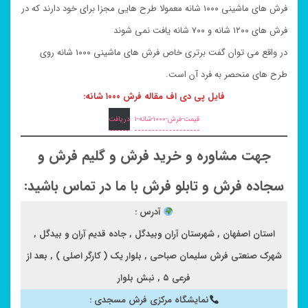
فرش های ماشینی ۱۰۰۰ شانه معمولا طرح هایی مجزا برای خود دارند که در
فرش های ۱۲۰۰ شانه و ۷۰۰ شانه یافت نمی شوند
در واقع می توان گفت برتری خاص فرش های ماشینی ۱۰۰۰ شانه روی
طرح های منحصر به فرد آن است.
فایل پی دی اف مقاله فرش ۱۰۰۰ شانه:
قیمت-فرش-۱۰۰۰-شانه-۱
دریافت
جهت مشاوره و خرید فرش و گلیم فرش و
سجاده فرش و تابلو فرش با ما در تماس باشید:
آدرس :
استان اصفهان , شهرستان آران وبیدگل , جاده قدیم آران و بیدگل ,
شهرک صنعتی فرش سلیمان صباحی , بلوار یک ( کارگر اصلی ) , بعد از
فرعی ۵ , نبش بلوار
نمایشگاه مرکزی فرش مسجدی :