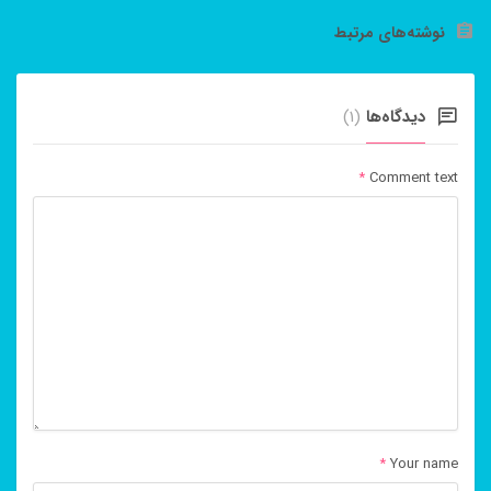
نوشته‌های مرتبط
دیدگاه‌ها
(1)
*
Comment text
*
Your name