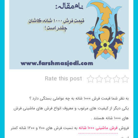
Rate this post
به نظر شما قیمت فرش ۱۰۰۰ شانه به چه عواملی بستگی دارد ؟
یکی دیگر از کیفیت های مرغوب و معروف انواع فرش های ماشینی فرش
های ۱۰۰۰ شانه هستند .
فروش
فرش ماشینی ۱۰۰۰ شانه
به نسبت فرش های ۷۰۰ و ۱۲۰۰ شانه کمتر