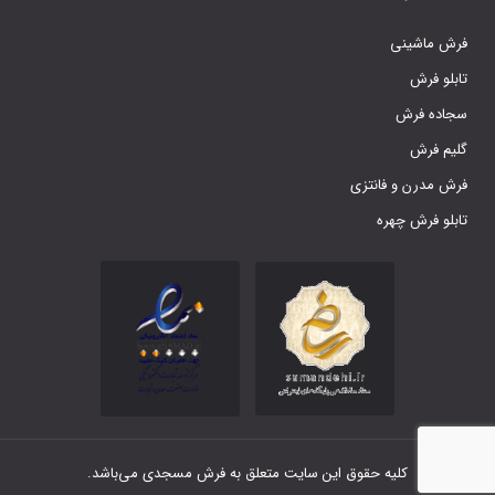
فرش ماشینی
تابلو فرش
سجاده فرش
گلیم فرش
فرش مدرن و فانتزی
تابلو فرش چهره
کلیه حقوق این سایت متعلق به فرش مسجدی می‌باشد.