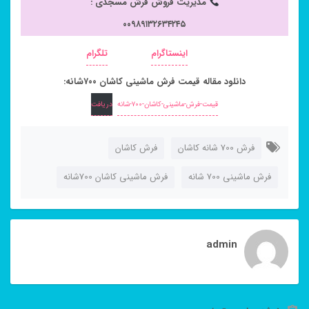
مدیریت فروش فرش مسجدی :
۰۰۹۸۹۱۳۲۶۳۴۲۴۵
اینستاگرام
تلگرام
دانلود مقاله قیمت فرش ماشینی کاشان ۷۰۰شانه:
قیمت-فرش-ماشینی-کاشان-۷۰۰-شانه
دریافت
فرش 700 شانه کاشان
فرش کاشان
فرش ماشینی 700 شانه
فرش ماشینی کاشان 700شانه
admin