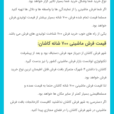
نوع خرید شما وشکل خرید شما بسیار تاثیر گزار خواهد بود.
اگر شما فرش ماشینی را از نمایندگی ها یا واسطه ها و دلال ها تهیه کنید
مسلما قیمت تمام شده فرش ۷۰۰ شانه بسیار بیشتر از قیمت تولیدی فرش
خواهد بود.
یکی از راه های خوب خرید فرش ۷۰۰ شناخت تولیدی های فرش می باشد.
قیمت فرش ماشینی ۷۰۰ شانه کاشان:
شهر فرش کاشان از دیرباز مهد فرش دستباف بود و بعد از پیشرفت
تکنولوژی توانست بازار فرش ماشینی کشور را نیز بدست گیرد.
کاشان با داشتن ۴ شهرک متمرکز بافت فرش قابل اطیمنان ترین نوع خرید
فرش خواهد بود.
لذا قیمت فرش ماشینی ۷۰۰ شانه کاشان حتما به قیمت عمده و
مسلماقیمتی بسیار کمتر از سایر مکان ها خواهد بود.
اگر دسترسی به شهر فرش کاشان نداشتید کافیست کارخانجات بافت فرش
ماشینی در شهر فرش کاشان را در فضای مجازی پیدا کنید.