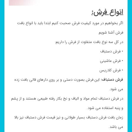
انواع فرش:
اگر بخواهیم در مورد کیفیت فرش صحبت کنیم ابتدا باید با انواع بافت
فرش آشنا شویم
در کل سه نوع بافت متفاوت از فرش را داریم:
• فرش دستباف
• فرش ماشینی
• فرش کلاریس
فرش دستباف:
این فرش بصورت دستی و بر روی دارهای قالی بافت زده
می شود.
در فرش دستباف تمام مواد و الیاف و نخ بکار رفته طبیعی هستند و از پشم
و پنبه استفاده می شود.
زمان بافت فرش دستباف بسیار طولانی و نیز قیمت فرش دستباف نیز بالا
می باشد.