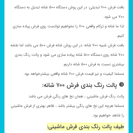
بافت فرش ۷۰۰ تبدیلی: در این روش دستگاه ۵۰۰ شانه تبدیل به دستگاه
۷۰۰ می شود.
لذا ما شانه و ترکام واقعی ۷۰۰ را نخواهیم توانست روی فرش پیاده سازی
کنیم.
بافت فرش شبیه ۷۰۰ شانه: در این روش شانه فرش ۵۰۰ می باشد اما نقشه
۷۰۰ شانه روی دستگاه ۵۰۰ شانه پیاده سازی می شود و پالت رنگ بندی
بیشتری نسبت به فرش ۵۰۰ شانه داریم.
مسلما کیفیت و نیز قیمت فرش ۷۰۰ شانه واقعی بیشترخواهد بود.
❸ پالت رنگ بندی فرش ۷۰۰ شانه:
پالت رنگ فرش ماشینی ، همان نخ های رنگی فرش می باشد.
مسلما هرچه این نخ های رنگی بیشتر باشد ، ظاهر بهتری از فرش ماشینی
را شاهد خواهیم بود.
طیف پالت رنگ بندی فرش ماشینی: