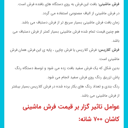
فرش ماشینی:
بافت این فرش به روی دستگاه های بافنده فرش است.
در فرش ماشینی از الیاف مصنوعی استفاده می گردد.
زمان بافت فرش ماشینی بسیار سریع تر از فرش دستباف می باشد.
هم چنین قیمت تمام شده فرش ماشینی بسیار کمتر از فرش دستباف می
باشد.
فرش کلاریس:
فرش کلاریس یا فرش چاپی ، پایه ی این فرش همان فرش
ماشینی است.
بدین شکل که یک فرش سفید بافت زده می شود و توسط دستگاه رنگ
پاش تزریق رنگ روی فرش سفید انجام می شود.
رنگ بندی و تعداد رنگ های بکار برده شده در فرش کلاریس بسیار بیشتر
از فرش ماشینی می باشد.
عوامل تاثیر گزار بر قیمت فرش ماشینی
کاشان ۷۰۰ شانه: