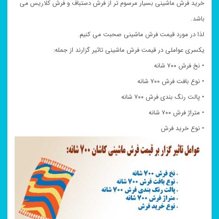
خرید فرش ماشینی بسیار مرسوم تر از فرش دستباف و فرش کلاریس می
باشد.
لذا در مورد قیمت فرش ماشینی صحبت می کنیم.
یکسری عواملی در قیمت فرش ماشینی تاثیر گزارند از جمله:
• نخ فرش ۷۰۰ شانه
• نوع بافت فرش ۷۰۰ شانه
• پالت رنگ بندی فرش ۷۰۰ شانه
• متراژ فرش ۷۰۰ شانه
• نوع خرید فرش