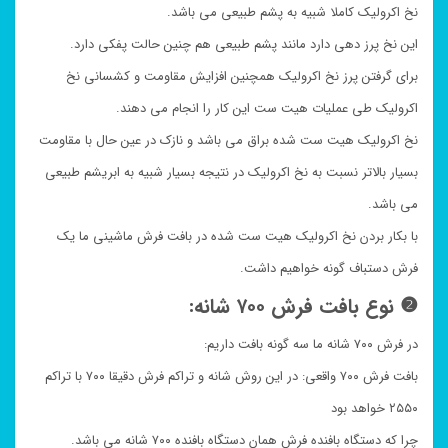
نخ اکرولیک کاملا شبیه به پشم طبیعی می باشد.
این نخ پرز دهی دارد مانند پشم طبیعی هم چنین حالت پفکی دارد.
برای گرفتن پرز نخ اکرولیک همچنین افزایش مقاومت و کشسانی نخ
اکرولیک طی عملیات هیت ست این کار را انجام می دهند.
نخ اکرولیک هیت ست شده براق می باشد و نازک در عین حال با مقاومت
بسیار بالاتر نسبت به نخ اکرولیک در نتیجه بسیار شبیه به ابریشم طبیعی
می باشد.
با بکار بردن نخ اکرولیک هیت ست شده در بافت فرش ماشینی ما یک
فرش دستباف گونه خواهیم داشت.
❷ نوع بافت فرش ۷۰۰ شانه:
در فرش ۷۰۰ شانه ما سه گونه بافت داریم:
بافت فرش ۷۰۰ واقعی: در این روش شانه و تراکم فرش دقیقا ۷۰۰ با تراکم
۲۵۵۰ خواهد بود
چرا که دستگاه بافنده فرش همان دستگاه بافنده ۷۰۰ شانه می باشد.