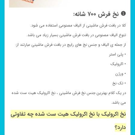
❶ نخ فرش ۷۰۰ شانه:
کلا در بافت فرش ماشینی از الیاف مصنوعی استفاده می شود.
تنوع الیاف مصنوعی در بافت فرش ماشینی بسیار زیاد می باشد.
از جمله ی الیاف و جنس نخ های رایج در بافت فرش ماشینی عبارتند از:
• پلی استر
• اکرولیک
• ورژن
• تک نخ
در یک کلام بهترین جنس نخ فرش ماشینی ، نخ اکرولیک هیت ست شده
می باشد.
نخ اکرولیک با نخ اکرولیک هیت ست شده چه تفاوتی
دارد؟