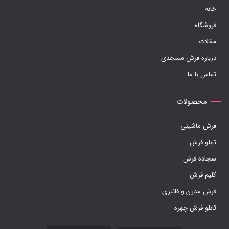
خانه
فروشگاه
مقالات
درباره فرش مسجدی
تماس با ما
محصولات
فرش ماشینی
تابلو فرش
سجاده فرش
گلیم فرش
فرش مدرن و فانتزی
تابلو فرش چهره