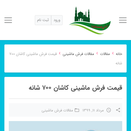
ورود
ثبت نام
›
›
›
خانه
مقالات
مقالات فرش ماشینی
قیمت فرش ماشینی کاشان ۷۰۰
شانه
قیمت فرش ماشینی کاشان ۷۰۰ شانه
مرداد 11, 1399
مقالات فرش ماشینی