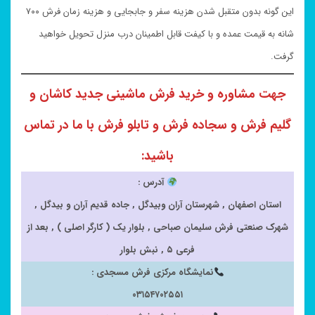
این گونه بدون متقبل شدن هزینه سفر و جابجایی و هزینه زمان فرش ۷۰۰
شانه به قیمت عمده و با کیفت قابل اطمینان درب منزل تحویل خواهید
گرفت.
جهت مشاوره و خرید فرش ماشینی جدید کاشان و
گلیم فرش و سجاده فرش و تابلو فرش با ما در تماس
باشید:
آدرس :
استان اصفهان , شهرستان آران وبیدگل , جاده قدیم آران و بیدگل ,
شهرک صنعتی فرش سلیمان صباحی , بلوار یک ( کارگر اصلی ) , بعد از
فرعی ۵ , نبش بلوار
نمایشگاه مرکزی فرش مسجدی :
۰۳۱۵۴۷۰۲۵۵۱