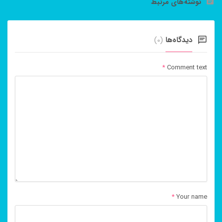
نوشته‌های مرتبط
دیدگاه‌ها
(0)
*
Comment text
*
Your name