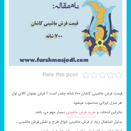
Rate this post
قیمت فرش ماشینی کاشان ۷۰۰ شانه چقدر است ؟ فرش بعنوان کالای اول
هر منزل ایرانی محسوب میشود.
بنابراین انتخاب و
خرید فرش ماشینی
بسیار مهم می باشد.
بدلیل استقبال زیاد از فرش ماشینی انواع طرح و نقش فرش ماشینی ،