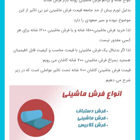
انواع شانه و تراکم فرش ماشینی روانه بازار فرش شدند.
بدلیل تورم بیش از حد جامعه قیمت فرش ماشینی نیز بی تاثیر از این
موضوع نبوده و سیر صعودی را دارد.
لذا خرید فرش ماشینی۱۵۰۰ شانه و یا فرش ماشینی ۱۲۰۰ شانه برای هر
کسی مقدور نیست.
لذا اگر بدنباال یک فرش ماشینی با قیمت مناسب و کیفیت قابل اطیمینان
هستید بسراغ فرش ماشینی ۷۰۰ شانه کاشان می رویم.
قیمت فرش ماشینی کاشان ۷۰۰ شانه تحت تاثیر عواملی است که در زیر
شرح می دهیم.