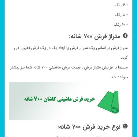
• ۶ رنگ
• ۸ رنگ
• ۱۰ رنگ
❹ متراژ فرش ۷۰۰ شانه:
متراژ فرش بر اساس یک متر از فرش یا ابعاد یک در یک فرش تعیین می
گردد.
مسلما با افزایش متراژ فرش ، فیمت فرش ماشینی ۷۰۰ شانه شما نیز بیشتر
خواهد شد.
❺ نوع خرید فرش ۷۰۰ شانه: