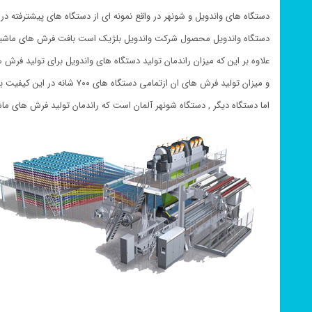
دستگاه های واندویل و شونهر در واقع نمونه ای از دستگاه های پیشترفته در
دستگاه واندویل محصول شرکت واندویل بلژیک است بافت فرش های ماشی
علاوه بر این که میزان راندمان تولید دستگاه های واندویل برای تولید فرش هایی با تراکم ۵۵۰
و میزان تولید فرش های ان ازتمامی دستگاه های ۷۰۰ شانه در این کیفیت بیشتر است .
اما دستگاه دیگر , دستگاه شونهر آلمان است که راندمان تولید فرش های ماشینی آن روی ترا