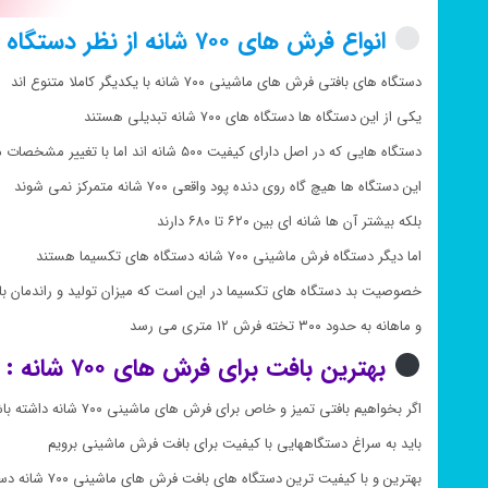
انواع فرش های ۷۰۰ شانه از نظر دستگاه بافتی :
دستگاه های بافتی فرش های ماشینی ۷۰۰ شانه با یکدیگر کاملا متنوع اند
یکی از این دستگاه ها دستگاه های ۷۰۰ شانه تبدیلی هستند
دستگاه هایی که در اصل دارای کیفیت ۵۰۰ شانه اند اما با تغییر مشخصات مکانیکی دستگاه به بافت ۷۰۰ می رسند
این دستگاه ها هیچ گاه روی دنده پود واقعی ۷۰۰ شانه متمرکز نمی شوند
بلکه بیشتر آن ها شانه ای بین ۶۲۰ تا ۶۸۰ دارند
اما دیگر دستگاه فرش ماشینی ۷۰۰ شانه دستگاه های تکسیما هستند
خصوصیت بد دستگاه های تکسیما در این است که میزان تولید و راندمان باف
و ماهانه به حدود ۳۰۰ تخته فرش ۱۲ متری می رسد
بهترین بافت برای فرش های ۷۰۰ شانه :
اگر بخواهیم بافتی تمیز و خاص برای فرش های ماشینی ۷۰۰ شانه داشته باشیم
باید به سراغ دستگاههایی با کیفیت برای بافت فرش ماشینی برویم
بهترین و با کیفیت ترین دستگاه های بافت فرش های ماشینی ۷۰۰ شانه دستگاه شونهر و واندویل اند