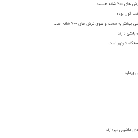
انه هستند
تر به سمت و سوی فرش های ۷۰۰ شانه است
پردازد .
ی ماشینی بپردازند