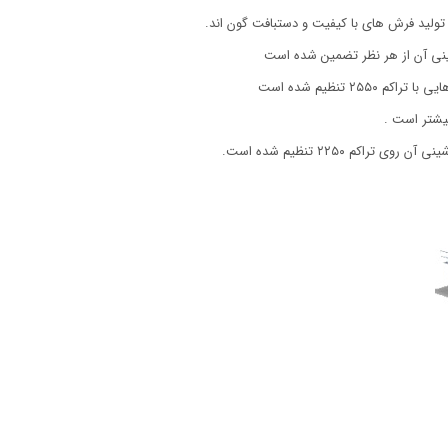
 تولید فرش های با کیفیت و دستبافت گون اند.
نی آن از هر نظر تضمین شده است
۲ تنظیم شده است
کم ۲۲۵۰ تنظیم شده است.