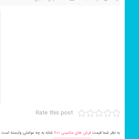
Rate this post
به نظر شما قیمت
فرش های ماشینی ۷۰۰
شانه به چه عواملی وابسته است 