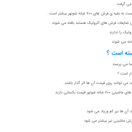
 می گرفت
خته می شوند
ته است ؟
ار است ؟
 می توانند روی قیمت آن ها اثر گذار باشند.
یمت بکسانی دارند
ت آن ها نیز کم وزیاد می شود
فرش ماشینی نیز بیشتر می شود