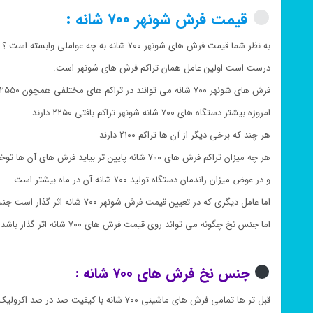
قیمت فرش شونهر ۷۰۰ شانه :
به نظر شما قیمت فرش های شونهر ۷۰۰ شانه به چه عواملی وابسته است ؟
درست است اولین عامل همان تراکم فرش های شونهر است.
فرش های شونهر ۷۰۰ شانه می توانند در تراکم های مختلفی همچون ۲۵۵۰ , ۲۲۵۰ , ۲۴۰۰ و ۲۱۰۰ بافته شوند.
امروزه بیشتر دستگاه های ۷۰۰ شانه شونهر تراکم بافتی ۲۲۵۰ دارند
هر چند که برخی دیگر از آن ها تراکم ۲۱۰۰ دارند
هر چه میزان تراکم فرش های ۷۰۰ شانه پایین تر بیاید فرش های آن ها توخالی تر بوده
و در عوض میزان راندمان دستگاه تولید ۷۰۰ شانه آن در ماه بیشتر است.
اما عامل دیگری که در تعیین قیمت فرش شونهر ۷۰۰ شانه اثر گذار است جنس نخ است
اما جنس نخ چگونه می تواند روی قیمت فرش های ۷۰۰ شانه اثر گذار باشد ؟
جنس نخ فرش های ۷۰۰ شانه :
قبل تر ها تمامی فرش های ماشینی ۷۰۰ شانه با کیفیت صد در صد اکرولیک هیت ست بافته می شدند