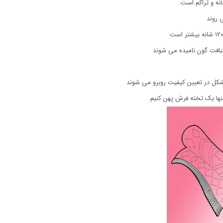
نه و تراکم است.
 روند
مشکل در تعیین کیفیت روبرو می شوند