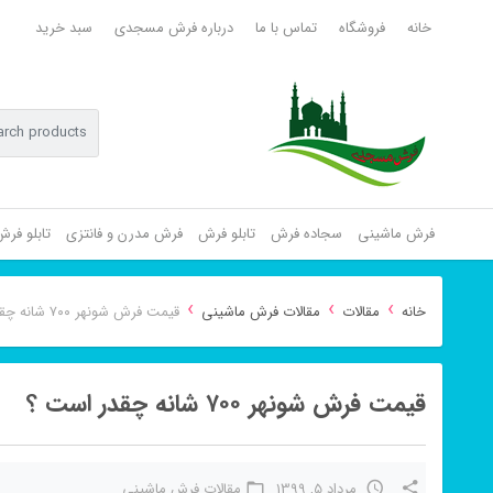
خانه
فروشگاه
تماس با ما
درباره فرش مسجدی
سبد خرید
فرش ماشینی
سجاده فرش
تابلو فرش
فرش مدرن و فانتزی
تابلو فر
›
›
›
خانه
مقالات
مقالات فرش ماشینی
قیمت فرش شونهر ۷۰۰ شانه چقدر است ؟
قیمت فرش شونهر ۷۰۰ شانه چقدر است ؟
مرداد 5, 1399
مقالات فرش ماشینی