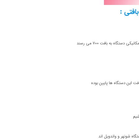
ت این دستگاه ها پایین بوده