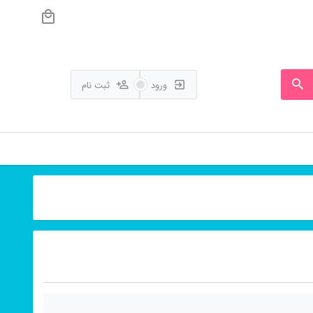
ورود
ثبت نام