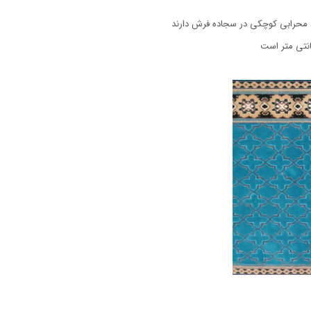
د محرابی کوچکی در سجاده فرش دارند