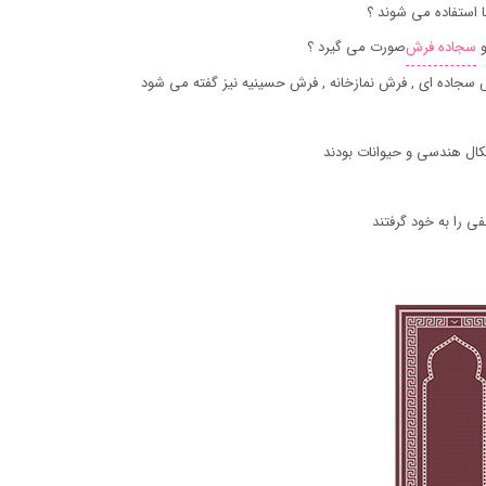
 استفاده می شوند ؟
سجاده فرش
صورت می گیرد ؟
جاده ای , فرش نمازخانه , فرش حسینیه نیز گفته می شود
کال هندسی و حیوانات بودند
 را به خود گرفتند