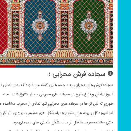
❶ سجاده فرش محرابی :
سجاده فرش های محرابی به سجاده هایی گفته می شوند که نمای اصلی آن 
امروزه شکل و تنوع طرح در سجاده های محرابی بسیار متنوع شده است
طوری که قبل تر ها در سجاده های محرابی تنها نمادی از محراب مشاهده 
اما امروزه گل و بوته های متنوع همراه شکل های هندسی نیز درون آن قرار
حتی حالت محراب ها قبل تر ها به شکل منحنی های دایره ای بود