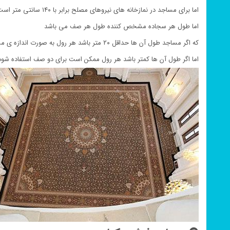
اما برای مساجد در نمازخانه های نیروهای مصلح برابر با ۱۴۰ سانتی متر است
اما طول هر سجاده مشخص کننده طول هر صف می باشد
که اگر مساجد طول آن ها حداقل ۲۰ متر باشد هر رول به صورت اندازه ی مشخص هر رول بافته می شود
اما اگر طول آن ها کمتر باشد هر رول ممکن است برای دو صف استفاده شود