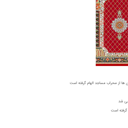
ها از محراب مساجد الهام گرفته است
می شد
 گرفته است