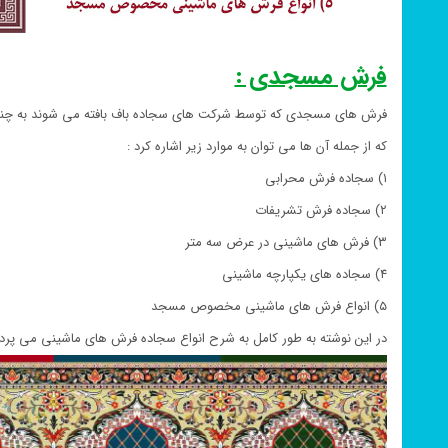
فرش مسجدی :
فرش های مسجدی که توسط شرکت های سجاده باف بافته می شوند به چند
که از جمله آن ها می توان به موارد زیر اشاره کرد :
۱) سجاده فرش محرابی
۲) سجاده فرش تشریفات
۳) فرش های ماشینی در عرض سه متر
۴) سجاده های یکپارچه ماشینی
۵) انواع فرش های ماشینی مخصوص مسجد
در این نوشته به طور کامل به شرح انواع سجاده فرش های ماشینی می پردا