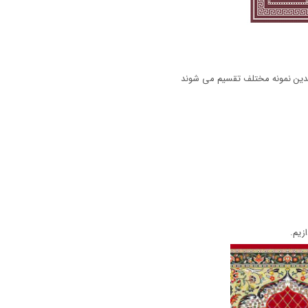
ین نمونه مختلف تقسیم می شوند
زیم.