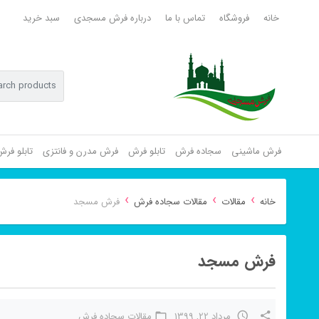
خانه
فروشگاه
تماس با ما
درباره فرش مسجدی
سبد خرید
فرش ماشینی
سجاده فرش
تابلو فرش
فرش مدرن و فانتزی
تابلو فر
›
›
›
خانه
مقالات
مقالات سجاده فرش
فرش مسجد
فرش مسجد
مرداد 22, 1399
مقالات سجاده فرش