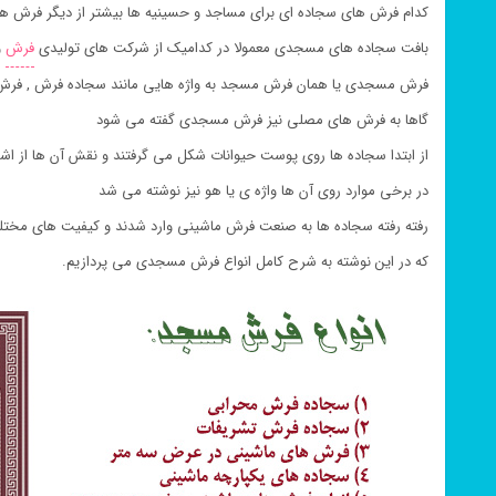
کدام فرش های سجاده ای برای مساجد و حسینیه ها بیشتر از دیگر فرش ها
بافت سجاده های مسجدی معمولا در کدامیک از شرکت های تولیدی
فرش
و
فرش مسجدی یا همان فرش مسجد به واژه هایی مانند سجاده فرش , فرش س
گاها به فرش های مصلی نیز فرش مسجدی گفته می شود
از ابتدا سجاده ها روی پوست حیوانات شکل می گرفتند و نقش آن ها از اش
در برخی موارد روی آن ها واژه ی یا هو نیز نوشته می شد
رفته رفته سجاده ها به صنعت فرش ماشینی وارد شدند و کیفیت های مختلفی
که در این نوشته به شرح کامل انواع فرش مسجدی می پردازیم.