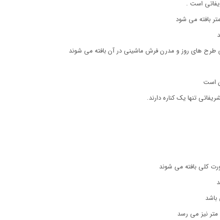
فاتی است .
د
 طرح های روز و مدرن فرش ماشینی در آن بافته می شوند
ن است
فاتی تنها یک کناره دارند.
د
باشد