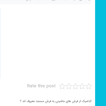
Rate this post
کدامیک از فرش های ماشینی به فرش مسجد معروف اند ؟