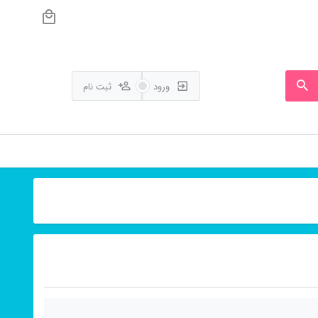
ورود
ثبت نام