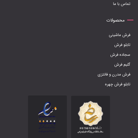
تماس با ما
محصولات
فرش ماشینی
تابلو فرش
سجاده فرش
گلیم فرش
فرش مدرن و فانتزی
تابلو فرش چهره