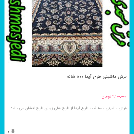
فرش ماشینی طرح آیدا ۱۰۰۰ شانه
2,100,000
تومان
فرش ماشینی ۱۰۰۰ شانه طرح آیدا از طرح های زیبای طرح افشان می باشد
0