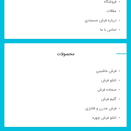
فروشگاه
مقالات
درباره فرش مسجدی
تماس با ما
محصولات
فرش ماشینی
تابلو فرش
سجاده فرش
گلیم فرش
فرش مدرن و فانتزی
تابلو فرش چهره