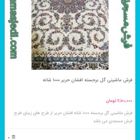
فرش ماشینی گل برجسته افشان حریر ۱۰۰۰ شانه
2,100,000
تومان
فرش ماشینی گل برجسته ۱۰۰۰ شانه افشان حریر از طرح های زیبای طرح
فرش مسجدی می باشد
0