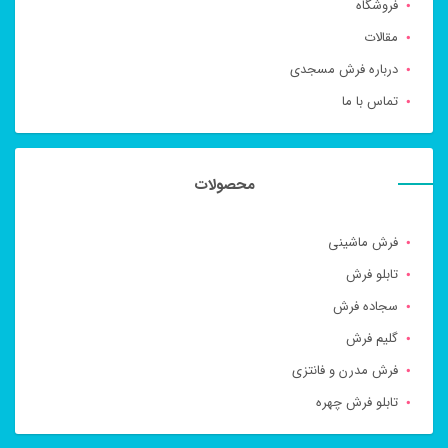
فروشگاه
مقالات
درباره فرش مسجدی
تماس با ما
محصولات
فرش ماشینی
تابلو فرش
سجاده فرش
گلیم فرش
فرش مدرن و فانتزی
تابلو فرش چهره