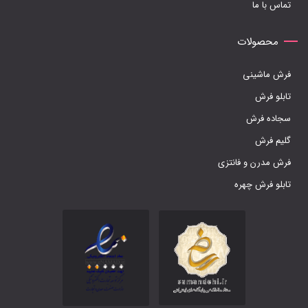
تماس با ما
محصولات
فرش ماشینی
تابلو فرش
سجاده فرش
گلیم فرش
فرش مدرن و فانتزی
تابلو فرش چهره