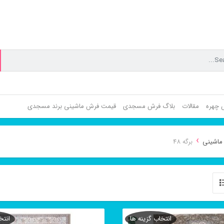
ش چهره
مقالات
بلاگ فرش مسجدی
قیمت فرش ماشینی برند مسجدی
›
ماشینی
برگه 48
انتخاب گزینه ها
انتخ