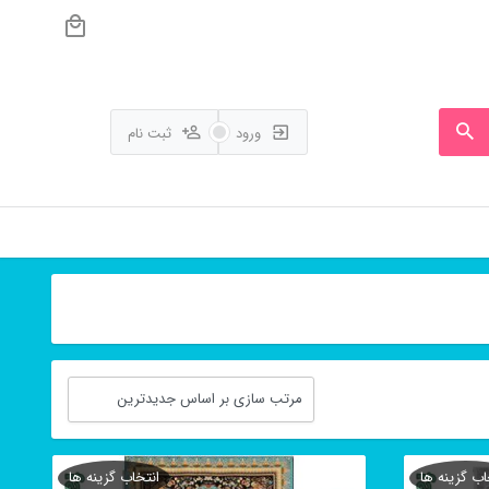
ورود
ثبت نام
اب گزینه ها
انتخاب گزینه ها