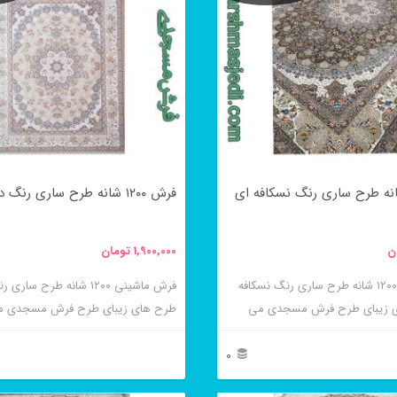
فرش ۱۲۰۰ شانه طرح ساری رنگ دلفینی
ن
1,900,000
تومان
فرش ماشینی ۱۲۰۰ شانه طرح ساری رنگ نسکافه
فرش ماشینی ۱۲۰۰ شانه طرح سا
ای زیبای طرح فرش مسجدی می
طرح های زیبای طرح فرش مسجدی م
0
این