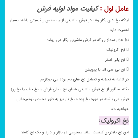
عامل اول :
کیفیت مواد اولیه فرش
اینکه نخ های بکار رفته در فرش ماشینی از چه جنس و کیفیتی باشند بسیار
اهمیت دارد.
نخ های متداولی که در فرش ماشینی بکار می روند:
 نخ اکرولیک
 نخ پلی استر
 نخ بی سی اف یا پروپیلن
در ادامه به تجزیه و تحلیل نخ های نام برده می پردازیم
نکته: منظور از نخ فرش ماشینی همان نخ اصلی فرش یا نخ خاب یا نخ پرز
فرش می باشند در مورد نخ پود و نخ تار نیز به طور مختصر توضیحاتی
خواهیم داد.
نخ اکرولیک:
این نخ بالاترین کیفیت الیاف مصنوعی در بازار را دارد و یک نخ کاملا