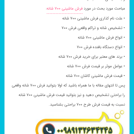
مباحث مورد بحث در مورد
فرش ماشینی ۷۰۰ شانه
:
• علت نام کذاری فرش ماشینی ۷۰۰ شانه
• تشخیص شانه و تراکم واقعی فرش ۷۰۰
• انواع فرش ماشینی ۷۰۰ شانه
• انواع دستگاه بافنده فرش ۷۰۰
• برند های معتبر برای خرید فرش ۷۰۰ شانه
• عوامل موثر بر قیمت فرش ۷۰۰ شانه
• قیمت فرش ماشینی کاشان ۷۰۰ شانه
پس تا انتهای مقاله با ما همراه باشید که اولا بتوانید فرش ۷۰۰ شانه واقعی
را براحتی تشخیص دهید و نیز بتوانید قیمت فرش ماشینی ۷۰۰ شانه
نسبت به قیمت فرش طرح ۷۰۰ براحتی بشناسید.