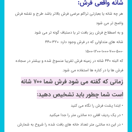
شانه واقعی فرش:
هر چه شانه یا بعبارتی تراکم عرضی فرش بالاتر باشد طرح و نقشه فرش
واضح تر می شود
و به اصطلاح فرش ریز بافت تر یا دستباف گونه تر می شود
شانه های متداولی که در فرش وجود دارد: ۳۲۰-۴۴۰
-۵۰۰-۷۰۰-۱۰۰۰-۱۲۰۰-۱۵۰۰
که البته ۴۴۰ شانه در زمینه فرش تقریبا منسوخ شده و بیشتر در سجاده
فرش ها یا در کناره ها استفاده می شود.
زمانی که گفته می شود فرش شما ۷۰۰ شانه
است شما چطور باید تشخیص دهید:
• ابتدا پشت فرش را نگاه می کنید
• در یک ردیف افقی ده سانتی متر را جدا میکنید
• در این ده سانتی متر تعداد خانه های بافت شده را شروع به شمارش