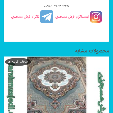
۰۰۹۸۹۱۳۲۶۳۴۲۴۵
اینستاگرام فرش مسجدی
تلگرام فرش مسجدی
محصولات مشابه
انتخاب گزینه ها