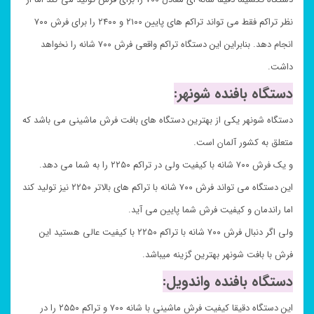
نظر تراکم فقط می تواند تراکم های پایین ۲۱۰۰ و ۲۴۰۰ را برای فرش ۷۰۰
انجام دهد. بنابراین این دستگاه تراکم واقعی فرش ۷۰۰ شانه را نخواهد
داشت.
دستگاه بافنده شونهر:
دستگاه شونهر یکی از بهترین دستگاه های بافت فرش ماشینی می باشد که
متعلق به کشور آلمان است.
و یک فرش ۷۰۰ شانه با کیفیت ولی در تراکم ۲۲۵۰ را به شما می دهد.
این دستگاه می تواند فرش ۷۰۰ شانه با تراکم های بالاتر ۲۲۵۰ نیز تولید کند
اما راندمان و کیفیت فرش شما پایین می آید.
ولی اگر دنبال فرش ۷۰۰ شانه با تراکم ۲۲۵۰ با کیفیت عالی هستید این
فرش با بافت شونهر بهترین گزینه میباشد.
دستگاه بافنده واندویل:
این دستگاه دقیقا کیفیت فرش ماشینی با شانه ۷۰۰ و تراکم ۲۵۵۰ را در