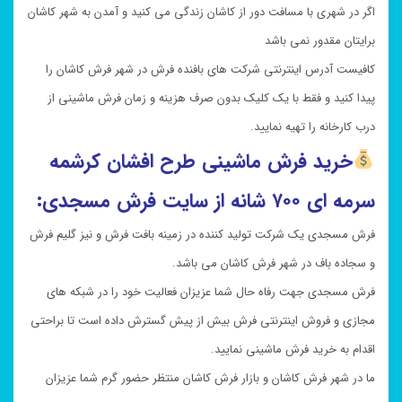
اگر در شهری با مسافت دور از کاشان زندگی می کنید و آمدن به شهر کاشان
برایتان مقدور نمی باشد
کافیست آدرس اینترنتی شرکت های بافنده فرش در شهر فرش کاشان را
پیدا کنید و فقط با یک کلیک بدون صرف هزینه و زمان فرش ماشینی از
درب کارخانه را تهیه نمایید.
خرید فرش ماشینی طرح افشان کرشمه
سرمه ای ۷۰۰ شانه از سایت فرش مسجدی:
فرش مسجدی یک شرکت تولید کننده در زمینه بافت فرش و نیز گلیم فرش
و سجاده باف در شهر فرش کاشان می باشد.
فرش مسجدی جهت رفاه حال شما عزیزان فعالیت خود را در شبکه های
مجازی و فروش اینترنتی فرش بیش از پیش گسترش داده است تا براحتی
اقدام به خرید فرش ماشینی نمایید.
ما در شهر فرش کاشان و بازار فرش کاشان منتظر حضور گرم شما عزیزان