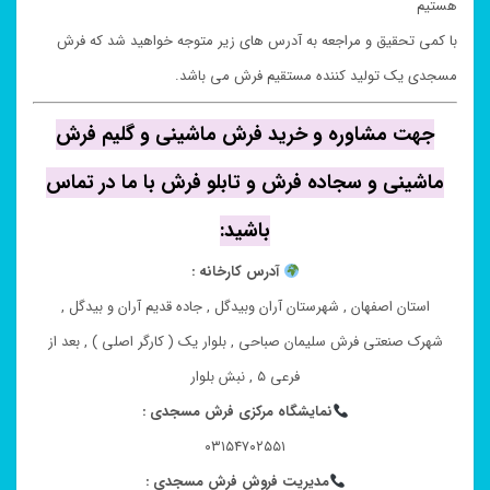
هستیم
با کمی تحقیق و مراجعه به آدرس های زیر متوجه خواهید شد که فرش
مسجدی یک تولید کننده مستقیم فرش می باشد.
جهت مشاوره و خرید فرش ماشینی و گلیم فرش
ماشینی و سجاده فرش و تابلو فرش با ما در تماس
باشید:
آدرس کارخانه :
استان اصفهان , شهرستان آران وبیدگل , جاده قدیم آران و بیدگل ,
شهرک صنعتی فرش سلیمان صباحی , بلوار یک ( کارگر اصلی ) , بعد از
فرعی ۵ , نبش بلوار
نمایشگاه مرکزی فرش مسجدی :
۰۳۱۵۴۷۰۲۵۵۱
مدیریت فروش فرش مسجدی :