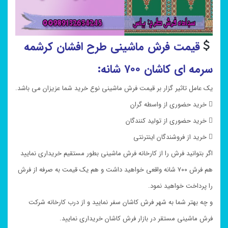
قیمت فرش ماشینی طرح افشان کرشمه
سرمه ای کاشان ۷۰۰ شانه:
یک عامل تاثیر گزار بر قیمت فرش ماشینی نوع خرید شما عزیزان می باشد.
 خرید حضوری از واسطه گران
 خرید حضوری از تولید کنندگان
 خرید از فروشندگان اینترنتی
اگر بتوانید فرش را از کارخانه فرش ماشینی بطور مستقیم خریداری نمایید
هم فرش ۷۰۰ شانه واقعی خواهید داشت و هم یک قیمت به صرفه از فرش
را پرداخت خواهید نمود.
و چه بهتر شما به شهر فرش کاشان سفر نمایید و از درب کارخانه شرکت
فرش ماشینی مستقر در بازار فرش کاشان خریداری نمایید.