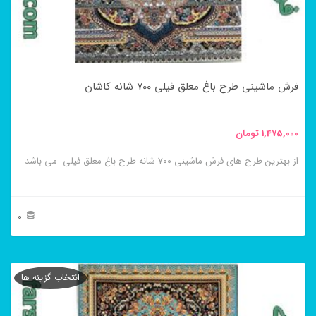
فرش ماشینی طرح باغ معلق فیلی ۷۰۰ شانه کاشان
1,475,000
تومان
از بهترین طرح های فرش ماشینی ۷۰۰ شانه طرح باغ معلق فیلی می باشد
0
این
محصول
انتخاب گزینه ها
دارای
انواع