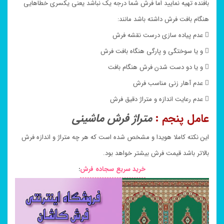
بافنده تهیه نمایید اما فرش شما درجه یک نباشد یعنی یکسری خطاهایی
هنگام بافت فرش داشته باشد مانند:
 عدم پیاده سازی درست نقشه فرش
 و یا سوختگی و پارگی هنگاه بافت فرش
 و یا دو دست شدن فرش هنگام بافت
 عدم آهار زنی مناسب فرش
 عدم رعایت اندازه و متراژ دقیق فرش
عامل پنجم :
متراژ فرش ماشینی
این نکته کاملا هویدا و مشخص شده است که هر چه متراژ و اندازه فرش
بالاتر باشد قیمت فرش بیشتر خواهد بود.
خرید سریع سجاده فرش
: