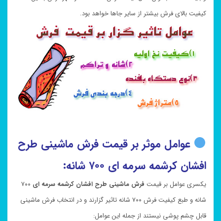
کیفیت بالای فرش بیشتر از سایر جاها خواهد بود.
عوامل موثر بر قیمت فرش ماشینی طرح
افشان کرشمه سرمه ای ۷۰۰ شانه:
یکسری عوامل بر قیمت
فرش ماشینی طرح افشان کرشمه سرمه ای
۷۰۰
شانه و طبع کیفیت فرش ۷۰۰ شانه تاثیر گزارند و در انتخاب فرش ماشینی
قابل چشم پوشی نیستند از جمله این عوامل: