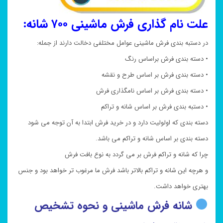
علت نام گذاری فرش ماشینی ۷۰۰ شانه:
در دستبه بندی فرش ماشینی عوامل مختلفی دخالت دارند از جمله:
• دسته بندی فرش براساس رنگ
• دسته بندی فرش بر اساس طرح و نقشه
• دسته بندی فرش بر اساس نامگذاری فرش
• دستبه بندی فرش بر اساس شانه و تراکم
دسته بندی که اولولیت دارد و در خرید فرش ابتدا به آن توجه می شود
دسته بندی بر اساس شانه و تراکم می باشد.
چرا که شانه و تراکم فرش بر می گردد به نوع بافت فرش
و هرچه این شانه و تراکم بالاتر باشد فرش ما مرغوب تر خواهد بود و جنس
بهتری خواهد داشت.
شانه فرش ماشینی و نحوه تشخیص