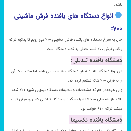
باشد.
انواع دستگاه های بافنده فرش ماشینی
۷۰۰:
حال به سراغ دستگاه های بافنده فرش ماشینی ۷۰۰ می رویم تا بدانیم تراکم
واقعی فرش ۷۰۰ شانه متعلق به کدام دستگاه است
دستگاه بافنده تبدیلی:
این نوع دستگاه بافنده همان دستگاه ۵۰۰ شانه می باشد اما مشخصات آن
را به فرش ۷۰۰ شانه تنظیم کرده اند.
ولی هرچقدر هم که مشخصات و تنطیمات دستگاه تبدیلی شبیه ۷۰۰ شانه
باشد باز هم جای ۷۰۰ شانه را نمیگیرد و حداکثر تراکمی که برای فرش تولید
میکند تراکم ۶۲۰ خواهد بود.
دستگاه بافنده تکسیما:
دستگاه تکسیما دقیقا شانه ای معادل ۷۰۰ را برای فرش تولید می کند اما از