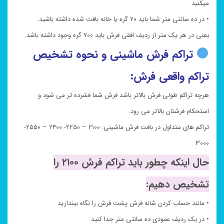
میکنید
• در ده سانتی متر شما باید ۷۰ گره یا خانه بافت شده داشته باشید.
یعنی در هر یک متر از ردیف افقی فرش باید ۷۰۰ گره وجود داشته باشد.
تراکم فرش ماشینی و نحوه تشخیص
تراکم واقعی فرش:
هرچه تراکم طولی فرش بالاتر باشد فرش شما فشرده تر می شود و
استحکام فرشتان بالاتر می رود.
تراکم های متداول در بافت فرش ماشینی: ۲۱۰۰ – ۲۲۵۰- ۲۴۰۰ – ۲۵۵۰-
۳۰۰۰
حال اینکه چطور باید تراکم فرش ۲۱۰۰ را
تشخیص دهیم:
• مانند حساب کردن شانه فرش پشت فرش را نگاه بیندازید
• در یک ردیف عمودی ده سانتی متر جدا کنید.