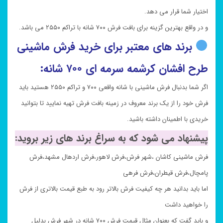
اختیار شما قرار می دهد.
و در واقع بهترین گزینه برای بافت فرش ۷۰۰ شانه با تراکم ۲۵۵۰ می باشد.
برند های معتبر برای خرید فرش ماشینی
طرح افشان کرشمه سرمه ای ۷۰۰ شانه:
اگر شما بدنبال فرش ماشینی با شانه واقعی ۷۰۰ و تراکم ۲۵۵۰ هستید باید
فرش خود را از یک برند معروف در زمینه بافت فرش تهیه نمایید تا بتوانید
خریدی با اطمینان داشته باشید.
پیشنهاد می شود که به سراغ برند های زیر بروید:
فرش ماشینی کاشان ،شهر فرش،فرش لاهور،فرش اردهال مشهد،فرش
پامچال،فرش قیطران،فرش فرهی
اما باید بدانید هر چه کیفیت فرش بالاتر رود به طبع قیمت بالاتری از فرش
را خواهید داشت
و باید گفت که بعنوان مثال قیمت فرش ۷۰۰ شانه در شهر فرش بدلیل