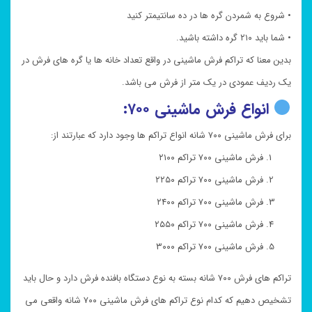
• شروع به شمردن گره ها در ده سانتیمتر کنید
• شما باید ۲۱۰ گره داشته باشید.
بدین معنا که تراکم فرش ماشینی در واقع تعداد خانه ها یا گره های فرش در
یک ردیف عمودی در یک متر از فرش می باشد.
انواع فرش ماشینی ۷۰۰:
برای فرش ماشینی ۷۰۰ شانه انواع تراکم ها وجود دارد که عبارتند از:
فرش ماشینی ۷۰۰ تراکم ۲۱۰۰
فرش ماشینی ۷۰۰ تراکم ۲۲۵۰
فرش ماشینی ۷۰۰ تراکم ۲۴۰۰
فرش ماشینی ۷۰۰ تراکم ۲۵۵۰
فرش ماشینی ۷۰۰ تراکم ۳۰۰۰
تراکم های فرش ۷۰۰ شانه بسته به نوع دستگاه بافنده فرش دارد و حال باید
تشخیص دهیم که کدام نوع تراکم های فرش ماشینی ۷۰۰ شانه واقعی می