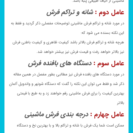
ماشینی از الیاف طبیعی پنبه باشد.
عامل دوم :
شانه و تراکم فرش
در مورد شانه و تراکم فرش ماشینی توضیحات مفصلی ذکر گردید و فقط به
این نکته بسنده می شود که:
هرچه شانه و تراکم فرش بالاتر باشد کیفیت ظاهری و کیفیت باطنی فرش
نیز بالاتر خواهد رفت و قیمت فرش نیز بیشتر خواهد شد.
عامل سوم :
دستگاه های بافنده فرش
در مورد دستگاه های بافنده فرش نیز مطالبی بطور مفصل در همین مقاله
ذکر شد و فقط می توان این نکته را گفت که دستگاه شونهر و واندویل آلمان
بهترین کیفیت را برای فرش ماشینی رقم خواهند زد و به طبع با قیمتی
بالاتر
عامل چهارم :
درجه بندی فرش ماشینی
ممکن است شما یک فرش با شانه و تراکم بالا و با بهترین نخ و دستگاه