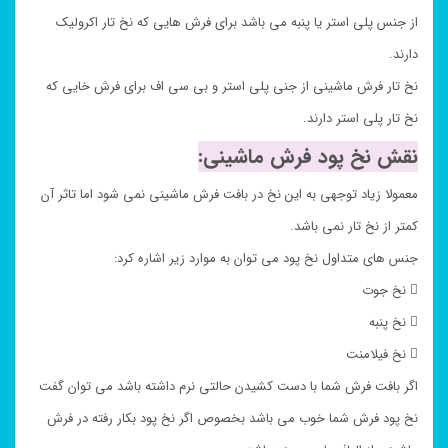
از جنس پلی استر یا پنبه می باشد برای فرش هایی که نخ تار اکرولیک
دارند.
نخ تار فرش ماشینی از جنی پلی استر و بی سی اف برای فرش خایی که
نخ تار پلی استر دارند.
نقش نخ پود فرش ماشینی:
معمولا زیاد توجهی به این نخ در بافت فرش ماشینی نمی شود اما تاثر آن
کمتر از نخ تار نمی باشد.
جنس های متداول نخ پود می توان به موارد زیر اشاره کرد:
 نخ جوت
 نخ پنبه
 نخ فیلامنت
اگر بافت فرش شما با دست کشیدن حالتی نرم داشته باشد می توان گفت
نخ پود فرش شما خوب می باشد بخصوص اگر نخ پود بکار رفته در فرش