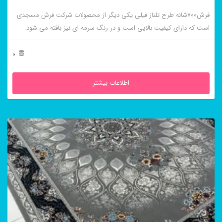
فرش700شانه طرح تلناز فیلی یکی دیگر از محصولات شرکت فرش مسجدی
است که دارای کیفیت بالایی است و در رنگ سرمه ای نیز بافته می شود.
0
اطلاعات بیشتر