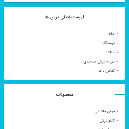
فهرست اصلی ترین ها
خانه
فروشگاه
مقالات
درباره فرش مسجدی
تماس با ما
محصولات
فرش ماشینی
تابلو فرش