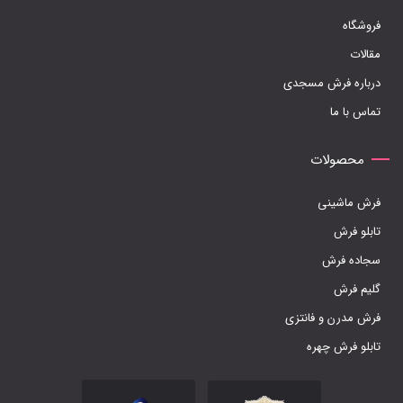
فروشگاه
مقالات
درباره فرش مسجدی
تماس با ما
محصولات
فرش ماشینی
تابلو فرش
سجاده فرش
گلیم فرش
فرش مدرن و فانتزی
تابلو فرش چهره