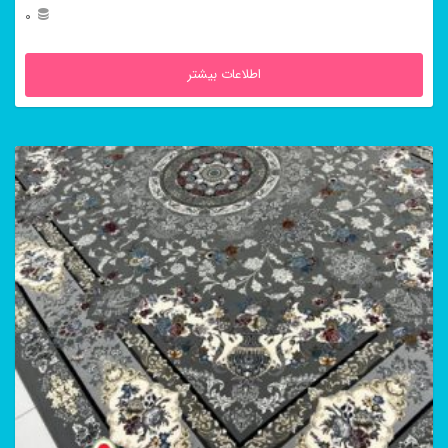
0
اطلاعات بیشتر