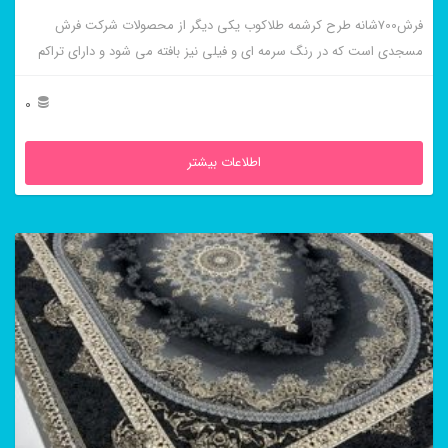
فرش700شانه طرح کرشمه طلاکوب یکی دیگر از محصولات شرکت فرش
مسجدی است که در رنگ سرمه ای و فیلی نیز بافته می شود و دارای تراکم
بالایی است.
0
اطلاعات بیشتر