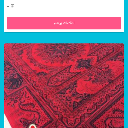
0
اطلاعات بیشتر