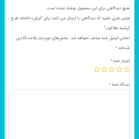
هیچ دیدگاهی برای این محصول نوشته نشده است.
اولین نفری باشید که دیدگاهی را ارسال می کنید برای “فرش700شانه طرح
کرشمه طلاکوب”
نشانی ایمیل شما منتشر نخواهد شد.
بخش‌های موردنیاز علامت‌گذاری
شده‌اند
*
امتیاز شما
*
دیدگاه شما
*