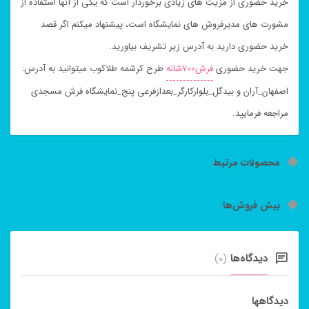
خرید حضوری از مزیت های زیادی برخوردار است که یکی از آنها استفاده از
مشورت های مدیرفروش های نمایشگاه است، پیشنهاد میکنم اگر قصد
خرید حضوری دارید به آدرس زیر تشریف بیاورید.
جهت خرید حضوری
فرش700شانه
طرح کرشمه طلاکوب میتوانید به آدرس:
اصفهان_آران و بیدگل_بلوارکارگر_بعدازفرعی پنج_نمایشگاه فرش مسجدی
مراجعه فرمایید.
محصولات مرتبط
بیش فروش‌ها
دیدگاه‌ها
(0)
دیدگاهها