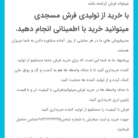
میتواند فرش کرشمه باشد.
با خرید از تولیدی فرش مسجدی
میتوانید خرید با اطمینانی انجام دهید.
مدیرفروش های ما در هر ساعتی از روز آماده مشاوره دادن به شما عزیزان
هستند.
پیشنهاد ما به شما این است که برای خرید فرش حتما مستقیم از تولید
کننده خریداری کنید تا با حذف واسطه ها هم به کسب و کار و رونق ملی
کمک کرده و از تولید کننده ها حمایت کنید.
با حذف واسطه ها در خرید فرش،میتوانیدفرشی با کیفیت تر و با قیمت
پایین تری خریداری کنید.
فرش با کیفیت را مستقیم از تولید کننده خریداری کنید.
جهت خرید و ثبت سفارش با شماره تماس۰۹۱۳۲۶۳۴۲۴۵تماس حاصل
فرمایید.